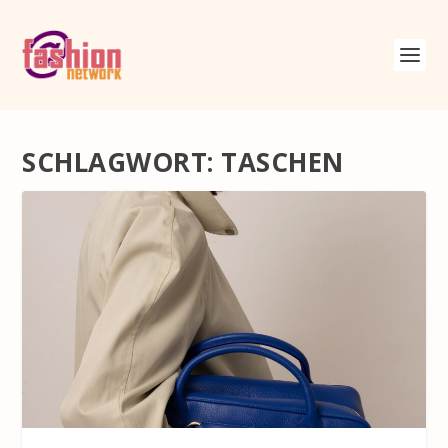
SCHLAGWORT:
TASCHEN