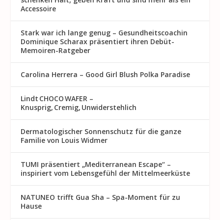
Accessoire
Stark war ich lange genug – Gesundheitscoachin
Dominique Scharax präsentiert ihren Debüt-
Memoiren-Ratgeber
Carolina Herrera – Good Girl Blush Polka Paradise
Lindt CHOCO WAFER –
Knusprig, Cremig, Unwiderstehlich
Dermatologischer Sonnenschutz für die ganze
Familie von Louis Widmer
TUMI präsentiert „Mediterranean Escape“ –
inspiriert vom Lebensgefühl der Mittelmeerküste
NATUNEO trifft Gua Sha – Spa-Moment für zu
Hause