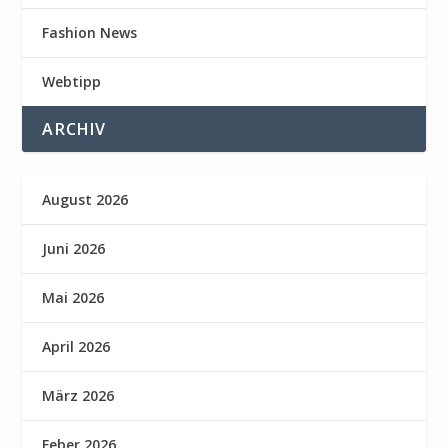
Fashion News
Webtipp
ARCHIV
August 2026
Juni 2026
Mai 2026
April 2026
März 2026
Feber 2026