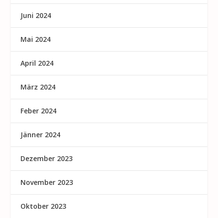
Juni 2024
Mai 2024
April 2024
März 2024
Feber 2024
Jänner 2024
Dezember 2023
November 2023
Oktober 2023