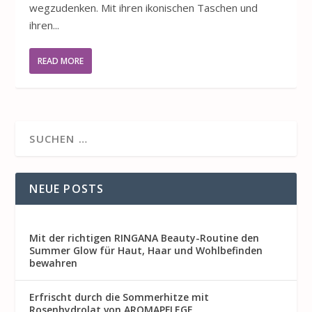
wegzudenken. Mit ihren ikonischen Taschen und
ihren...
READ MORE
NEUE POSTS
Mit der richtigen RINGANA Beauty-Routine den
Summer Glow für Haut, Haar und Wohlbefinden
bewahren
Erfrischt durch die Sommerhitze mit
Rosenhydrolat von AROMAPFLEGE