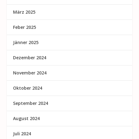
März 2025
Feber 2025
Jänner 2025
Dezember 2024
November 2024
Oktober 2024
September 2024
August 2024
Juli 2024