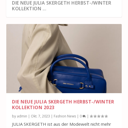
DIE NEUE JULIA SKERGETH HERBST-/WINTER
KOLLEKTION ...
DIE NEUE JULIA SKERGETH HERBST-/WINTER
KOLLEKTION 2023
by
admin
|
Okt. 7, 2023
|
Fashion News
|
0
|
JULIA SKERGETH ist aus der Modewelt nicht mehr