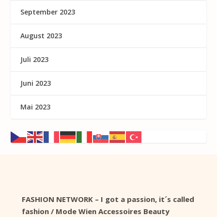
September 2023
August 2023
Juli 2023
Juni 2023
Mai 2023
FASHION NETWORK – I got a passion, it´s called
fashion / Mode Wien Accessoires Beauty