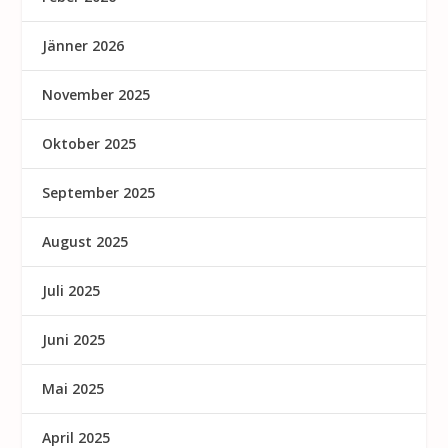
Jänner 2026
November 2025
Oktober 2025
September 2025
August 2025
Juli 2025
Juni 2025
Mai 2025
April 2025