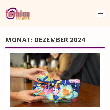
MONAT:
DEZEMBER 2024