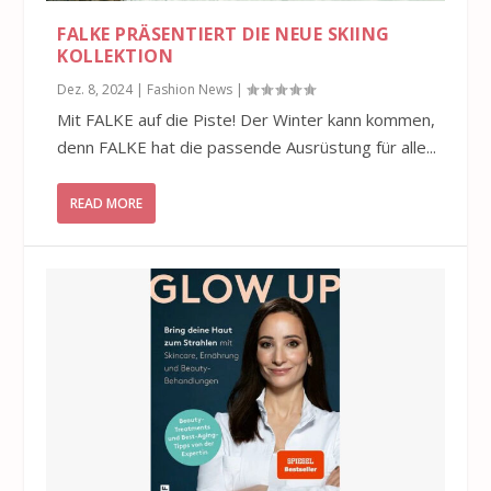
FALKE PRÄSENTIERT DIE NEUE SKIING
KOLLEKTION
Dez. 8, 2024
|
Fashion News
|
Mit FALKE auf die Piste! Der Winter kann kommen,
denn FALKE hat die passende Ausrüstung für alle...
READ MORE