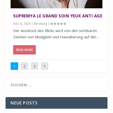
SUPREMYA LE GRAND SOIN YEUX ANTI AGE
Dez. 8, 2024
|
Beratung
|
Der Ausdruck des Blicks wird von den sichtbaren
Zeichen von Müdigkeit und Hautalterung auf der...
READ MORE
1
2
3
NEUE POSTS