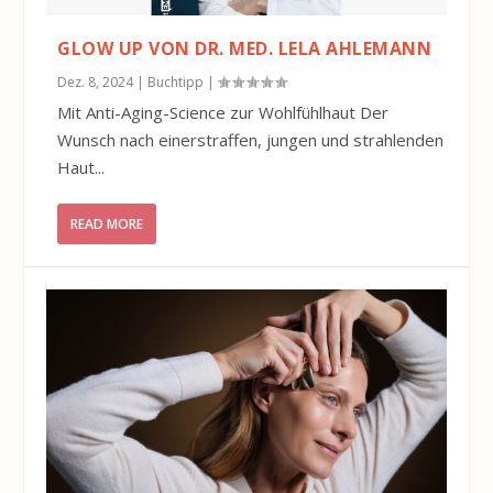
GLOW UP VON DR. MED. LELA AHLEMANN
Dez. 8, 2024
|
Buchtipp
|
Mit Anti-Aging-Science zur Wohlfühlhaut Der
Wunsch nach einerstraffen, jungen und strahlenden
Haut...
READ MORE