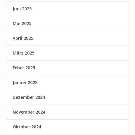
Juni 2025
Mai 2025
April 2025
März 2025
Feber 2025
Jänner 2025
Dezember 2024
November 2024
Oktober 2024