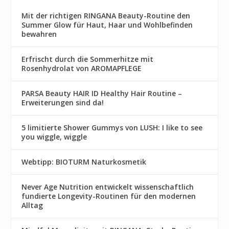
Mit der richtigen RINGANA Beauty-Routine den
Summer Glow für Haut, Haar und Wohlbefinden
bewahren
Erfrischt durch die Sommerhitze mit
Rosenhydrolat von AROMAPFLEGE
PARSA Beauty HAIR ID Healthy Hair Routine –
Erweiterungen sind da!
5 limitierte Shower Gummys von LUSH: I like to see
you wiggle, wiggle
Webtipp: BIOTURM Naturkosmetik
Never Age Nutrition entwickelt wissenschaftlich
fundierte Longevity-Routinen für den modernen
Alltag