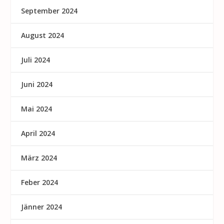
September 2024
August 2024
Juli 2024
Juni 2024
Mai 2024
April 2024
März 2024
Feber 2024
Jänner 2024