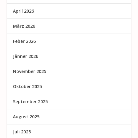
April 2026
März 2026
Feber 2026
Jänner 2026
November 2025
Oktober 2025
September 2025
August 2025
Juli 2025