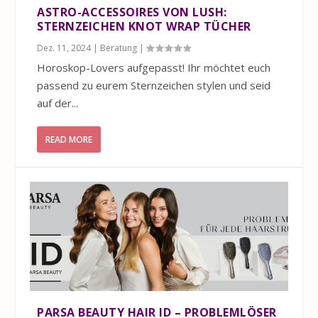
ASTRO-ACCESSOIRES VON LUSH:
STERNZEICHEN KNOT WRAP TÜCHER
Dez. 11, 2024
|
Beratung
|
Horoskop-Lovers aufgepasst! Ihr möchtet euch
passend zu eurem Sternzeichen stylen und seid
auf der...
READ MORE
PARSA BEAUTY HAIR ID – PROBLEMLÖSER