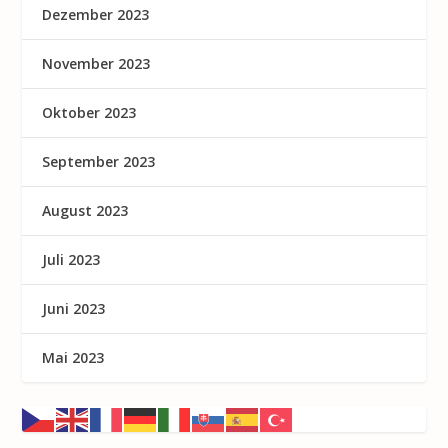
Dezember 2023
November 2023
Oktober 2023
September 2023
August 2023
Juli 2023
Juni 2023
Mai 2023