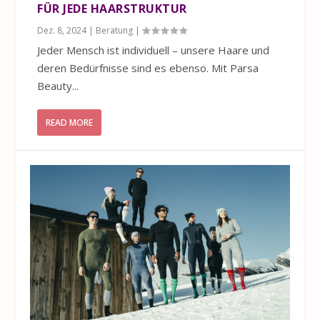
FÜR JEDE HAARSTRUKTUR
Dez. 8, 2024
|
Beratung
|
Jeder Mensch ist individuell – unsere Haare und
deren Bedürfnisse sind es ebenso. Mit Parsa
Beauty...
READ MORE