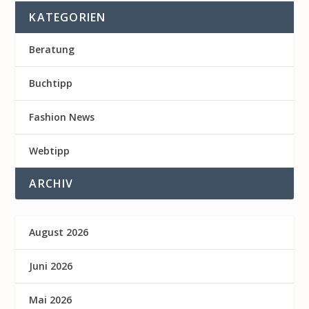
KATEGORIEN
Beratung
Buchtipp
Fashion News
Webtipp
ARCHIV
August 2026
Juni 2026
Mai 2026