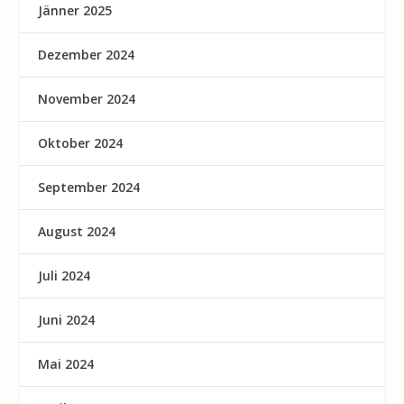
Jänner 2025
Dezember 2024
November 2024
Oktober 2024
September 2024
August 2024
Juli 2024
Juni 2024
Mai 2024