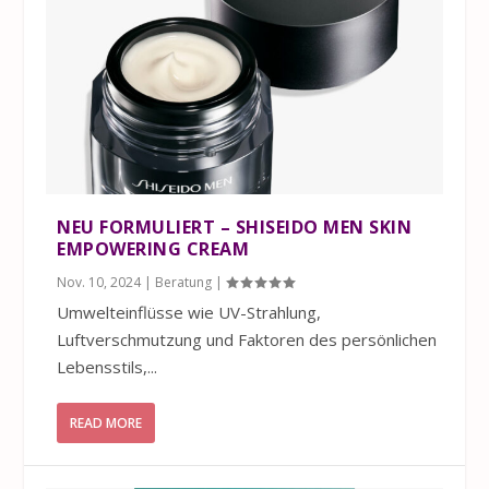
NEU FORMULIERT – SHISEIDO MEN SKIN
EMPOWERING CREAM
Nov. 10, 2024
|
Beratung
|
Umwelteinflüsse wie UV-Strahlung,
Luftverschmutzung und Faktoren des persönlichen
Lebensstils,...
READ MORE