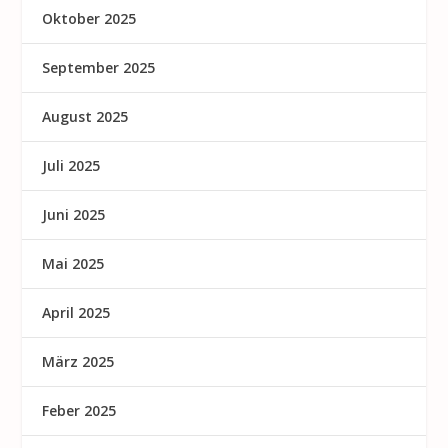
Oktober 2025
September 2025
August 2025
Juli 2025
Juni 2025
Mai 2025
April 2025
März 2025
Feber 2025