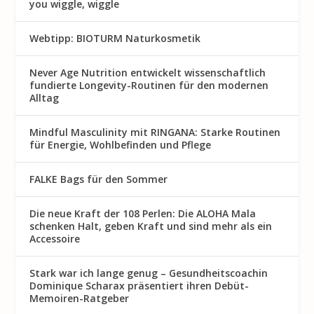
you wiggle, wiggle
Webtipp: BIOTURM Naturkosmetik
Never Age Nutrition entwickelt wissenschaftlich
fundierte Longevity-Routinen für den modernen
Alltag
Mindful Masculinity mit RINGANA: Starke Routinen
für Energie, Wohlbefinden und Pflege
FALKE Bags für den Sommer
Die neue Kraft der 108 Perlen: Die ALOHA Mala
schenken Halt, geben Kraft und sind mehr als ein
Accessoire
Stark war ich lange genug – Gesundheitscoachin
Dominique Scharax präsentiert ihren Debüt-
Memoiren-Ratgeber