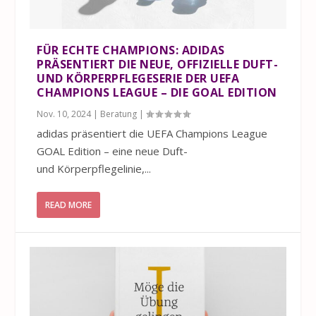
FÜR ECHTE CHAMPIONS: ADIDAS
PRÄSENTIERT DIE NEUE, OFFIZIELLE DUFT-
UND KÖRPERPFLEGESERIE DER UEFA
CHAMPIONS LEAGUE – DIE GOAL EDITION
Nov. 10, 2024
|
Beratung
|
adidas präsentiert die UEFA Champions League
GOAL Edition – eine neue Duft-
und Körperpflegelinie,...
READ MORE