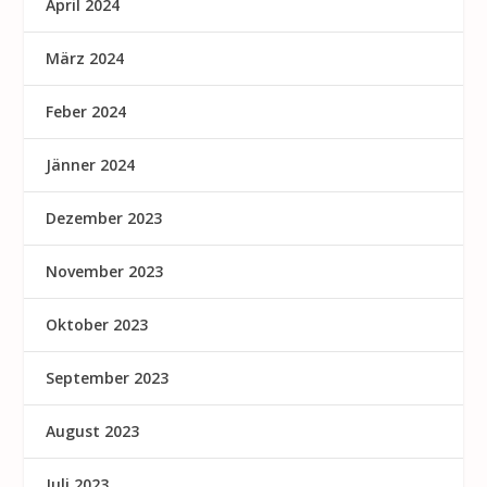
April 2024
März 2024
Feber 2024
Jänner 2024
Dezember 2023
November 2023
Oktober 2023
September 2023
August 2023
Juli 2023