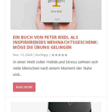
EIN BUCH VON PETER RIEDL ALS
INSPIRIERENDES WEIHNACHTSGESCHENK:
MÖGE DIE ÜBUNG GELINGEN
Nov. 10, 2024
|
Buchtipp
|
In einer Welt voller Hektik und Stress sehnen sich
viele Menschen nach einem Moment der Ruhe
und...
READ MORE