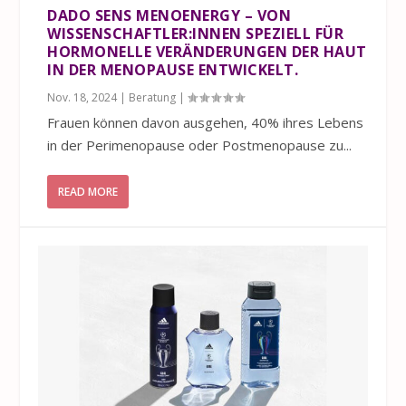
DADO SENS MENOENERGY – VON
WISSENSCHAFTLER:INNEN SPEZIELL FÜR
HORMONELLE VERÄNDERUNGEN DER HAUT
IN DER MENOPAUSE ENTWICKELT.
Nov. 18, 2024
|
Beratung
|
Frauen können davon ausgehen, 40% ihres Lebens
in der Perimenopause oder Postmenopause zu...
READ MORE