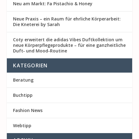
Neu am Markt: Fa Pistachio & Honey
Neue Praxis – ein Raum für ehrliche Körperarbeit:
Die Kneterei by Sarah
Coty erweitert die adidas Vibes Duftkollektion um
neue Körperpflegeprodukte – für eine ganzheitliche
Duft‑ und Mood-Routine
KATEGORIEN
Beratung
Buchtipp
Fashion News
Webtipp