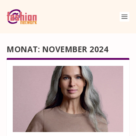
MONAT:
NOVEMBER 2024