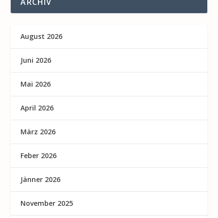
ARCHIV
August 2026
Juni 2026
Mai 2026
April 2026
März 2026
Feber 2026
Jänner 2026
November 2025