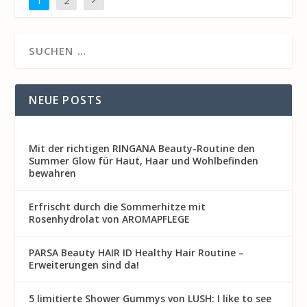
NEUE POSTS
Mit der richtigen RINGANA Beauty-Routine den
Summer Glow für Haut, Haar und Wohlbefinden
bewahren
Erfrischt durch die Sommerhitze mit
Rosenhydrolat von AROMAPFLEGE
PARSA Beauty HAIR ID Healthy Hair Routine –
Erweiterungen sind da!
5 limitierte Shower Gummys von LUSH: I like to see