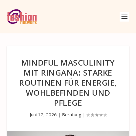
MINDFUL MASCULINITY
MIT RINGANA: STARKE
ROUTINEN FÜR ENERGIE,
WOHLBEFINDEN UND
PFLEGE
Juni 12, 2026
|
Beratung
|