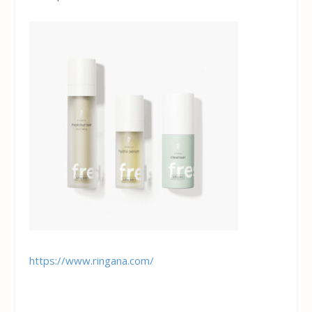
https://www.ringana.com/