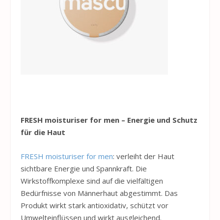
FRESH moisturiser for men – Energie und Schutz
für die Haut
FRESH moisturiser for men
: verleiht der Haut
sichtbare Energie und Spannkraft. Die
Wirkstoffkomplexe sind auf die vielfältigen
Bedürfnisse von Männerhaut abgestimmt. Das
Produkt wirkt stark antioxidativ, schützt vor
Umwelteinflüssen und wirkt ausgleichend.