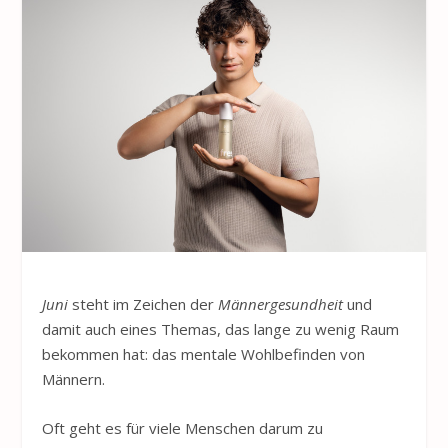
Juni
steht im Zeichen der
Männergesundheit
und
damit auch eines Themas, das lange zu wenig Raum
bekommen hat: das mentale Wohlbefinden von
Männern.
Oft geht es für viele Menschen darum zu