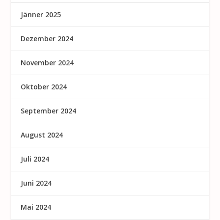
Jänner 2025
Dezember 2024
November 2024
Oktober 2024
September 2024
August 2024
Juli 2024
Juni 2024
Mai 2024