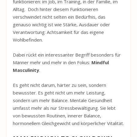
funktionieren: im Job, im Training, in der Familie, im
Alltag. Doch hinter diesem Funktionieren
verschwindet nicht selten ein Bedürfnis, das
genauso wichtig ist wie Stärke, Ausdauer oder
Verantwortung: Achtsamkeit für das eigene
Wohlbefinden.
Dabei rückt ein interessanter Begriff besonders für
Männer mehr und mehr in den Fokus:
Mindful
Masculinity
.
Es geht nicht darum, härter zu sein, sondern
bewusster. Es geht nicht um mehr Leistung,
sondern um mehr Balance. Mentale Gesundheit
umfasst mehr als nur Stressbewältigung. Sie lebt
von bewussten Routinen, innerer Balance,
hormonellem Gleichgewicht und körperlicher Vitalität.