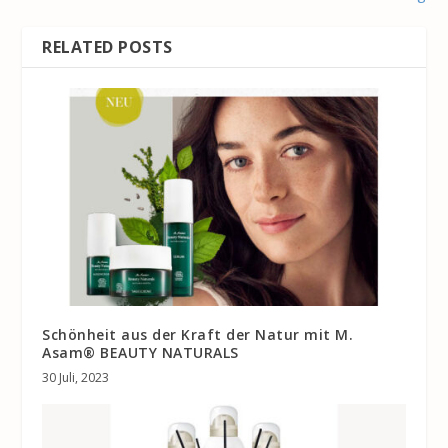
RELATED POSTS
Schönheit aus der Kraft der Natur mit M.
Asam® BEAUTY NATURALS
30 Juli, 2023