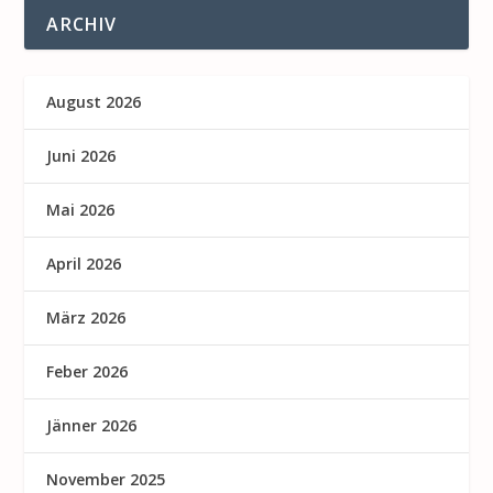
ARCHIV
August 2026
Juni 2026
Mai 2026
April 2026
März 2026
Feber 2026
Jänner 2026
November 2025