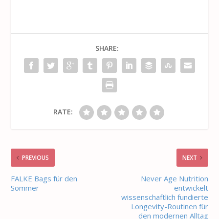
SHARE:
RATE:
PREVIOUS
NEXT
FALKE Bags für den
Never Age Nutrition
Sommer
entwickelt
wissenschaftlich fundierte
Longevity-Routinen für
den modernen Alltag