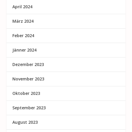
April 2024
März 2024
Feber 2024
Jänner 2024
Dezember 2023
November 2023
Oktober 2023
September 2023
August 2023