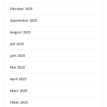
Oktober 2025
September 2025
August 2025
Juli 2025
Juni 2025
Mai 2025
April 2025
März 2025
Feber 2025