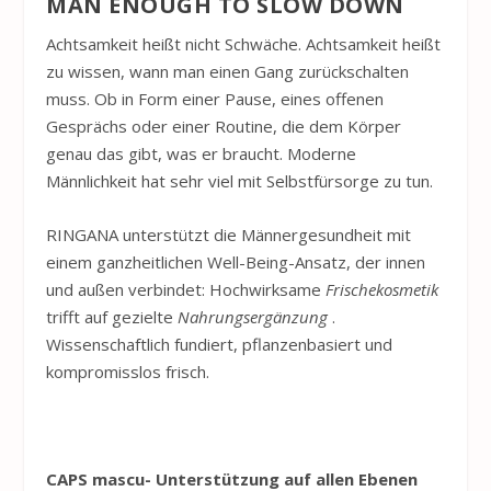
MAN ENOUGH TO SLOW DOWN
Achtsamkeit heißt nicht Schwäche. Achtsamkeit heißt
zu wissen, wann man einen Gang zurückschalten
muss. Ob in Form einer Pause, eines offenen
Gesprächs oder einer Routine, die dem Körper
genau das gibt, was er braucht. Moderne
Männlichkeit hat sehr viel mit Selbstfürsorge zu tun.
RINGANA unterstützt die Männergesundheit mit
einem ganzheitlichen Well-Being-Ansatz, der innen
und außen verbindet: Hochwirksame
Frischekosmetik
trifft auf gezielte
Nahrungsergänzung
.
Wissenschaftlich fundiert, pflanzenbasiert und
kompromisslos frisch.
CAPS mascu- Unterstützung auf allen Ebenen