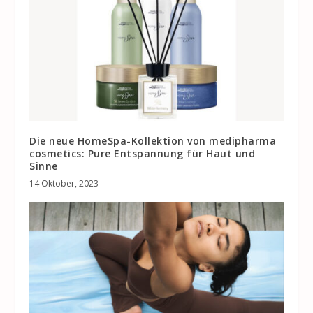
Die neue HomeSpa-Kollektion von medipharma
cosmetics: Pure Entspannung für Haut und
Sinne
14 Oktober, 2023