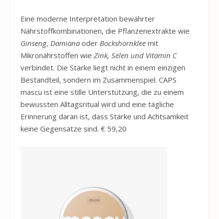
Eine moderne Interpretation bewährter
Nährstoffkombinationen, die Pflanzenextrakte wie
Ginseng
,
Damiana
oder
Bockshornklee
mit
Mikronährstoffen wie
Zink, Selen und Vitamin C
verbindet. Die Stärke liegt nicht in einem einzigen
Bestandteil, sondern im Zusammenspiel. CAPS
mascu ist eine stille Unterstützung, die zu einem
bewussten Alltagsritual wird und eine tägliche
Erinnerung daran ist, dass Stärke und Achtsamkeit
keine Gegensätze sind. € 59,20