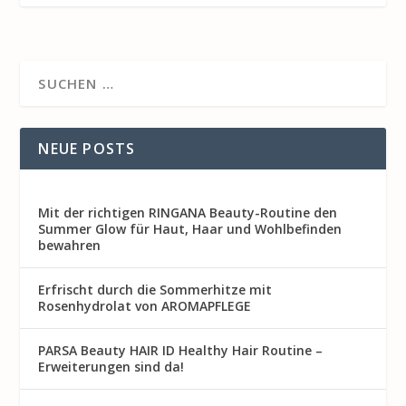
NEUE POSTS
Mit der richtigen RINGANA Beauty-Routine den
Summer Glow für Haut, Haar und Wohlbefinden
bewahren
Erfrischt durch die Sommerhitze mit
Rosenhydrolat von AROMAPFLEGE
PARSA Beauty HAIR ID Healthy Hair Routine –
Erweiterungen sind da!