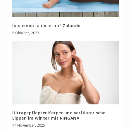
lululemon launcht auf Zalando
8 Oktober, 2023
Ultragepflegter Körper und verführerische
Lippen im Winter mit RINGANA
14 November, 2025