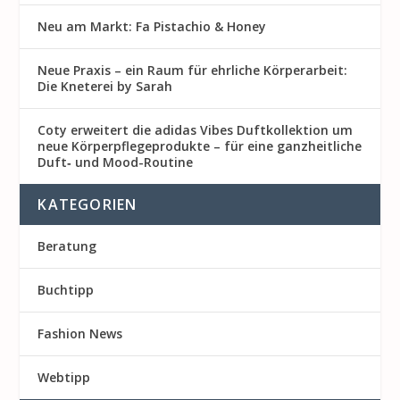
Neu am Markt: Fa Pistachio & Honey
Neue Praxis – ein Raum für ehrliche Körperarbeit:
Die Kneterei by Sarah
Coty erweitert die adidas Vibes Duftkollektion um
neue Körperpflegeprodukte – für eine ganzheitliche
Duft‑ und Mood-Routine
KATEGORIEN
Beratung
Buchtipp
Fashion News
Webtipp