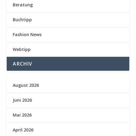
Beratung
Buchtipp
Fashion News
Webtipp
ARCHIV
August 2026
Juni 2026
Mai 2026
April 2026