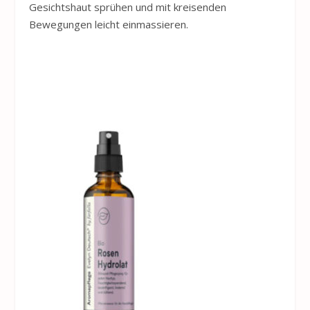
Gesichtshaut sprühen und mit kreisenden
Bewegungen leicht einmassieren.