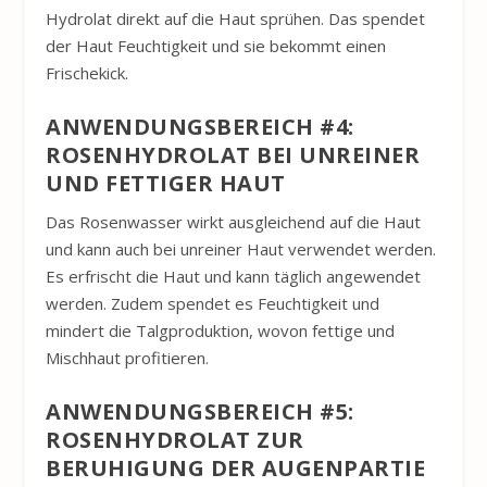
Hydrolat direkt auf die Haut sprühen. Das spendet
der Haut Feuchtigkeit und sie bekommt einen
Frischekick.
ANWENDUNGSBEREICH #4:
ROSENHYDROLAT BEI UNREINER
UND FETTIGER HAUT
Das Rosenwasser wirkt ausgleichend auf die Haut
und kann auch bei unreiner Haut verwendet werden.
Es erfrischt die Haut und kann täglich angewendet
werden. Zudem spendet es Feuchtigkeit und
mindert die Talgproduktion, wovon fettige und
Mischhaut profitieren.
ANWENDUNGSBEREICH #5:
ROSENHYDROLAT ZUR
BERUHIGUNG DER AUGENPARTIE