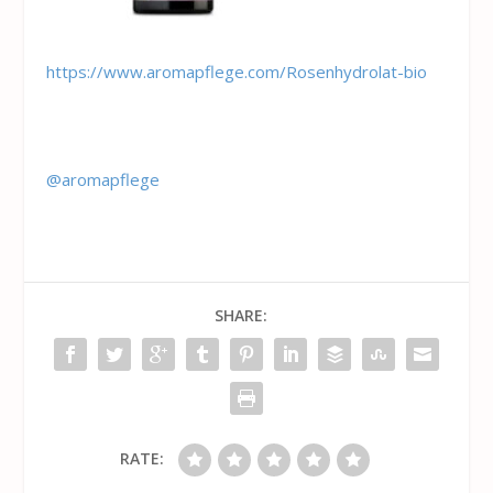
https://www.aromapflege.com/Rosenhydrolat-bio
@aromapflege
SHARE:
RATE: