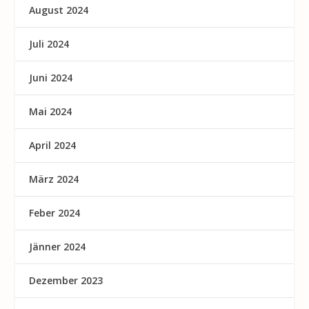
August 2024
Juli 2024
Juni 2024
Mai 2024
April 2024
März 2024
Feber 2024
Jänner 2024
Dezember 2023