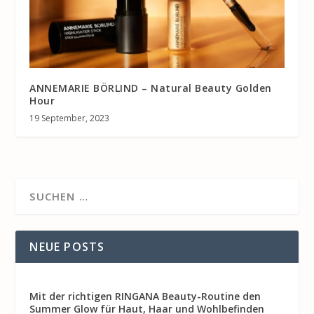
ANNEMARIE BÖRLIND – Natural Beauty Golden
Hour
19 September, 2023
NEUE POSTS
Mit der richtigen RINGANA Beauty-Routine den
Summer Glow für Haut, Haar und Wohlbefinden