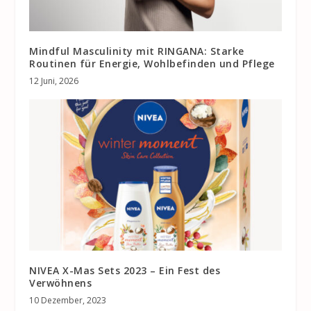
Mindful Masculinity mit RINGANA: Starke
Routinen für Energie, Wohlbefinden und Pflege
12 Juni, 2026
NIVEA X-Mas Sets 2023 – Ein Fest des
Verwöhnens
10 Dezember, 2023