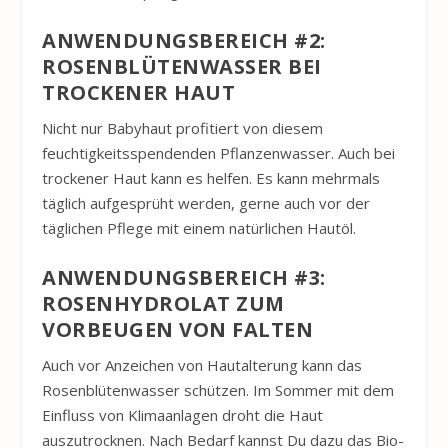
ANWENDUNGSBEREICH #2:
ROSENBLÜTENWASSER BEI
TROCKENER HAUT
Nicht nur Babyhaut profitiert von diesem
feuchtigkeitsspendenden Pflanzenwasser. Auch bei
trockener Haut kann es helfen. Es kann mehrmals
täglich aufgesprüht werden, gerne auch vor der
täglichen Pflege mit einem natürlichen Hautöl.
ANWENDUNGSBEREICH #3:
ROSENHYDROLAT ZUM
VORBEUGEN VON FALTEN
Auch vor Anzeichen von Hautalterung kann das
Rosenblütenwasser schützen. Im Sommer mit dem
Einfluss von Klimaanlagen droht die Haut
auszutrocknen. Nach Bedarf kannst Du dazu das Bio-