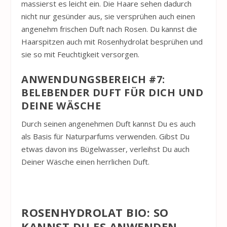
massierst es leicht ein. Die Haare sehen dadurch
nicht nur gesünder aus, sie versprühen auch einen
angenehm frischen Duft nach Rosen. Du kannst die
Haarspitzen auch mit Rosenhydrolat besprühen und
sie so mit Feuchtigkeit versorgen.
ANWENDUNGSBEREICH #7:
BELEBENDER DUFT FÜR DICH UND
DEINE WÄSCHE
Durch seinen angenehmen Duft kannst Du es auch
als Basis für Naturparfums verwenden. Gibst Du
etwas davon ins Bügelwasser, verleihst Du auch
Deiner Wäsche einen herrlichen Duft.
ROSENHYDROLAT BIO: SO
KANNST DU ES ANWENDEN