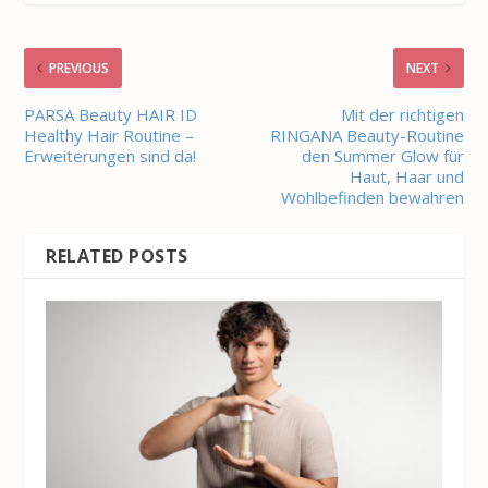
PREVIOUS
NEXT
PARSA Beauty HAIR ID
Mit der richtigen
Healthy Hair Routine –
RINGANA Beauty-Routine
Erweiterungen sind da!
den Summer Glow für
Haut, Haar und
Wohlbefinden bewahren
RELATED POSTS