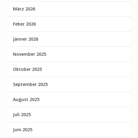
März 2026
Feber 2026
Jänner 2026
November 2025
Oktober 2025
September 2025
August 2025
Juli 2025
Juni 2025