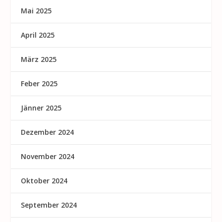
Mai 2025
April 2025
März 2025
Feber 2025
Jänner 2025
Dezember 2024
November 2024
Oktober 2024
September 2024