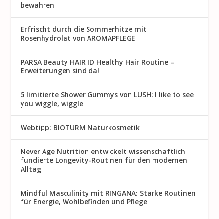
bewahren
Erfrischt durch die Sommerhitze mit
Rosenhydrolat von AROMAPFLEGE
PARSA Beauty HAIR ID Healthy Hair Routine –
Erweiterungen sind da!
5 limitierte Shower Gummys von LUSH: I like to see
you wiggle, wiggle
Webtipp: BIOTURM Naturkosmetik
Never Age Nutrition entwickelt wissenschaftlich
fundierte Longevity-Routinen für den modernen
Alltag
Mindful Masculinity mit RINGANA: Starke Routinen
für Energie, Wohlbefinden und Pflege