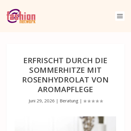
ERFRISCHT DURCH DIE
SOMMERHITZE MIT
ROSENHYDROLAT VON
AROMAPFLEGE
Juni 29, 2026
|
Beratung
|