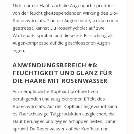
Nicht nur die Haut, auch die Augenpartie profitiert
von der feuchtigkeitsspendenden Wirkung des Bio-
Rosenhydrolats. Sind die Augen müde, trocken oder
gestresst, kannst Du Rosenhydrolat auf zwei
Wattepads sprühen und diese zur Erfrischung als
Augenkompresse auf die geschlossenen Augen
legen.
ANWENDUNGSBEREICH #6:
FEUCHTIGKEIT UND GLANZ FÜR
DIE HAARE MIT ROSENWASSER
Auch empfindliche Kopfhaut profitiert vom
beruhigenden und ausgleichenden Effekt des
Rosenhydrolats. Auf der Kopfhaut angewandt kann
es überschüssige Talgproduktion ausgleichen, die
Haut beruhigen und gegen Schuppen helfen. Dafür
sprühst Du Rosenwasser auf die Kopfhaut und