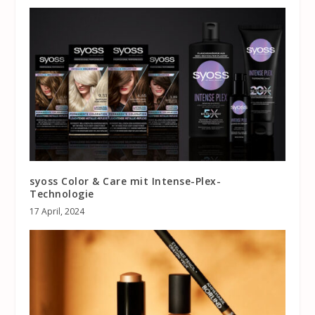
syoss Color & Care mit Intense-Plex-
Technologie
17 April, 2024