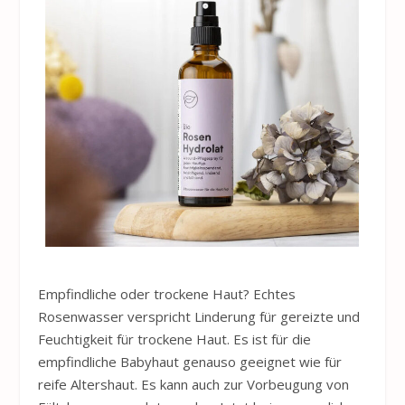
Empfindliche oder trockene Haut? Echtes
Rosenwasser verspricht Linderung für gereizte und
Feuchtigkeit für trockene Haut. Es ist für die
empfindliche Babyhaut genauso geeignet wie für
reife Altershaut. Es kann auch zur Vorbeugung von