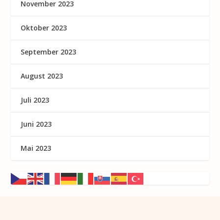
November 2023
Oktober 2023
September 2023
August 2023
Juli 2023
Juni 2023
Mai 2023