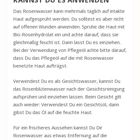
Das Rosenwasser kann mehrmals täglich auf intakte
Haut aufgesprüht werden. Du solltest es aber nicht
auf offenen Wunden anwenden. Sprühe die Haut mit
Bio-Rosenhydrolat ein und achte darauf, dass sie
gleichmäßig feucht ist. Dann lässt Du es einziehen.
Bei der Verwendung von Pflegeöl achte bitte darauf,
dass Du das Pflegeöl auf die mit Rosenwasser
benetzte Haut aufträgst.
Verwendest Du es als Gesichtswasser, kannst Du
das Rosenblütenwasser nach der Gesichtsreinigung
aufsprühen und einziehen lassen. Beim Gesicht gilt
auch wieder: Verwendest Du ein Gesichtsöl, dann
gibst Du das Öl auf die feuchte Haut.
Für ein frischeres Aussehen kannst Du Dir
Rosenwasser aus etwas Entfernung auf die