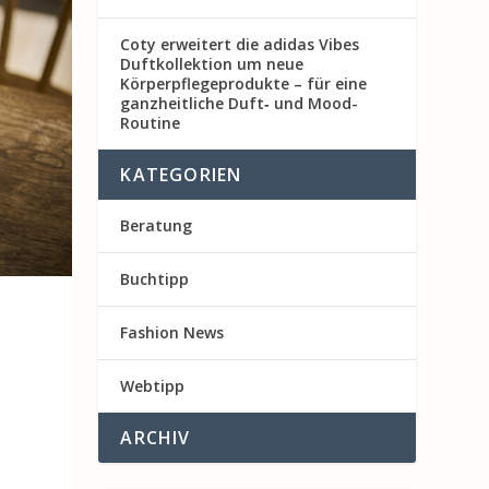
Coty erweitert die adidas Vibes
Duftkollektion um neue
Körperpflegeprodukte – für eine
ganzheitliche Duft‑ und Mood-
Routine
KATEGORIEN
Beratung
Buchtipp
Fashion News
Webtipp
ARCHIV