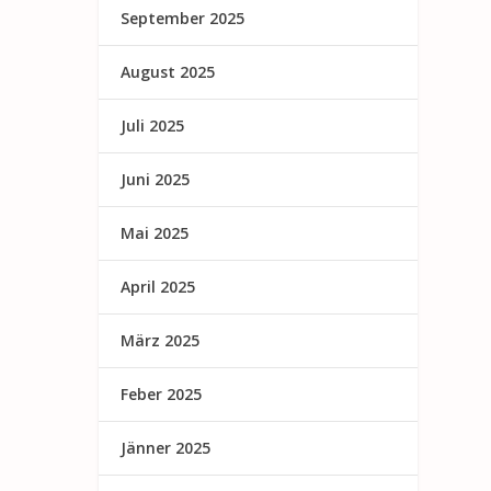
September 2025
August 2025
Juli 2025
Juni 2025
Mai 2025
April 2025
März 2025
Feber 2025
Jänner 2025