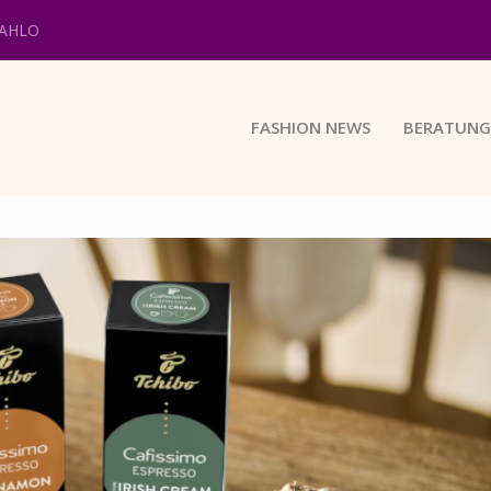
KAHLO
FASHION NEWS
BERATUNG