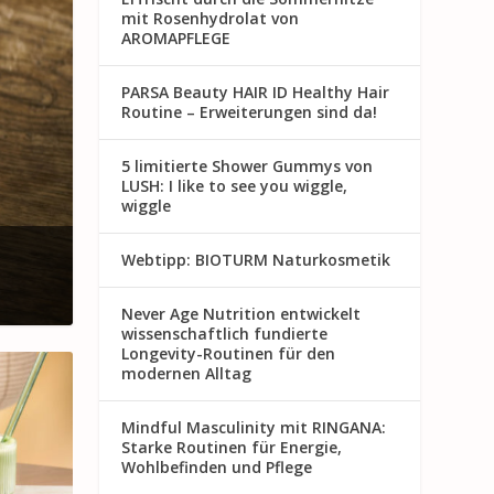
mit Rosenhydrolat von
AROMAPFLEGE
PARSA Beauty HAIR ID Healthy Hair
Routine – Erweiterungen sind da!
5 limitierte Shower Gummys von
LUSH: I like to see you wiggle,
wiggle
Webtipp: BIOTURM Naturkosmetik
Never Age Nutrition entwickelt
wissenschaftlich fundierte
Longevity-Routinen für den
modernen Alltag
Mindful Masculinity mit RINGANA:
Starke Routinen für Energie,
Wohlbefinden und Pflege