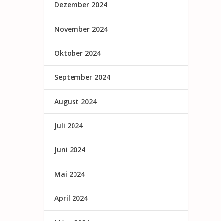
Dezember 2024
November 2024
Oktober 2024
September 2024
August 2024
Juli 2024
Juni 2024
Mai 2024
April 2024