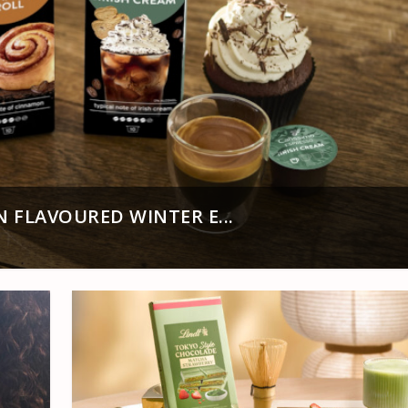
N FLAVOURED WINTER E...