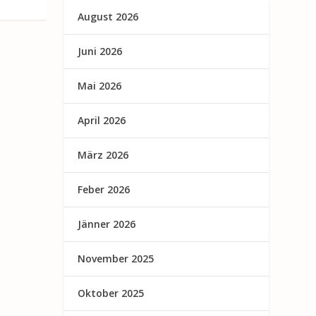
August 2026
Juni 2026
Mai 2026
April 2026
März 2026
Feber 2026
Jänner 2026
November 2025
Oktober 2025