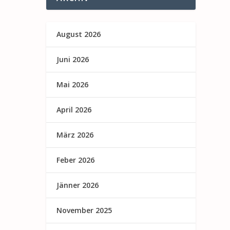
August 2026
Juni 2026
Mai 2026
April 2026
März 2026
Feber 2026
Jänner 2026
November 2025