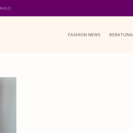
KAHLO
FASHION NEWS
BERATUNG