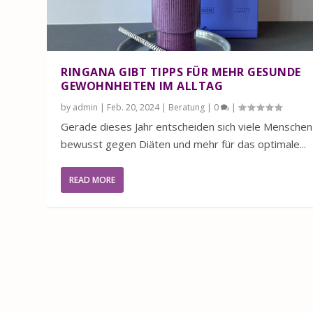
RINGANA GIBT TIPPS FÜR MEHR GESUNDE
GEWOHNHEITEN IM ALLTAG
by
admin
|
Feb. 20, 2024
|
Beratung
|
0
|
Gerade dieses Jahr entscheiden sich viele Menschen
bewusst gegen Diäten und mehr für das optimale...
READ MORE