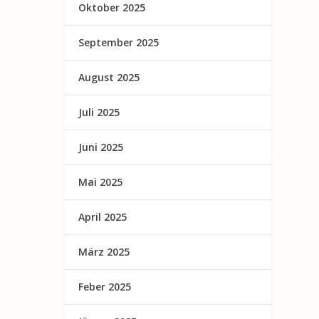
Oktober 2025
September 2025
August 2025
Juli 2025
Juni 2025
Mai 2025
April 2025
März 2025
Feber 2025