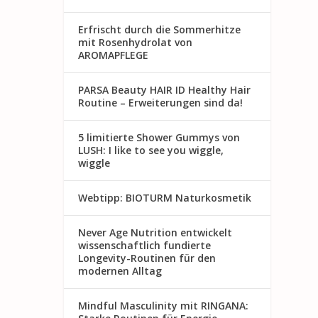
Erfrischt durch die Sommerhitze
mit Rosenhydrolat von
AROMAPFLEGE
PARSA Beauty HAIR ID Healthy Hair
Routine – Erweiterungen sind da!
5 limitierte Shower Gummys von
LUSH: I like to see you wiggle,
wiggle
Webtipp: BIOTURM Naturkosmetik
Never Age Nutrition entwickelt
wissenschaftlich fundierte
Longevity-Routinen für den
modernen Alltag
Mindful Masculinity mit RINGANA: