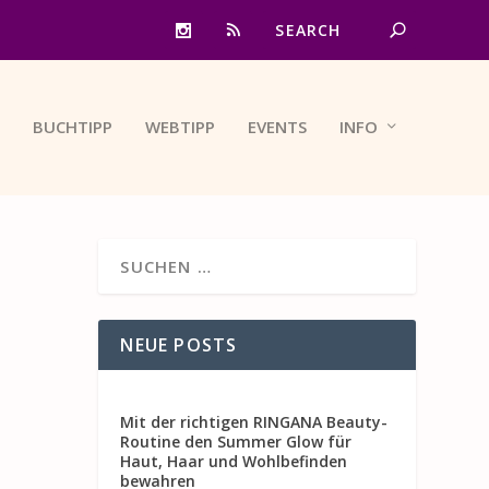
BUCHTIPP
WEBTIPP
EVENTS
INFO
NEUE POSTS
Mit der richtigen RINGANA Beauty-
Routine den Summer Glow für
Haut, Haar und Wohlbefinden
bewahren