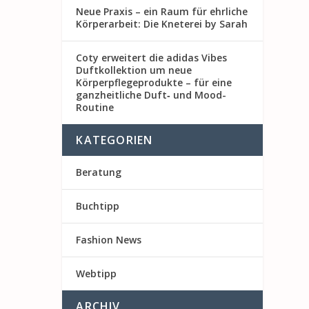
Neue Praxis – ein Raum für ehrliche
Körperarbeit: Die Kneterei by Sarah
Coty erweitert die adidas Vibes
Duftkollektion um neue
Körperpflegeprodukte – für eine
ganzheitliche Duft‑ und Mood-
Routine
KATEGORIEN
Beratung
Buchtipp
Fashion News
Webtipp
ARCHIV