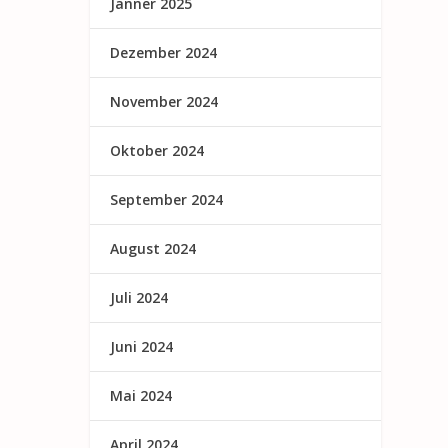
Jänner 2025
Dezember 2024
November 2024
Oktober 2024
September 2024
August 2024
Juli 2024
Juni 2024
Mai 2024
April 2024