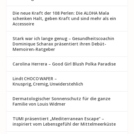
Die neue Kraft der 108 Perlen: Die ALOHA Mala
schenken Halt, geben Kraft und sind mehr als ein
Accessoire
Stark war ich lange genug – Gesundheitscoachin
Dominique Scharax präsentiert ihren Debüt-
Memoiren-Ratgeber
Carolina Herrera – Good Girl Blush Polka Paradise
Lindt CHOCO WAFER –
Knusprig, Cremig, Unwiderstehlich
Dermatologischer Sonnenschutz für die ganze
Familie von Louis Widmer
TUMI präsentiert „Mediterranean Escape“ –
inspiriert vom Lebensgefühl der Mittelmeerküste