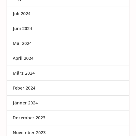
Juli 2024
Juni 2024
Mai 2024
April 2024
März 2024
Feber 2024
Jänner 2024
Dezember 2023
November 2023