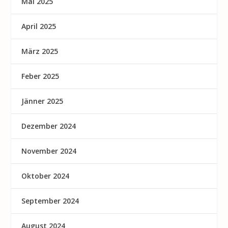
Mai 2025
April 2025
März 2025
Feber 2025
Jänner 2025
Dezember 2024
November 2024
Oktober 2024
September 2024
August 2024