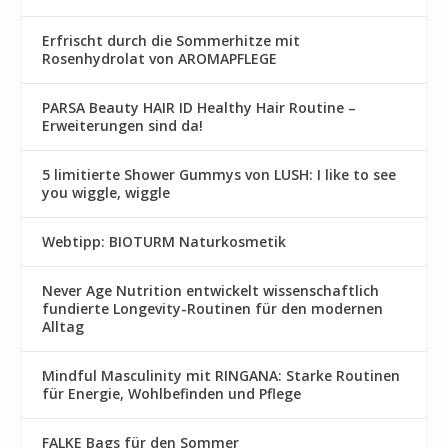
Erfrischt durch die Sommerhitze mit
Rosenhydrolat von AROMAPFLEGE
PARSA Beauty HAIR ID Healthy Hair Routine –
Erweiterungen sind da!
5 limitierte Shower Gummys von LUSH: I like to see
you wiggle, wiggle
Webtipp: BIOTURM Naturkosmetik
Never Age Nutrition entwickelt wissenschaftlich
fundierte Longevity-Routinen für den modernen
Alltag
Mindful Masculinity mit RINGANA: Starke Routinen
für Energie, Wohlbefinden und Pflege
FALKE Bags für den Sommer