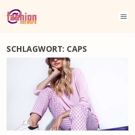
SCHLAGWORT:
CAPS