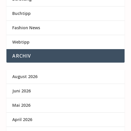
Buchtipp
Fashion News
Webtipp
ARCHIV
August 2026
Juni 2026
Mai 2026
April 2026