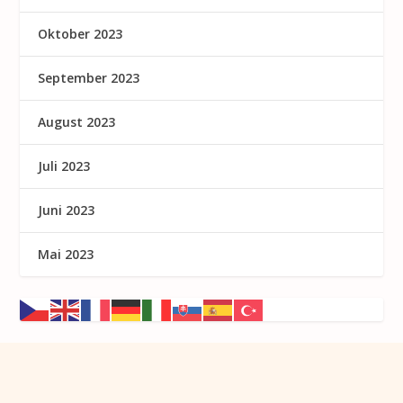
Oktober 2023
September 2023
August 2023
Juli 2023
Juni 2023
Mai 2023