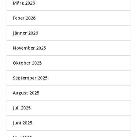
März 2026
Feber 2026
Jänner 2026
November 2025
Oktober 2025
September 2025
August 2025
Juli 2025
Juni 2025