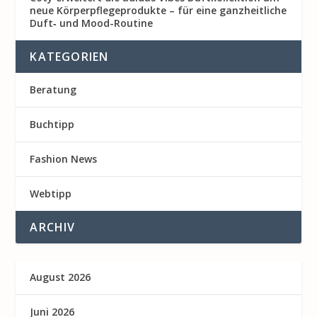
neue Körperpflegeprodukte – für eine ganzheitliche
Duft‑ und Mood-Routine
KATEGORIEN
Beratung
Buchtipp
Fashion News
Webtipp
ARCHIV
August 2026
Juni 2026