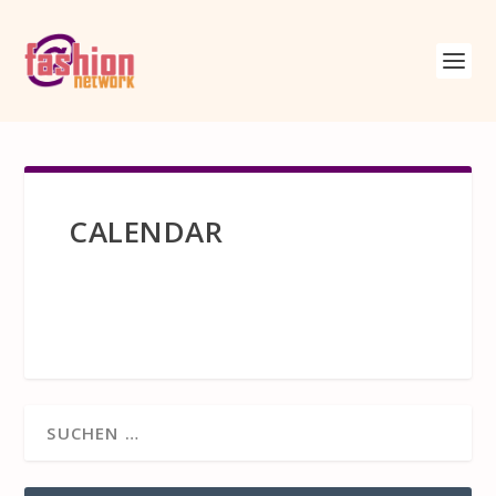
CALENDAR