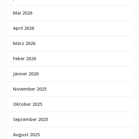
Mai 2026
April 2026
März 2026
Feber 2026
Jänner 2026
November 2025
Oktober 2025
September 2025
August 2025