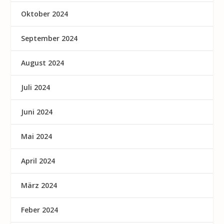
Oktober 2024
September 2024
August 2024
Juli 2024
Juni 2024
Mai 2024
April 2024
März 2024
Feber 2024