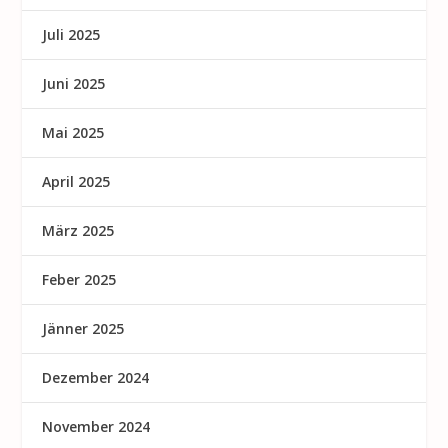
Juli 2025
Juni 2025
Mai 2025
April 2025
März 2025
Feber 2025
Jänner 2025
Dezember 2024
November 2024