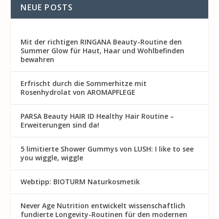
NEUE POSTS
Mit der richtigen RINGANA Beauty-Routine den
Summer Glow für Haut, Haar und Wohlbefinden
bewahren
Erfrischt durch die Sommerhitze mit
Rosenhydrolat von AROMAPFLEGE
PARSA Beauty HAIR ID Healthy Hair Routine –
Erweiterungen sind da!
5 limitierte Shower Gummys von LUSH: I like to see
you wiggle, wiggle
Webtipp: BIOTURM Naturkosmetik
Never Age Nutrition entwickelt wissenschaftlich
fundierte Longevity-Routinen für den modernen