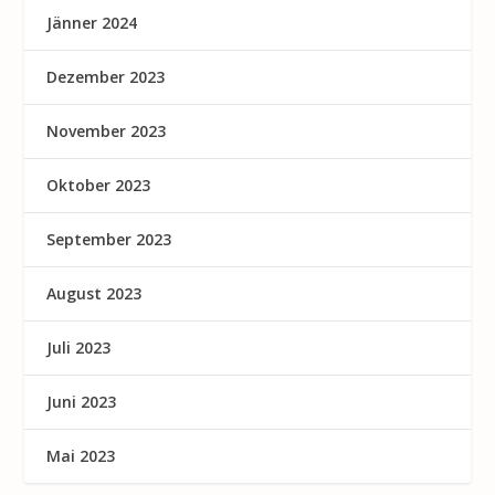
Jänner 2024
Dezember 2023
November 2023
Oktober 2023
September 2023
August 2023
Juli 2023
Juni 2023
Mai 2023