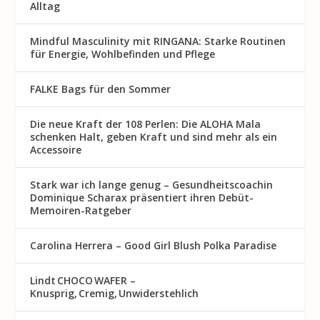
Alltag
Mindful Masculinity mit RINGANA: Starke Routinen
für Energie, Wohlbefinden und Pflege
FALKE Bags für den Sommer
Die neue Kraft der 108 Perlen: Die ALOHA Mala
schenken Halt, geben Kraft und sind mehr als ein
Accessoire
Stark war ich lange genug – Gesundheitscoachin
Dominique Scharax präsentiert ihren Debüt-
Memoiren-Ratgeber
Carolina Herrera – Good Girl Blush Polka Paradise
Lindt CHOCO WAFER –
Knusprig, Cremig, Unwiderstehlich