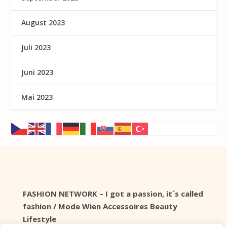
August 2023
Juli 2023
Juni 2023
Mai 2023
FASHION NETWORK – I got a passion, it´s called
fashion / Mode Wien Accessoires Beauty
Lifestyle