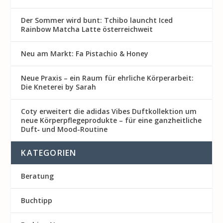
Der Sommer wird bunt: Tchibo launcht Iced
Rainbow Matcha Latte österreichweit
Neu am Markt: Fa Pistachio & Honey
Neue Praxis – ein Raum für ehrliche Körperarbeit:
Die Kneterei by Sarah
Coty erweitert die adidas Vibes Duftkollektion um
neue Körperpflegeprodukte – für eine ganzheitliche
Duft‑ und Mood-Routine
KATEGORIEN
Beratung
Buchtipp