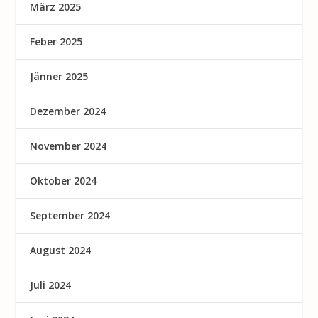
März 2025
Feber 2025
Jänner 2025
Dezember 2024
November 2024
Oktober 2024
September 2024
August 2024
Juli 2024