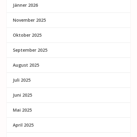
Jänner 2026
November 2025
Oktober 2025
September 2025
August 2025
Juli 2025
Juni 2025
Mai 2025
April 2025