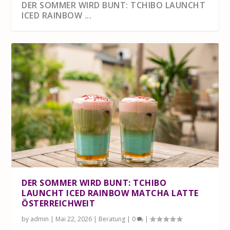
DER SOMMER WIRD BUNT: TCHIBO LAUNCHT
ICED RAINBOW ...
DER SOMMER WIRD BUNT: TCHIBO
LAUNCHT ICED RAINBOW MATCHA LATTE
ÖSTERREICHWEIT
by
admin
|
Mai 22, 2026
|
Beratung
|
0
|