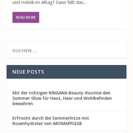
und Hektik im Alltag? Dann fällt das...
READ MORE
NEUE POSTS
Mit der richtigen RINGANA Beauty-Routine den
Summer Glow für Haut, Haar und Wohlbefinden
bewahren
Erfrischt durch die Sommerhitze mit
Rosenhydrolat von AROMAPFLEGE