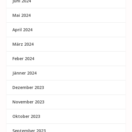
Juni 2024
Mai 2024
April 2024
März 2024
Feber 2024
Jänner 2024
Dezember 2023
November 2023
Oktober 2023
September 2023