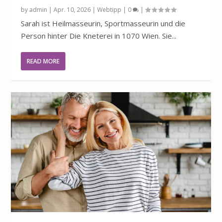
by
admin
|
Apr. 10, 2026
|
Webtipp
|
0
|
Sarah ist Heilmasseurin, Sportmasseurin und die
Person hinter Die Kneterei in 1070 Wien. Sie...
READ MORE