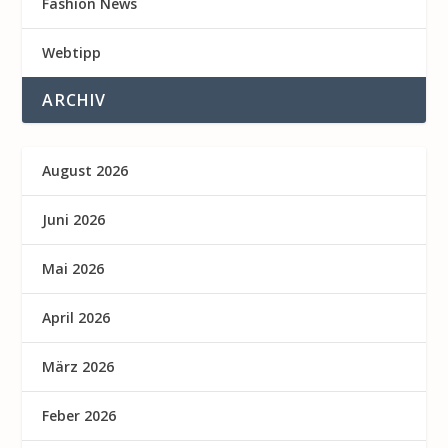
Fashion News
Webtipp
ARCHIV
August 2026
Juni 2026
Mai 2026
April 2026
März 2026
Feber 2026