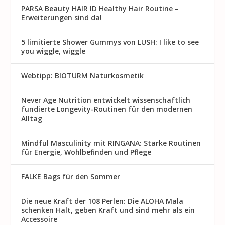
PARSA Beauty HAIR ID Healthy Hair Routine –
Erweiterungen sind da!
5 limitierte Shower Gummys von LUSH: I like to see
you wiggle, wiggle
Webtipp: BIOTURM Naturkosmetik
Never Age Nutrition entwickelt wissenschaftlich
fundierte Longevity-Routinen für den modernen
Alltag
Mindful Masculinity mit RINGANA: Starke Routinen
für Energie, Wohlbefinden und Pflege
FALKE Bags für den Sommer
Die neue Kraft der 108 Perlen: Die ALOHA Mala
schenken Halt, geben Kraft und sind mehr als ein
Accessoire