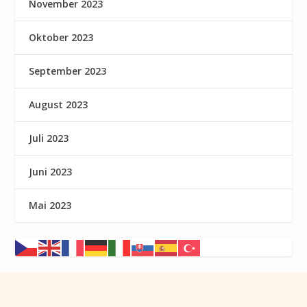
November 2023
Oktober 2023
September 2023
August 2023
Juli 2023
Juni 2023
Mai 2023