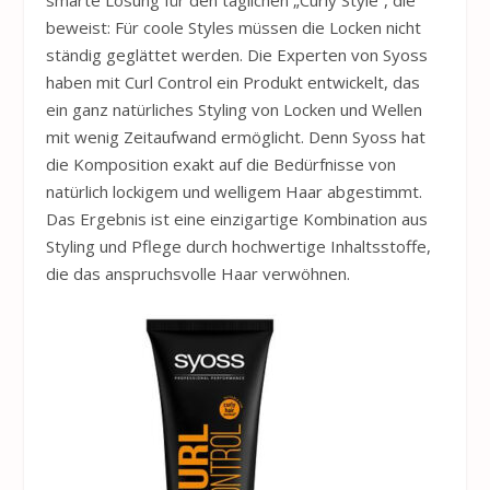
beweist: Für coole Styles müssen die Locken nicht
ständig geglättet werden. Die Experten von Syoss
haben mit Curl Control ein Produkt entwickelt, das
ein ganz natürliches Styling von Locken und Wellen
mit wenig Zeitaufwand ermöglicht. Denn Syoss hat
die Komposition exakt auf die Bedürfnisse von
natürlich lockigem und welligem Haar abgestimmt.
Das Ergebnis ist eine einzigartige Kombination aus
Styling und Pflege durch hochwertige Inhaltsstoffe,
die das anspruchsvolle Haar verwöhnen.