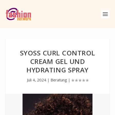
SYOSS CURL CONTROL
CREAM GEL UND
HYDRATING SPRAY
Juli 4, 2024
|
Beratung
|