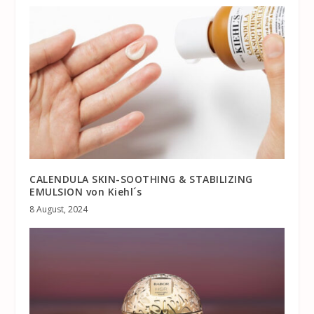
CALENDULA SKIN-SOOTHING & STABILIZING
EMULSION von Kiehl´s
8 August, 2024