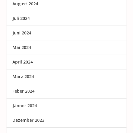
August 2024
Juli 2024
Juni 2024
Mai 2024
April 2024
März 2024
Feber 2024
Jänner 2024
Dezember 2023