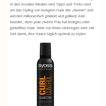
In den Sozialen Medien sind Tipps und Tricks rund
um das Styling von lockigem Haar der „Renner“ und
werden millionenfach geklickt und geliked. Kein
Wunder, denn jede zweite Frau hat lockiges oder
gewelltes Haar. Viele von ihnen verbringen sehr viel
Zeit damit, ihre Haare täglich optimal zu stylen.