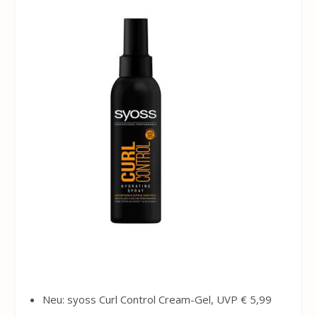
Neu: syoss Curl Control Cream-Gel, UVP € 5,99