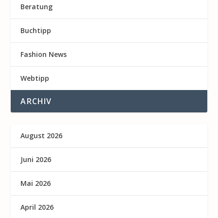
Beratung
Buchtipp
Fashion News
Webtipp
ARCHIV
August 2026
Juni 2026
Mai 2026
April 2026