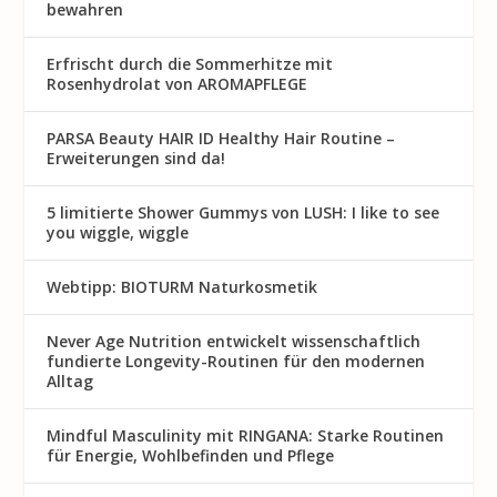
bewahren
Erfrischt durch die Sommerhitze mit
Rosenhydrolat von AROMAPFLEGE
PARSA Beauty HAIR ID Healthy Hair Routine –
Erweiterungen sind da!
5 limitierte Shower Gummys von LUSH: I like to see
you wiggle, wiggle
Webtipp: BIOTURM Naturkosmetik
Never Age Nutrition entwickelt wissenschaftlich
fundierte Longevity-Routinen für den modernen
Alltag
Mindful Masculinity mit RINGANA: Starke Routinen
für Energie, Wohlbefinden und Pflege