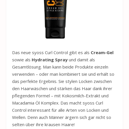
Das neue syoss Curl Control gibt es als
Cream-Gel
sowie als
Hydrating Spray
und damit als
Gesamtlösung. Man kann beide Produkte einzeln
verwenden – oder man kombiniert sie und erhält so
das perfekte Ergebnis. Sie stylen Locken zwischen
den Haarwäschen und stärken das Haar dank ihrer
pflegenden Formel – mit Kokosmilch-Extrakt und
Macadamia Öl Komplex. Das macht syoss Curl
Control interessant für alle Arten von Locken und
Wellen. Denn auch Männer ärgern sich gar nicht so
selten über ihre krausen Haare!