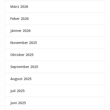
März 2026
Feber 2026
Jänner 2026
November 2025
Oktober 2025
September 2025
August 2025
Juli 2025
Juni 2025