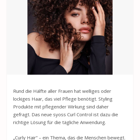
Rund die Hälfte aller Frauen hat welliges oder
lockiges Haar, das viel Pflege benötigt. Styling
Produkte mit pflegender Wirkung sind daher
gefragt. Das neue syoss Curl Control ist dazu die
richtige Lösung für die tägliche Anwendung.
„Curly Hair“ – ein Thema, das die Menschen bewegt.