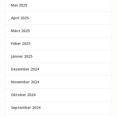
Mai 2025
April 2025
März 2025
Feber 2025
Jänner 2025
Dezember 2024
November 2024
Oktober 2024
September 2024