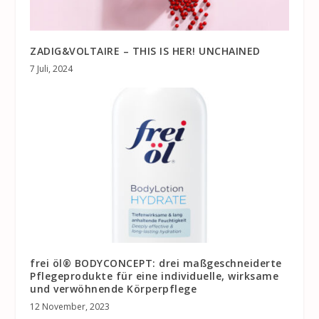
ZADIG&VOLTAIRE – THIS IS HER! UNCHAINED
7 Juli, 2024
frei öl® BODYCONCEPT: drei maßgeschneiderte
Pflegeprodukte für eine individuelle, wirksame
und verwöhnende Körperpflege
12 November, 2023