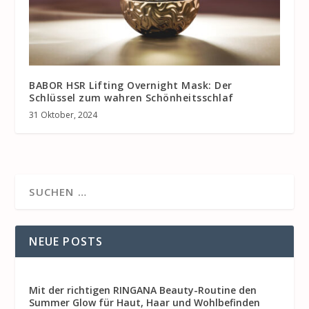
BABOR HSR Lifting Overnight Mask: Der
Schlüssel zum wahren Schönheitsschlaf
31 Oktober, 2024
NEUE POSTS
Mit der richtigen RINGANA Beauty-Routine den
Summer Glow für Haut, Haar und Wohlbefinden