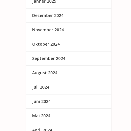
Jänner 2025
Dezember 2024
November 2024
Oktober 2024
September 2024
August 2024
Juli 2024
Juni 2024
Mai 2024
April 2024