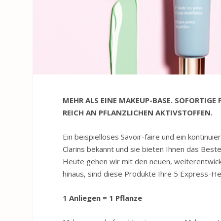
MEHR ALS EINE MAKEUP-BASE. SOFORTIGE
REICH AN PFLANZLICHEN AKTIVSTOFFEN.
Ein beispielloses Savoir-faire und ein kontinui
Clarins bekannt und sie bieten Ihnen das Best
Heute gehen wir mit den neuen, weiterentwick
hinaus, sind diese Produkte Ihre 5 Express-Hel
1 Anliegen = 1 Pflanze