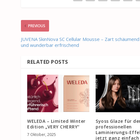
PREVIOUS
JUVENA SkinNova SC Cellular Mousse – Zart schäumend
und wunderbar erfrischend
RELATED POSTS
WELEDA – Limited Winter
Syoss Glaze für de
Edition „VERY CHERRY“
professionellen
Laminierungs-Effe
7 Oktober, 2025
jetzt ganz einfach