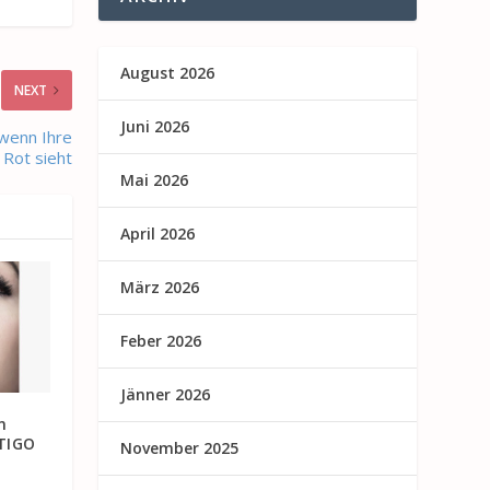
August 2026
NEXT
Juni 2026
 wenn Ihre
 Rot sieht
Mai 2026
April 2026
März 2026
Feber 2026
Jänner 2026
n
TIGO
November 2025