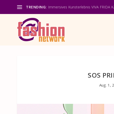
TRENDING:
Immersives Kunsterlebnis VIVA FRIDA 
SOS PR
Aug. 1, 