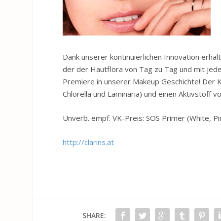
Dank unserer kontinuierlichen Innovation erh
der der Hautflora von Tag zu Tag und mit jed
Premiere in unserer Makeup Geschichte! Der K
Chlorella und Laminaria) und einen Aktivstoff 
Unverb. empf. VK-Preis: SOS Primer (White, Pi
http://clarins.at
SHARE: