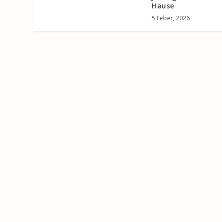
Hause
5 Feber, 2026