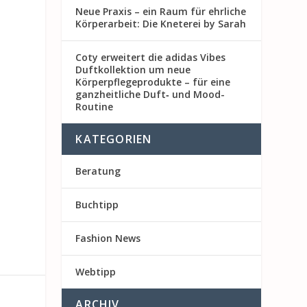
Neue Praxis – ein Raum für ehrliche
Körperarbeit: Die Kneterei by Sarah
Coty erweitert die adidas Vibes
Duftkollektion um neue
Körperpflegeprodukte – für eine
ganzheitliche Duft‑ und Mood-
Routine
KATEGORIEN
Beratung
Buchtipp
Fashion News
Webtipp
ARCHIV