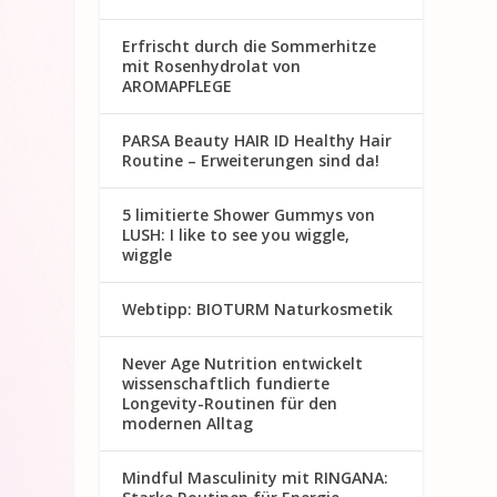
Erfrischt durch die Sommerhitze
mit Rosenhydrolat von
AROMAPFLEGE
PARSA Beauty HAIR ID Healthy Hair
Routine – Erweiterungen sind da!
5 limitierte Shower Gummys von
LUSH: I like to see you wiggle,
wiggle
Webtipp: BIOTURM Naturkosmetik
Never Age Nutrition entwickelt
wissenschaftlich fundierte
Longevity-Routinen für den
modernen Alltag
Mindful Masculinity mit RINGANA: