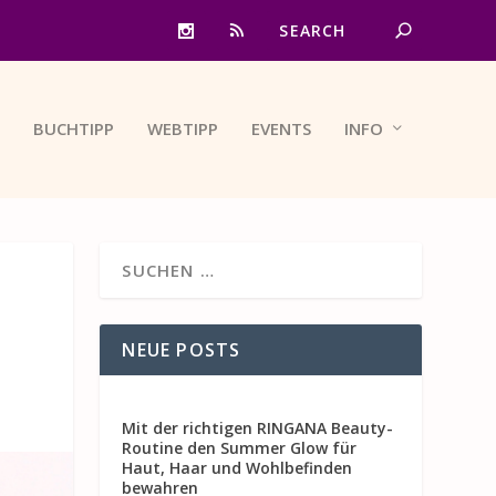
BUCHTIPP
WEBTIPP
EVENTS
INFO
NEUE POSTS
Mit der richtigen RINGANA Beauty-
Routine den Summer Glow für
Haut, Haar und Wohlbefinden
bewahren