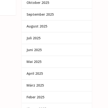
Oktober 2025
September 2025
August 2025
Juli 2025
Juni 2025
Mai 2025
April 2025
März 2025
Feber 2025