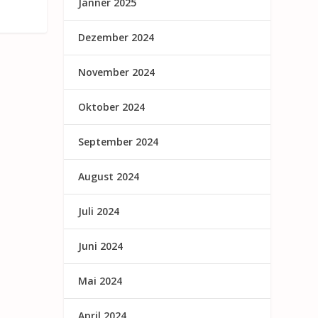
Jänner 2025
Dezember 2024
November 2024
Oktober 2024
September 2024
August 2024
Juli 2024
Juni 2024
Mai 2024
April 2024