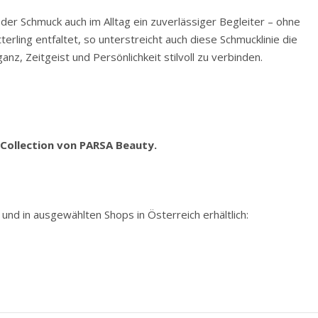
 der Schmuck auch im Alltag ein zuverlässiger Begleiter – ohne
erling entfaltet, so unterstreicht auch diese Schmucklinie die
anz, Zeitgeist und Persönlichkeit stilvoll zu verbinden.
 Collection von PARSA Beauty.
und in ausgewählten Shops in Österreich erhältlich: