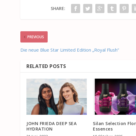
SHARE:
PREVIOUS
Die neue Blue Star Limited Edition „Royal Flush”
RELATED POSTS
JOHN FRIEDA DEEP SEA
Silan Selection Flor
HYDRATION
Essences