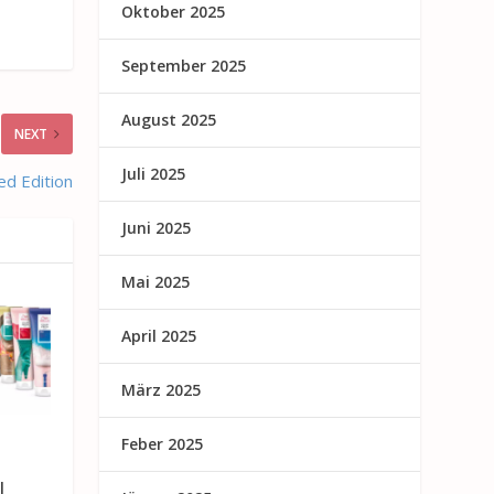
Oktober 2025
September 2025
August 2025
NEXT
Juli 2025
ed Edition
Juni 2025
Mai 2025
April 2025
März 2025
Feber 2025
l