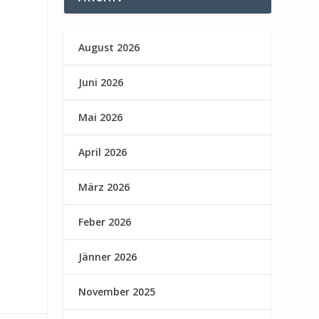
August 2026
Juni 2026
Mai 2026
April 2026
März 2026
Feber 2026
Jänner 2026
November 2025