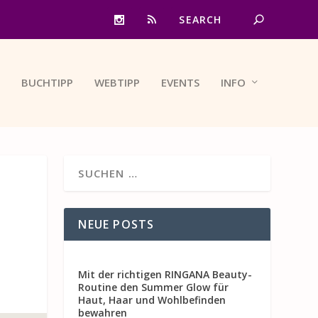
BUCHTIPP
WEBTIPP
EVENTS
INFO
NEUE POSTS
Mit der richtigen RINGANA Beauty-
Routine den Summer Glow für
Haut, Haar und Wohlbefinden
bewahren