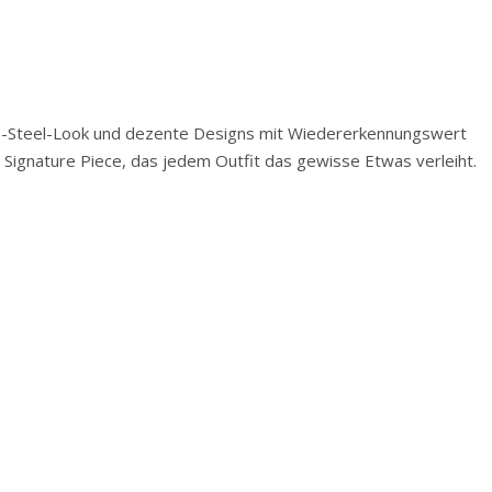
ess-Steel-Look und dezente Designs mit Wiedererkennungswert
Signature Piece, das jedem Outfit das gewisse Etwas verleiht.