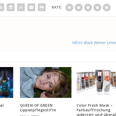
RATE:
MEXX Black Winter Limit
al
QUEEN OF GREEN
Color Fresh Mask –
Lippenpflegestifte
Farbauffrischung
jederzeit und überal