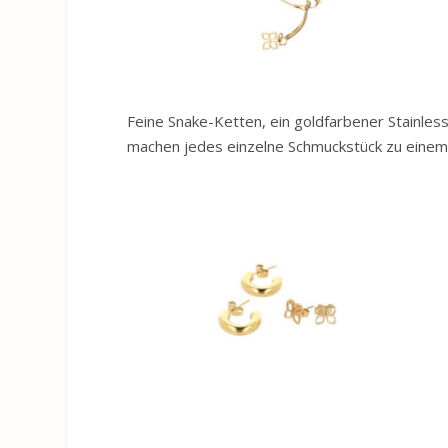
Feine Snake-Ketten, ein goldfarbener Stainl
machen jedes einzelne Schmuckstück zu einem 