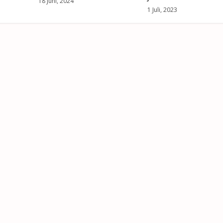
18 Juni, 2024
1 Juli, 2023