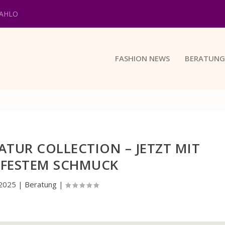
KAHLO
FASHION NEWS
BERATUNG
ATUR COLLECTION – JETZT MIT
FESTEM SCHMUCK
 2025
|
Beratung
|