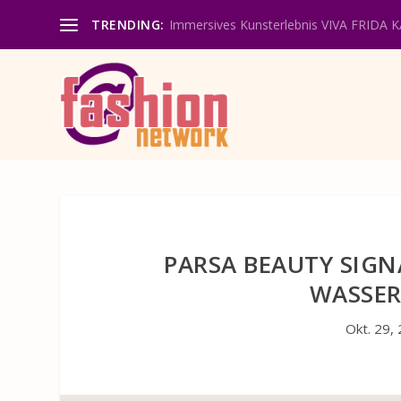
TRENDING:
Immersives Kunsterlebnis VIVA FRIDA 
PARSA BEAUTY SIGN
WASSER
Okt. 29,