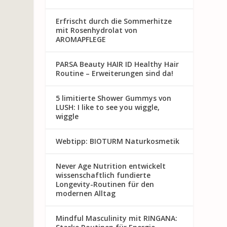
Erfrischt durch die Sommerhitze
mit Rosenhydrolat von
AROMAPFLEGE
PARSA Beauty HAIR ID Healthy Hair
Routine – Erweiterungen sind da!
5 limitierte Shower Gummys von
LUSH: I like to see you wiggle,
wiggle
Webtipp: BIOTURM Naturkosmetik
Never Age Nutrition entwickelt
wissenschaftlich fundierte
Longevity-Routinen für den
modernen Alltag
Mindful Masculinity mit RINGANA: