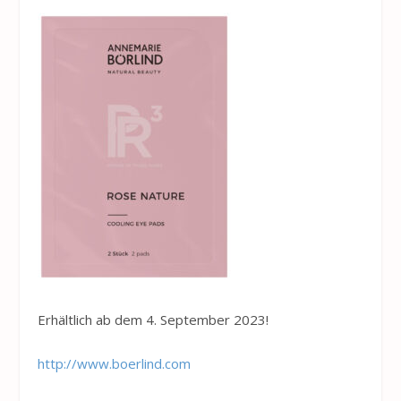
Erhältlich ab dem 4. September 2023!
http://www.boerlind.com