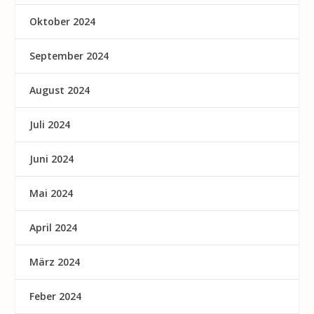
Oktober 2024
September 2024
August 2024
Juli 2024
Juni 2024
Mai 2024
April 2024
März 2024
Feber 2024