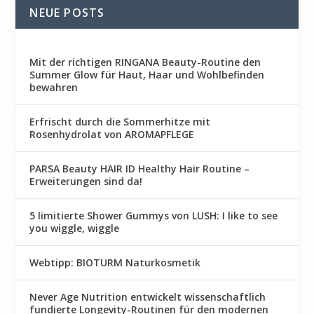
NEUE POSTS
Mit der richtigen RINGANA Beauty-Routine den
Summer Glow für Haut, Haar und Wohlbefinden
bewahren
Erfrischt durch die Sommerhitze mit
Rosenhydrolat von AROMAPFLEGE
PARSA Beauty HAIR ID Healthy Hair Routine –
Erweiterungen sind da!
5 limitierte Shower Gummys von LUSH: I like to see
you wiggle, wiggle
Webtipp: BIOTURM Naturkosmetik
Never Age Nutrition entwickelt wissenschaftlich
fundierte Longevity-Routinen für den modernen