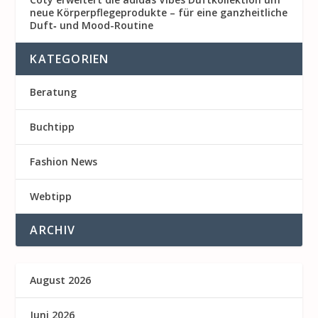
neue Körperpflegeprodukte – für eine ganzheitliche
Duft‑ und Mood-Routine
KATEGORIEN
Beratung
Buchtipp
Fashion News
Webtipp
ARCHIV
August 2026
Juni 2026