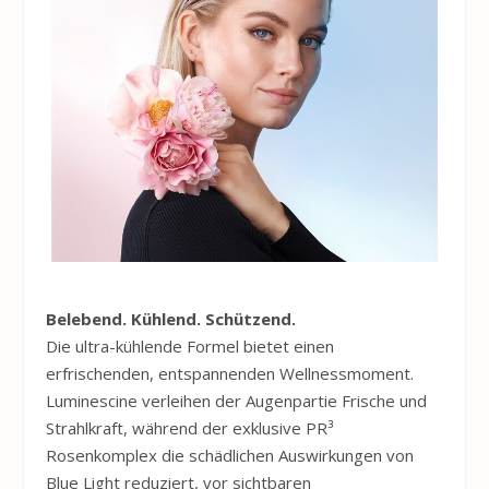
Belebend. Kühlend. Schützend.
Die ultra-kühlende Formel bietet einen
erfrischenden, entspannenden Wellnessmoment.
Luminescine verleihen der Augenpartie Frische und
Strahlkraft, während der exklusive PR³
Rosenkomplex die schädlichen Auswirkungen von
Blue Light reduziert, vor sichtbaren