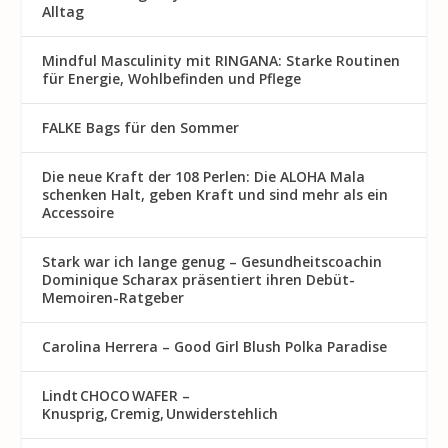
Alltag
Mindful Masculinity mit RINGANA: Starke Routinen
für Energie, Wohlbefinden und Pflege
FALKE Bags für den Sommer
Die neue Kraft der 108 Perlen: Die ALOHA Mala
schenken Halt, geben Kraft und sind mehr als ein
Accessoire
Stark war ich lange genug – Gesundheitscoachin
Dominique Scharax präsentiert ihren Debüt-
Memoiren-Ratgeber
Carolina Herrera – Good Girl Blush Polka Paradise
Lindt CHOCO WAFER –
Knusprig, Cremig, Unwiderstehlich