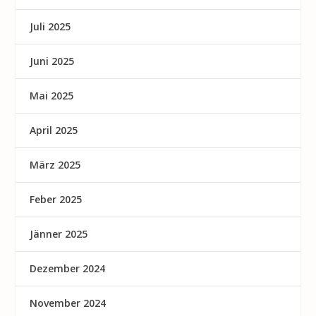
Juli 2025
Juni 2025
Mai 2025
April 2025
März 2025
Feber 2025
Jänner 2025
Dezember 2024
November 2024