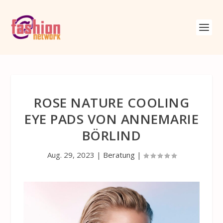
ROSE NATURE COOLING
EYE PADS VON ANNEMARIE
BÖRLIND
Aug. 29, 2023
|
Beratung
|