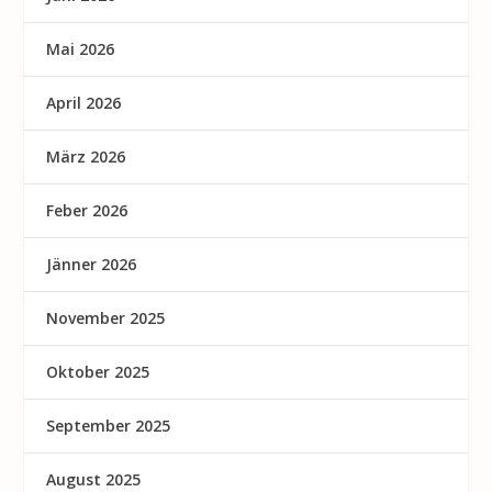
Mai 2026
April 2026
März 2026
Feber 2026
Jänner 2026
November 2025
Oktober 2025
September 2025
August 2025