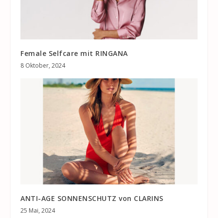
Female Selfcare mit RINGANA
8 Oktober, 2024
ANTI-AGE SONNENSCHUTZ von CLARINS
25 Mai, 2024