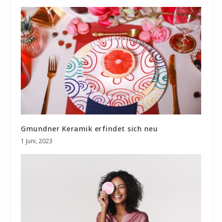
Gmundner Keramik erfindet sich neu
1 Juni, 2023