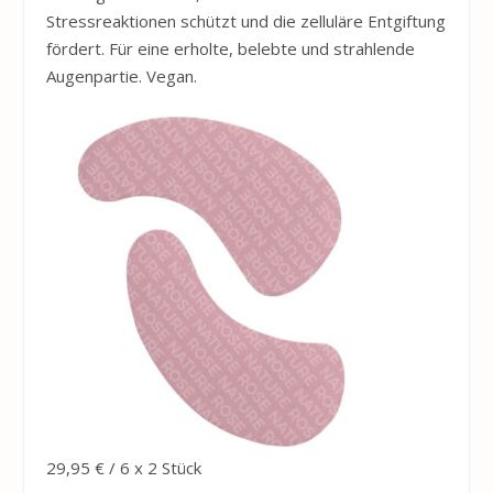
Stressreaktionen schützt und die zelluläre Entgiftung
fördert. Für eine erholte, belebte und strahlende
Augenpartie. Vegan.
29,95 € / 6 x 2 Stück