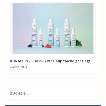
BONACURE-SCALP-CARE: Hauptsache gepflegt
2 März, 2024