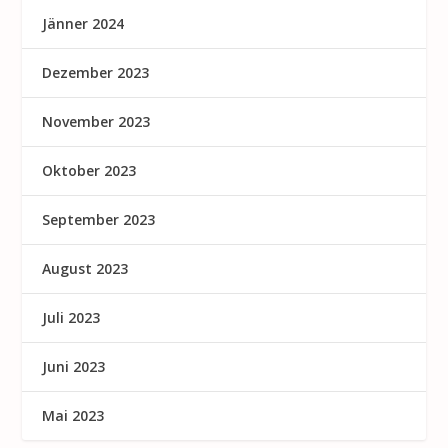
Jänner 2024
Dezember 2023
November 2023
Oktober 2023
September 2023
August 2023
Juli 2023
Juni 2023
Mai 2023