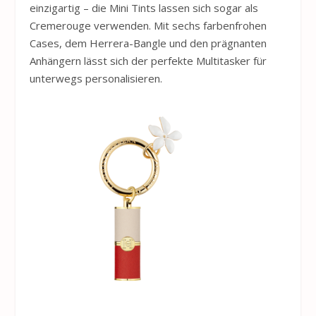
einzigartig – die Mini Tints lassen sich sogar als
Cremerouge verwenden. Mit sechs farbenfrohen
Cases, dem Herrera-Bangle und den prägnanten
Anhängern lässt sich der perfekte Multitasker für
unterwegs personalisieren.