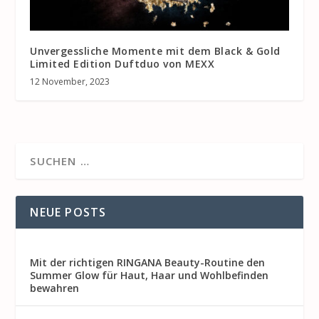
Unvergessliche Momente mit dem Black & Gold
Limited Edition Duftduo von MEXX
12 November, 2023
NEUE POSTS
Mit der richtigen RINGANA Beauty-Routine den
Summer Glow für Haut, Haar und Wohlbefinden
bewahren