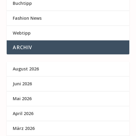
Buchtipp
Fashion News
Webtipp
ARCHIV
August 2026
Juni 2026
Mai 2026
April 2026
März 2026