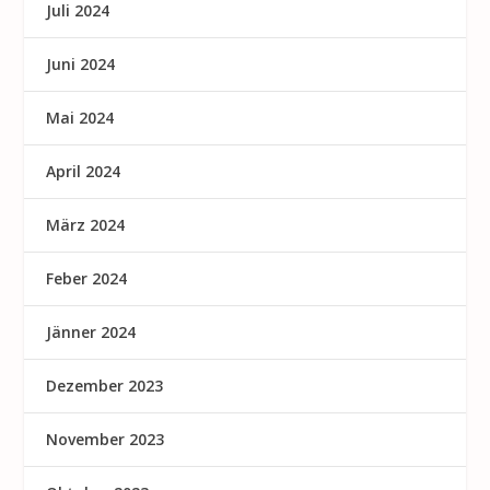
Juli 2024
Juni 2024
Mai 2024
April 2024
März 2024
Feber 2024
Jänner 2024
Dezember 2023
November 2023