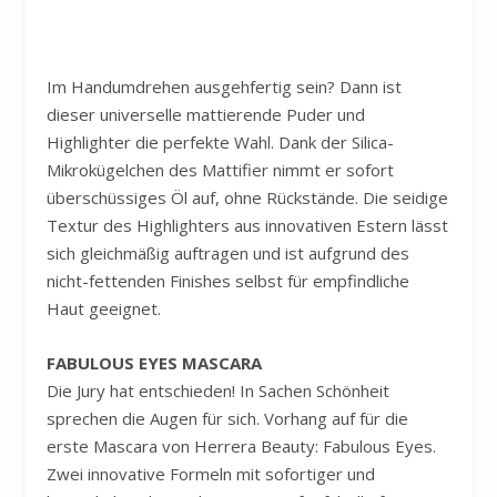
Im Handumdrehen ausgehfertig sein? Dann ist
dieser universelle mattierende Puder und
Highlighter die perfekte Wahl. Dank der Silica-
Mikrokügelchen des Mattifier nimmt er sofort
überschüssiges Öl auf, ohne Rückstände. Die seidige
Textur des Highlighters aus innovativen Estern lässt
sich gleichmäßig auftragen und ist aufgrund des
nicht-fettenden Finishes selbst für empfindliche
Haut geeignet.
FABULOUS EYES MASCARA
Die Jury hat entschieden! In Sachen Schönheit
sprechen die Augen für sich. Vorhang auf für die
erste Mascara von Herrera Beauty: Fabulous Eyes.
Zwei innovative Formeln mit sofortiger und