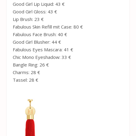
Good Girl Lip Liquid: 43 €
Good Girl Gloss: 43 €
Lip Brush: 23 €
Fabulous Skin Refill mit Case: 80 €
Fabulous Face Brush: 40 €
Good Girl Blusher: 44 €
Fabulous Eyes Mascara: 41 €
Chic Mono Eyeshadow: 33 €
Bangle Ring: 26 €
Charms: 28 €
Tassel: 28 €