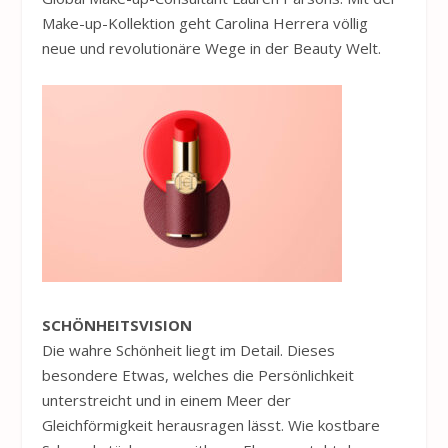
Make-up-Kollektion geht Carolina
Herrera
völlig
neue und revolutionäre Wege in der Beauty Welt.
SCHÖNHEITSVISION
Die wahre Schönheit liegt im Detail. Dieses
besondere Etwas, welches die Persönlichkeit
unterstreicht und in einem Meer der
Gleichförmigkeit herausragen lässt. Wie kostbare