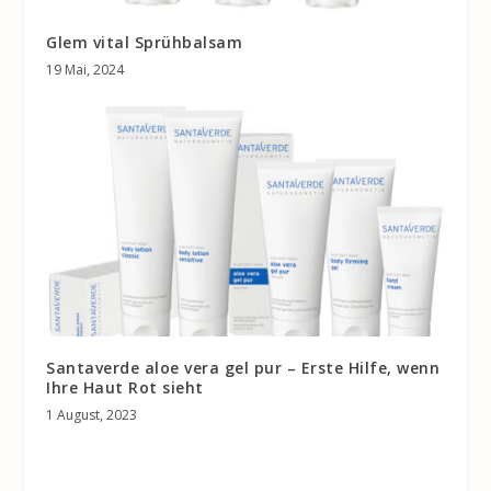
Glem vital Sprühbalsam
19 Mai, 2024
Santaverde aloe vera gel pur – Erste Hilfe, wenn
Ihre Haut Rot sieht
1 August, 2023