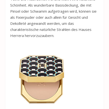
Schönheit. Als wunderbare Basisdeckung, die mit
Pinsel oder Schwamm aufgetragen wird, können sie
als Fixierpuder oder auch allein für Gesicht und
Dekolleté angewandt werden, um das
charakteristische natürliche Strahlen des Hauses
Herrera hervorzuzaubern.