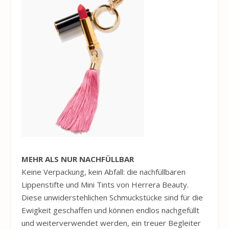
MEHR ALS NUR NACHFÜLLBAR
Keine Verpackung, kein Abfall: die nachfüllbaren
Lippenstifte und Mini Tints von Herrera Beauty.
Diese unwiderstehlichen Schmuckstücke sind für die
Ewigkeit geschaffen und können endlos nachgefüllt
und weiterverwendet werden, ein treuer Begleiter