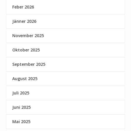
Feber 2026
Jänner 2026
November 2025
Oktober 2025
September 2025
August 2025
Juli 2025
Juni 2025
Mai 2025