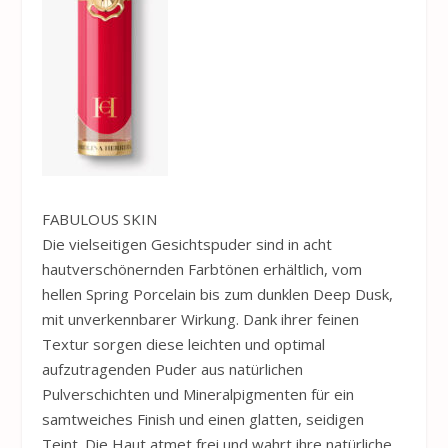
FABULOUS SKIN
Die vielseitigen Gesichtspuder sind in acht
hautverschönernden Farbtönen erhältlich, vom
hellen Spring Porcelain bis zum dunklen Deep Dusk,
mit unverkennbarer Wirkung. Dank ihrer feinen
Textur sorgen diese leichten und optimal
aufzutragenden Puder aus natürlichen
Pulverschichten und Mineralpigmenten für ein
samtweiches Finish und einen glatten, seidigen
Teint. Die Haut atmet frei und wahrt ihre natürliche