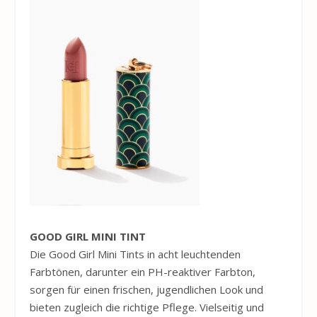
GOOD GIRL MINI TINT
Die Good Girl Mini Tints in acht leuchtenden
Farbtönen, darunter ein PH-reaktiver Farbton,
sorgen für einen frischen, jugendlichen Look und
bieten zugleich die richtige Pflege. Vielseitig und