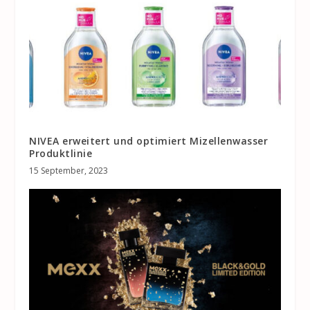
NIVEA erweitert und optimiert Mizellenwasser
Produktlinie
15 September, 2023