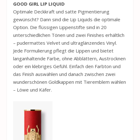
GOOD GIRL LIP LIQUID
Optimale Deckkraft und satte Pigmentierung
gewünscht? Dann sind die Lip Liquids die optimale
Option. Die flüssigen Lippenstifte sind in 20
unterschiedlichen Tönen und zwei Finishes erhältlich
– pudermattes Velvet und ultraglänzendes Vinyl.
Jede Formulierung pflegt die Lippen und bietet
langanhaltende Farbe, ohne Abblättern, Austrocknen
oder ein klebriges Gefühl. Einfach den Farbton und
das Finish auswählen und danach zwischen zwei
wunderschönen Goldkappen mit Tieremblem wählen
– Löwe und Käfer.