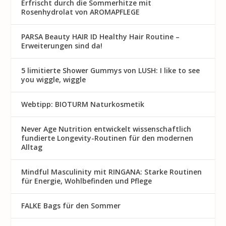
Erfrischt durch die Sommerhitze mit
Rosenhydrolat von AROMAPFLEGE
PARSA Beauty HAIR ID Healthy Hair Routine –
Erweiterungen sind da!
5 limitierte Shower Gummys von LUSH: I like to see
you wiggle, wiggle
Webtipp: BIOTURM Naturkosmetik
Never Age Nutrition entwickelt wissenschaftlich
fundierte Longevity-Routinen für den modernen
Alltag
Mindful Masculinity mit RINGANA: Starke Routinen
für Energie, Wohlbefinden und Pflege
FALKE Bags für den Sommer