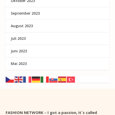
Oktober 2023
September 2023
August 2023
Juli 2023
Juni 2023
Mai 2023
FASHION NETWORK – I got a passion, it´s called