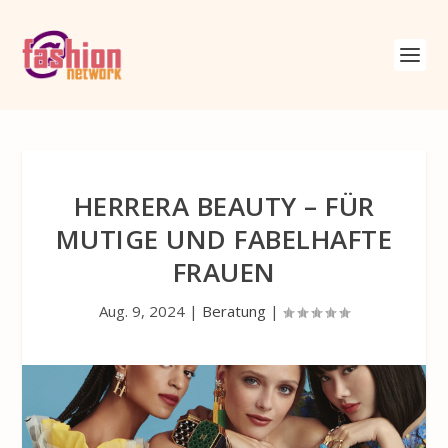
HERRERA BEAUTY – FÜR
MUTIGE UND FABELHAFTE
FRAUEN
Aug. 9, 2024
|
Beratung
|