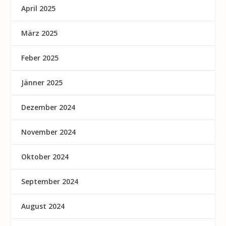
April 2025
März 2025
Feber 2025
Jänner 2025
Dezember 2024
November 2024
Oktober 2024
September 2024
August 2024