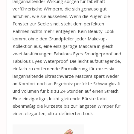
langanhaltender Wirkung sorgen für fabelhaft
verführerische Wimpern, die sich genauso gut
anfühlen, wie sie aussehen. Wenn die Augen die
Fenster zur Seele sind, steht dem perfekten
Rahmen nichts mehr entgegen. Kein Beauty-Look
kommt ohne den Grundpfeiler jeder Make-up-
Kollektion aus, eine einzigartige Mascara in gleich
zwei Ausführungen: Fabulous Eyes Smudgeproof und
Fabulous Eyes Waterproof. Die leicht aufzutragende,
einfach zu entfernende Formulierung für exzessiv
langanhaltende ultraschwarze Mascara spart weder
an Komfort noch an Ergebnis: perfekte Schwungkraft
und Volumen für bis zu 24 Stunden auf einen Streich.
Eine einzigartige, leicht gleitende Bürste färbt
ebenmäßig die kürzeste bis zur längsten Wimper für
einen eleganten, ultra-definierten Look.