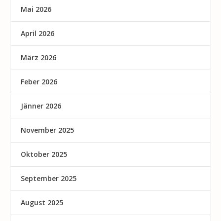
Mai 2026
April 2026
März 2026
Feber 2026
Jänner 2026
November 2025
Oktober 2025
September 2025
August 2025