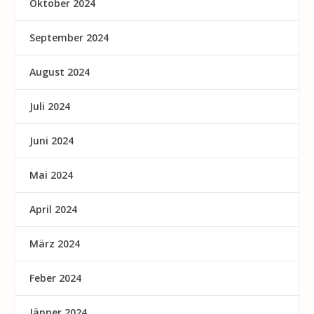
Oktober 2024
September 2024
August 2024
Juli 2024
Juni 2024
Mai 2024
April 2024
März 2024
Feber 2024
Jänner 2024