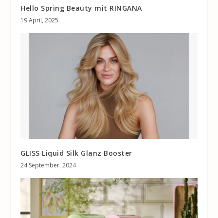
Hello Spring Beauty mit RINGANA
19 April, 2025
GLISS Liquid Silk Glanz Booster
24 September, 2024