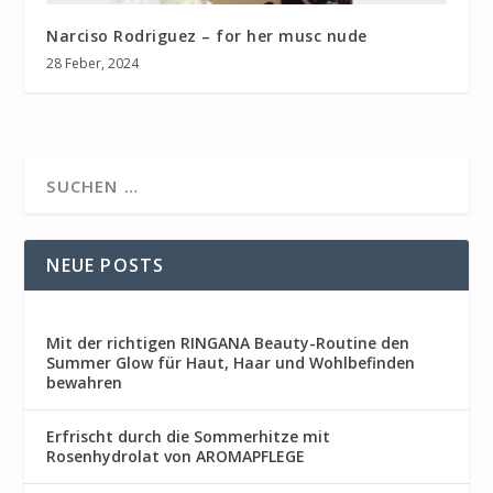
Narciso Rodriguez – for her musc nude
28 Feber, 2024
NEUE POSTS
Mit der richtigen RINGANA Beauty-Routine den
Summer Glow für Haut, Haar und Wohlbefinden
bewahren
Erfrischt durch die Sommerhitze mit
Rosenhydrolat von AROMAPFLEGE