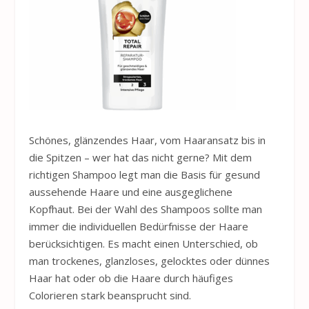
Schönes, glänzendes Haar, vom Haaransatz bis in
die Spitzen – wer hat das nicht gerne? Mit dem
richtigen Shampoo legt man die Basis für gesund
aussehende Haare und eine ausgeglichene
Kopfhaut. Bei der Wahl des Shampoos sollte man
immer die individuellen Bedürfnisse der Haare
berücksichtigen. Es macht einen Unterschied, ob
man trockenes, glanzloses, gelocktes oder dünnes
Haar hat oder ob die Haare durch häufiges
Colorieren stark beansprucht sind.