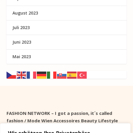
August 2023
Juli 2023
Juni 2023
Mai 2023
FASHION NETWORK – I got a passion, it´s called
fashion / Mode Wien Accessoires Beauty Lifestyle