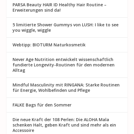
PARSA Beauty HAIR ID Healthy Hair Routine –
Erweiterungen sind da!
5 limitierte Shower Gummys von LUSH: I like to see
you wiggle, wiggle
Webtipp: BIOTURM Naturkosmetik
Never Age Nutrition entwickelt wissenschaftlich
fundierte Longevity-Routinen für den modernen
Alltag
Mindful Masculinity mit RINGANA: Starke Routinen
für Energie, Wohlbefinden und Pflege
FALKE Bags für den Sommer
Die neue Kraft der 108 Perlen: Die ALOHA Mala
schenken Halt, geben Kraft und sind mehr als ein
Accessoire