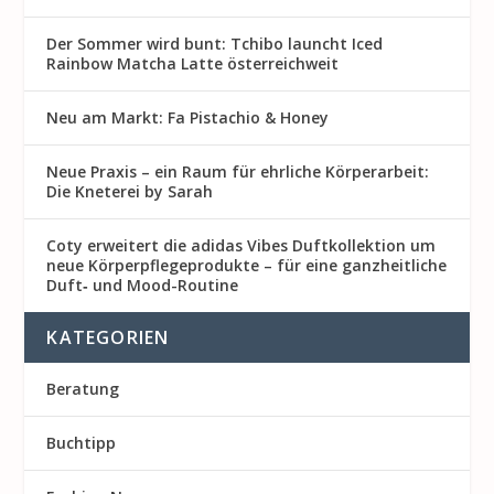
Der Sommer wird bunt: Tchibo launcht Iced
Rainbow Matcha Latte österreichweit
Neu am Markt: Fa Pistachio & Honey
Neue Praxis – ein Raum für ehrliche Körperarbeit:
Die Kneterei by Sarah
Coty erweitert die adidas Vibes Duftkollektion um
neue Körperpflegeprodukte – für eine ganzheitliche
Duft‑ und Mood-Routine
KATEGORIEN
Beratung
Buchtipp