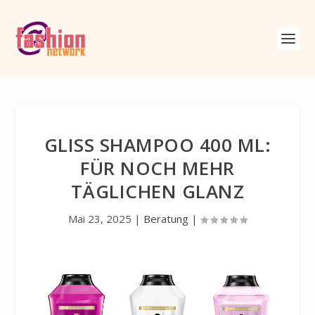
GLISS SHAMPOO 400 ML:
FÜR NOCH MEHR
TÄGLICHEN GLANZ
Mai 23, 2025
|
Beratung
|