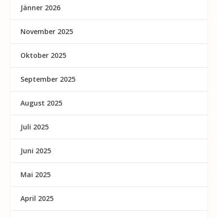
Jänner 2026
November 2025
Oktober 2025
September 2025
August 2025
Juli 2025
Juni 2025
Mai 2025
April 2025