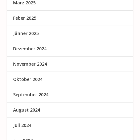
März 2025
Feber 2025
Jänner 2025
Dezember 2024
November 2024
Oktober 2024
September 2024
August 2024
Juli 2024