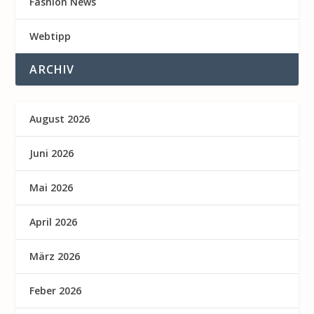
Fashion News
Webtipp
ARCHIV
August 2026
Juni 2026
Mai 2026
April 2026
März 2026
Feber 2026