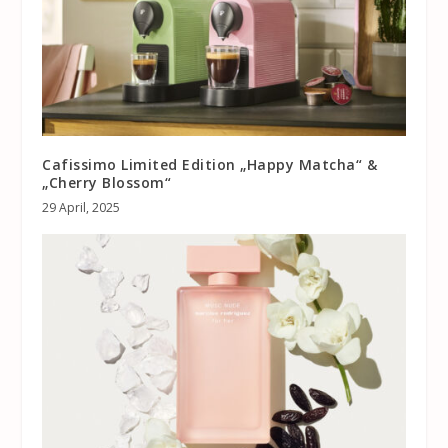
Cafissimo Limited Edition „Happy Matcha“ &
„Cherry Blossom“
29 April, 2025