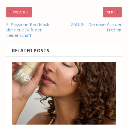
PREVIOUS
NEXT
Sì Passione Red Musk –
ZADIG – Die neue Ära der
der neue Duft der
Freiheit
Leidenschaft
RELATED POSTS