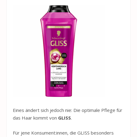
Eines ändert sich jedoch nie: Die optimale Pflege für
das Haar kommt von
GLISS
.
Für jene Konsument:innen, die GLISS besonders