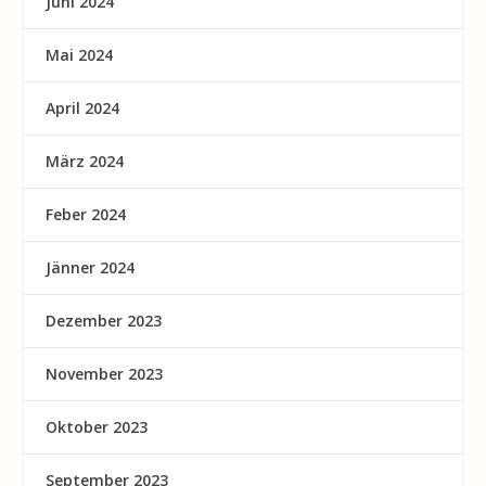
Juni 2024
Mai 2024
April 2024
März 2024
Feber 2024
Jänner 2024
Dezember 2023
November 2023
Oktober 2023
September 2023