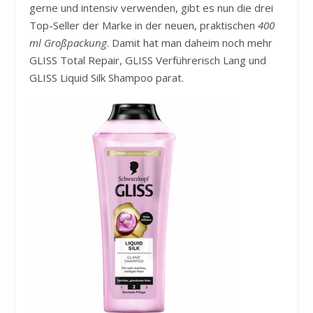
gerne und intensiv verwenden, gibt es nun die drei
Top-Seller der Marke in der neuen, praktischen
400
ml Großpackung
. Damit hat man daheim noch mehr
GLISS Total Repair, GLISS Verführerisch Lang und
GLISS Liquid Silk Shampoo parat.