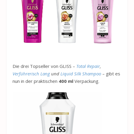
Die drei Topseller von GLISS –
Total Repair
,
Verführerisch Lang
und
Liquid Silk Shampoo
– gibt es
nun in der praktischen
400 ml
Verpackung.