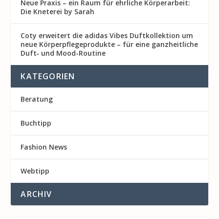
Neue Praxis – ein Raum für ehrliche Körperarbeit:
Die Kneterei by Sarah
Coty erweitert die adidas Vibes Duftkollektion um
neue Körperpflegeprodukte – für eine ganzheitliche
Duft‑ und Mood-Routine
KATEGORIEN
Beratung
Buchtipp
Fashion News
Webtipp
ARCHIV