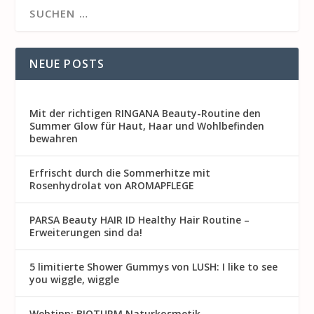
NEUE POSTS
Mit der richtigen RINGANA Beauty-Routine den
Summer Glow für Haut, Haar und Wohlbefinden
bewahren
Erfrischt durch die Sommerhitze mit
Rosenhydrolat von AROMAPFLEGE
PARSA Beauty HAIR ID Healthy Hair Routine –
Erweiterungen sind da!
5 limitierte Shower Gummys von LUSH: I like to see
you wiggle, wiggle
Webtipp: BIOTURM Naturkosmetik