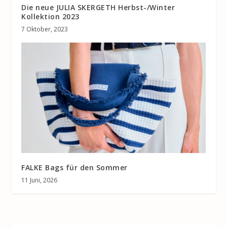
Die neue JULIA SKERGETH Herbst-/Winter
Kollektion 2023
7 Oktober, 2023
FALKE Bags für den Sommer
11 Juni, 2026