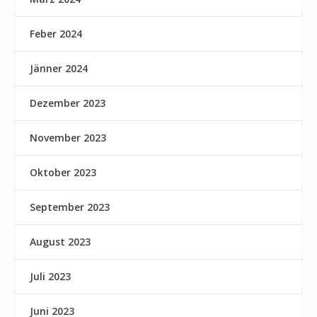
Feber 2024
Jänner 2024
Dezember 2023
November 2023
Oktober 2023
September 2023
August 2023
Juli 2023
Juni 2023