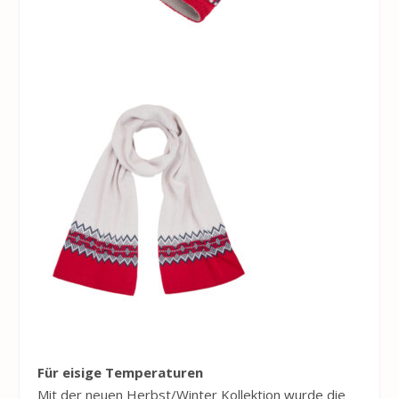
Für eisige Temperaturen
Mit der neuen Herbst/Winter Kollektion wurde die