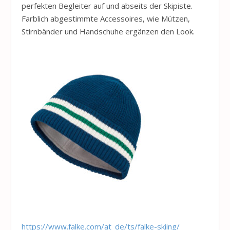
perfekten Begleiter auf und abseits der Skipiste.
Farblich abgestimmte Accessoires, wie Mützen,
Stirnbänder und Handschuhe ergänzen den Look.
https://www.falke.com/at_de/ts/falke-skiing/