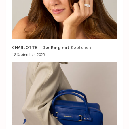
CHARLOTTE – Der Ring mit Köpfchen
18 September, 2025