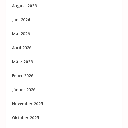
August 2026
Juni 2026
Mai 2026
April 2026
März 2026
Feber 2026
Jänner 2026
November 2025
Oktober 2025