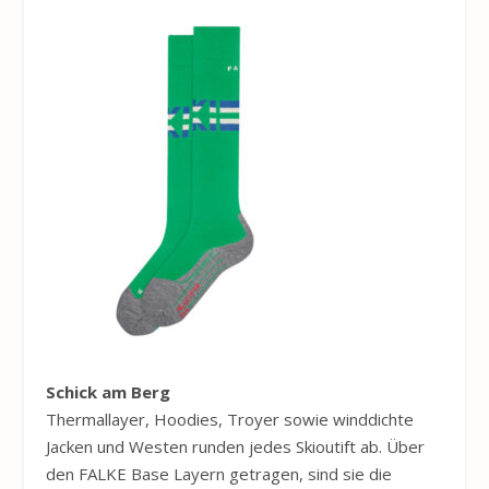
Schick am Berg
Thermallayer, Hoodies, Troyer sowie winddichte
Jacken und Westen runden jedes Skioutift ab. Über
den FALKE Base Layern getragen, sind sie die