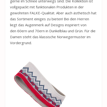
gerne im Schnee unterwegs sind. Die Kollektion ist
vollgepackt mit funktionalen Produkten in der
gewohnten FALKE-Qualität. Aber auch ästhetisch hat
das Sortiment einiges zu bieten! Bei den Herren
liegt das Augenmerk auf Designs inspiriert von
den 60ern und 70ern in Dunkelblau und Grün. Für die
Damen steht das klassische Norwegermuster im
Vordergrund.