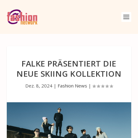
FALKE PRÄSENTIERT DIE
NEUE SKIING KOLLEKTION
Dez. 8, 2024
|
Fashion News
|