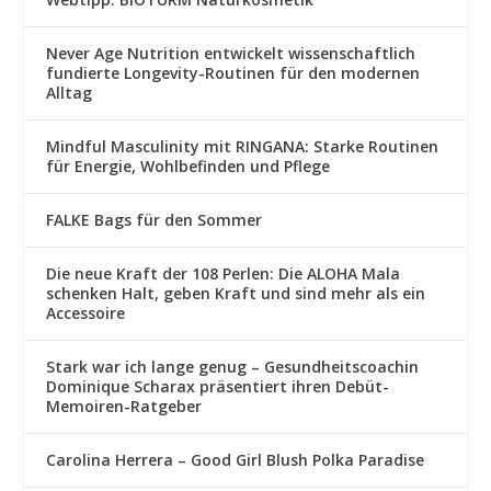
Never Age Nutrition entwickelt wissenschaftlich
fundierte Longevity-Routinen für den modernen
Alltag
Mindful Masculinity mit RINGANA: Starke Routinen
für Energie, Wohlbefinden und Pflege
FALKE Bags für den Sommer
Die neue Kraft der 108 Perlen: Die ALOHA Mala
schenken Halt, geben Kraft und sind mehr als ein
Accessoire
Stark war ich lange genug – Gesundheitscoachin
Dominique Scharax präsentiert ihren Debüt-
Memoiren-Ratgeber
Carolina Herrera – Good Girl Blush Polka Paradise