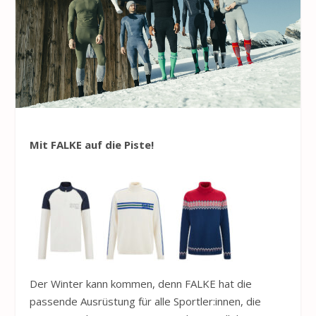
Mit FALKE auf die Piste!
Der Winter kann kommen, denn FALKE hat die
passende Ausrüstung für alle Sportler:innen, die