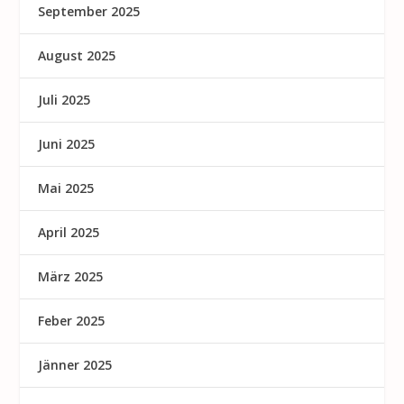
September 2025
August 2025
Juli 2025
Juni 2025
Mai 2025
April 2025
März 2025
Feber 2025
Jänner 2025