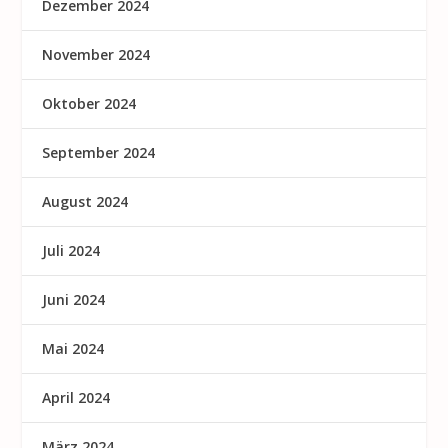
Dezember 2024
November 2024
Oktober 2024
September 2024
August 2024
Juli 2024
Juni 2024
Mai 2024
April 2024
März 2024