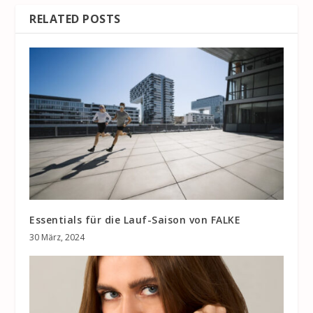
RELATED POSTS
Essentials für die Lauf-Saison von FALKE
30 März, 2024