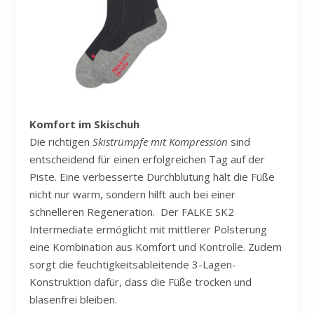
Komfort im Skischuh
Die richtigen
Skistrümpfe mit Kompression
sind
entscheidend für einen erfolgreichen Tag auf der
Piste. Eine verbesserte Durchblutung hält die Füße
nicht nur warm, sondern hilft auch bei einer
schnelleren Regeneration. Der FALKE SK2
Intermediate ermöglicht mit mittlerer Polsterung
eine Kombination aus Komfort und Kontrolle. Zudem
sorgt die feuchtigkeitsableitende 3-Lagen-
Konstruktion dafür, dass die Füße trocken und
blasenfrei bleiben.