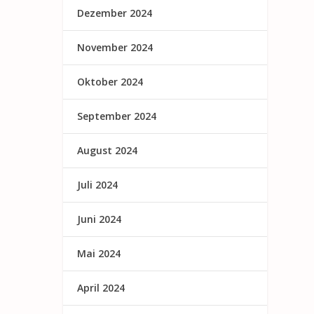
Dezember 2024
November 2024
Oktober 2024
September 2024
August 2024
Juli 2024
Juni 2024
Mai 2024
April 2024