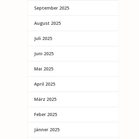
September 2025
August 2025
Juli 2025
Juni 2025
Mai 2025
April 2025
März 2025
Feber 2025
Jänner 2025