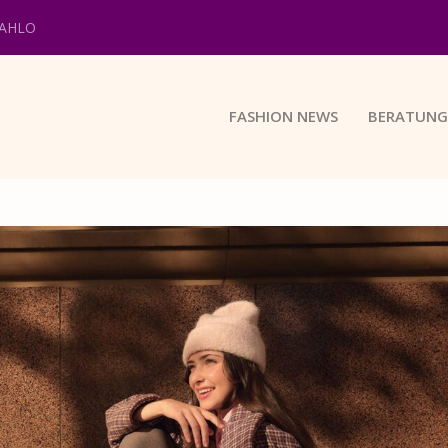
KAHLO
FASHION NEWS
BERATUNG