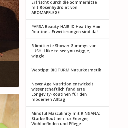
Erfrischt durch die Sommerhitze
mit Rosenhydrolat von
AROMAPFLEGE
PARSA Beauty HAIR ID Healthy Hair
Routine – Erweiterungen sind da!
5 limitierte Shower Gummys von
LUSH: I like to see you wiggle,
wiggle
Webtipp: BIOTURM Naturkosmetik
Never Age Nutrition entwickelt
wissenschaftlich fundierte
Longevity-Routinen für den
modernen Alltag
Mindful Masculinity mit RINGANA:
Starke Routinen für Energie,
Wohlbefinden und Pflege