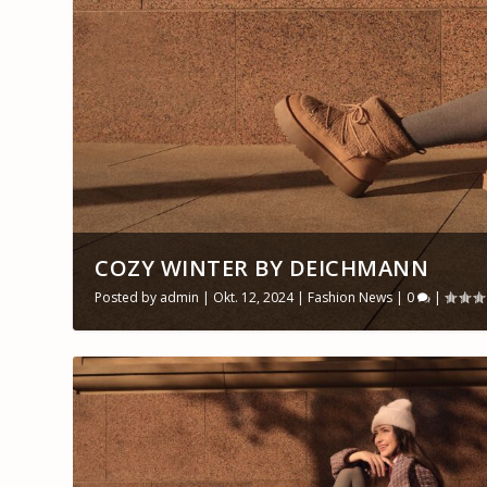
COZY WINTER BY DEICHMANN
Posted by
admin
|
Okt. 12, 2024
|
Fashion News
|
0
|