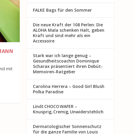
FALKE Bags für den Sommer
Die neue Kraft der 108 Perlen: Die
ALOHA Mala schenken Halt, geben
Kraft und sind mehr als ein
Accessoire
HMANN
Stark war ich lange genug –
Gesundheitscoachin Dominique
Scharax präsentiert ihren Debüt-
nd mit
Memoiren-Ratgeber
Carolina Herrera – Good Girl Blush
Polka Paradise
Lindt CHOCO WAFER –
Knusprig, Cremig, Unwiderstehlich
Dermatologischer Sonnenschutz
für die ganze Familie von Louis