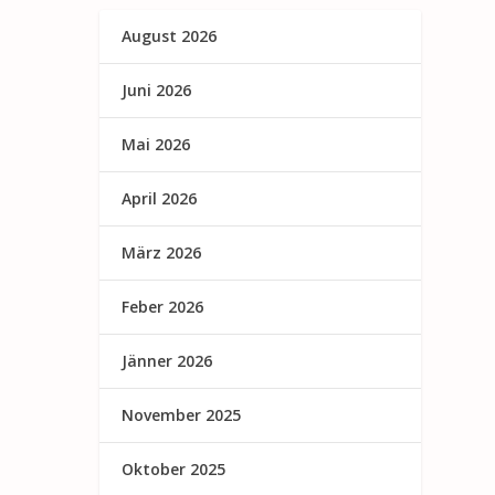
August 2026
Juni 2026
Mai 2026
April 2026
März 2026
Feber 2026
Jänner 2026
November 2025
Oktober 2025