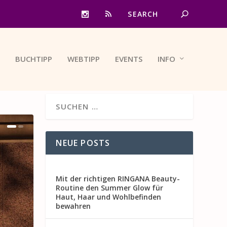
BUCHTIPP
WEBTIPP
EVENTS
INFO
NEUE POSTS
Mit der richtigen RINGANA Beauty-
Routine den Summer Glow für
Haut, Haar und Wohlbefinden
bewahren