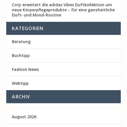
Coty erweitert die adidas Vibes Duftkollektion um
neue Körperpflegeprodukte – für eine ganzheitliche
Duft‑ und Mood-Routine
KATEGORIEN
Beratung
Buchtipp
Fashion News
Webtipp
ARCHIV
August 2026