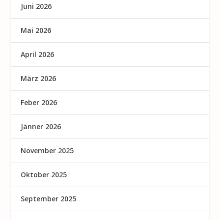
Juni 2026
Mai 2026
April 2026
März 2026
Feber 2026
Jänner 2026
November 2025
Oktober 2025
September 2025