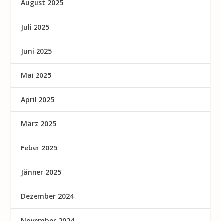
August 2025
Juli 2025
Juni 2025
Mai 2025
April 2025
März 2025
Feber 2025
Jänner 2025
Dezember 2024
November 2024