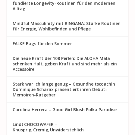
fundierte Longevity-Routinen für den modernen
Alltag
Mindful Masculinity mit RINGANA: Starke Routinen
für Energie, Wohlbefinden und Pflege
FALKE Bags für den Sommer
Die neue Kraft der 108 Perlen: Die ALOHA Mala
schenken Halt, geben Kraft und sind mehr als ein
Accessoire
Stark war ich lange genug – Gesundheitscoachin
Dominique Scharax präsentiert ihren Debüt-
Memoiren-Ratgeber
Carolina Herrera – Good Girl Blush Polka Paradise
Lindt CHOCO WAFER –
Knusprig, Cremig, Unwiderstehlich