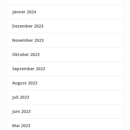
Jänner 2024
Dezember 2023
November 2023
Oktober 2023
September 2023
August 2023
Juli 2023
Juni 2023
Mai 2023