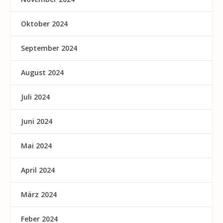
Oktober 2024
September 2024
August 2024
Juli 2024
Juni 2024
Mai 2024
April 2024
März 2024
Feber 2024