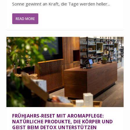
Sonne gewinnt an Kraft, die Tage werden heller...
READ MORE
FRÜHJAHRS-RESET MIT AROMAPFLEGE:
NATÜRLICHE PRODUKTE, DIE KÖRPER UND
GEIST BEIM DETOX UNTERSTÜTZEN