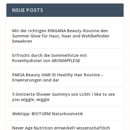
NEUE POSTS
Mit der richtigen RINGANA Beauty-Routine den
Summer Glow für Haut, Haar und Wohlbefinden
bewahren
Erfrischt durch die Sommerhitze mit
Rosenhydrolat von AROMAPFLEGE
PARSA Beauty HAIR ID Healthy Hair Routine –
Erweiterungen sind da!
5 limitierte Shower Gummys von LUSH: I like to see
you wiggle, wiggle
Webtipp: BIOTURM Naturkosmetik
Never Age Nutrition entwickelt wissenschaftlich