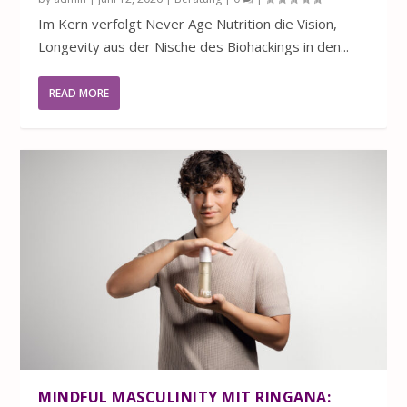
Im Kern verfolgt Never Age Nutrition die Vision,
Longevity aus der Nische des Biohackings in den...
READ MORE
MINDFUL MASCULINITY MIT RINGANA: