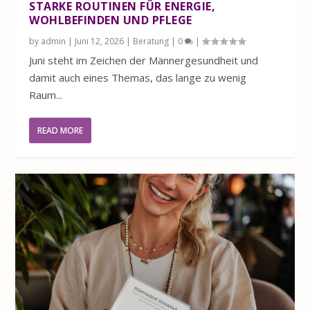
STARKE ROUTINEN FÜR ENERGIE,
WOHLBEFINDEN UND PFLEGE
by
admin
|
Juni 12, 2026
|
Beratung
|
0
|
Juni steht im Zeichen der Männergesundheit und
damit auch eines Themas, das lange zu wenig
Raum...
READ MORE