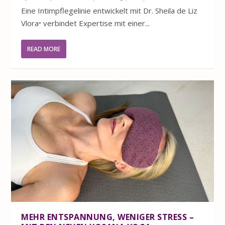
Eine Intimpflegelinie entwickelt mit Dr. Sheila de Liz
Vlora⁺ verbindet Expertise mit einer...
READ MORE
MEHR ENTSPANNUNG, WENIGER STRESS –