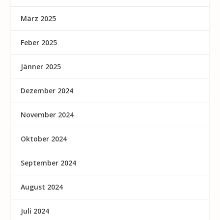
März 2025
Feber 2025
Jänner 2025
Dezember 2024
November 2024
Oktober 2024
September 2024
August 2024
Juli 2024