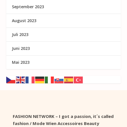
September 2023
August 2023
Juli 2023
Juni 2023
Mai 2023
FASHION NETWORK – I got a passion, it´s called
fashion / Mode Wien Accessoires Beauty