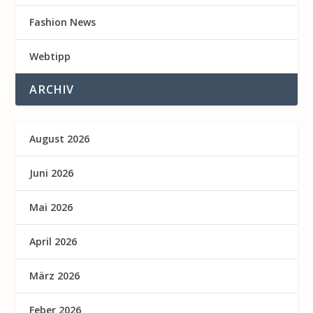
Fashion News
Webtipp
ARCHIV
August 2026
Juni 2026
Mai 2026
April 2026
März 2026
Feber 2026