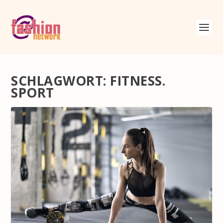
SCHLAGWORT:
FITNESS.
SPORT