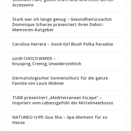
Accessoire
Stark war ich lange genug – Gesundheitscoachin
Dominique Scharax präsentiert ihren Debüt-
Memoiren-Ratgeber
Carolina Herrera – Good Girl Blush Polka Paradise
Lindt CHOCO WAFER –
Knusprig, Cremig, Unwiderstehlich
Dermatologischer Sonnenschutz für die ganze
Familie von Louis Widmer
TUMI präsentiert „Mediterranean Escape“ –
inspiriert vom Lebensgefühl der Mittelmeerküste
NATUNEO trifft Gua Sha – Spa-Moment für zu
Hause