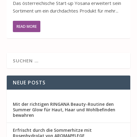
Das österreichische Start-up Yosana erweitert sein
Sortiment um ein durchdachtes Produkt für mehr...
READ MORE
NEUE POSTS
Mit der richtigen RINGANA Beauty-Routine den
Summer Glow für Haut, Haar und Wohlbefinden
bewahren
Erfrischt durch die Sommerhitze mit
Rosenhydrolat von AROMAPFLEGE