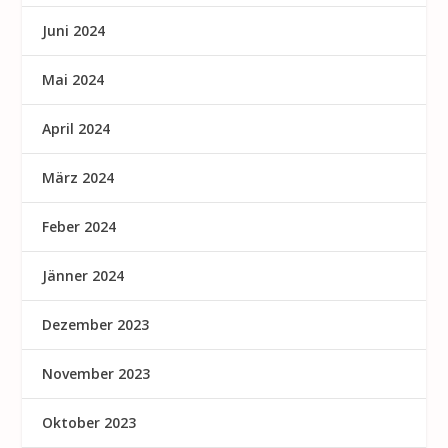
Juni 2024
Mai 2024
April 2024
März 2024
Feber 2024
Jänner 2024
Dezember 2023
November 2023
Oktober 2023