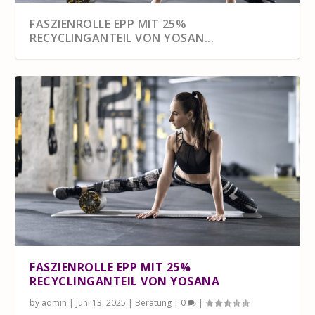
FASZIENROLLE EPP MIT 25%
RECYCLINGANTEIL VON YOSAN...
FASZIENROLLE EPP MIT 25%
RECYCLINGANTEIL VON YOSANA
by
admin
|
Juni 13, 2025
|
Beratung
|
0
|