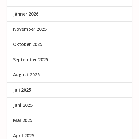
Jänner 2026
November 2025
Oktober 2025
September 2025
August 2025
Juli 2025
Juni 2025
Mai 2025
April 2025