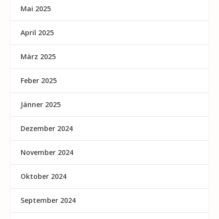
Mai 2025
April 2025
März 2025
Feber 2025
Jänner 2025
Dezember 2024
November 2024
Oktober 2024
September 2024