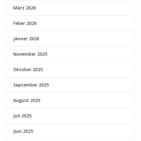
März 2026
Feber 2026
Jänner 2026
November 2025
Oktober 2025
September 2025
August 2025
Juli 2025
Juni 2025