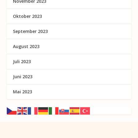
November 2023
Oktober 2023
September 2023
August 2023
Juli 2023
Juni 2023
Mai 2023