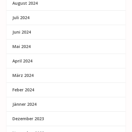
August 2024
Juli 2024
Juni 2024
Mai 2024
April 2024
März 2024
Feber 2024
Jänner 2024
Dezember 2023