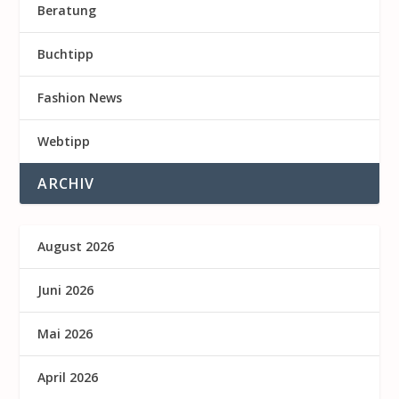
Beratung
Buchtipp
Fashion News
Webtipp
ARCHIV
August 2026
Juni 2026
Mai 2026
April 2026