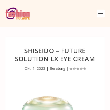
SHISEIDO – FUTURE
SOLUTION LX EYE CREAM
Okt. 7, 2023
|
Beratung
|