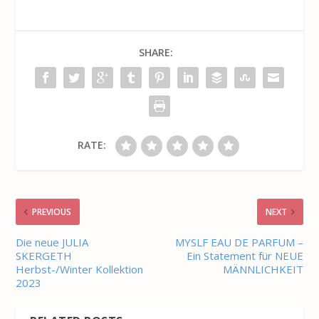
SHARE:
RATE:
PREVIOUS
NEXT
Die neue JULIA
MYSLF EAU DE PARFUM –
SKERGETH
Ein Statement für NEUE
Herbst-/Winter Kollektion
MÄNNLICHKEIT
2023