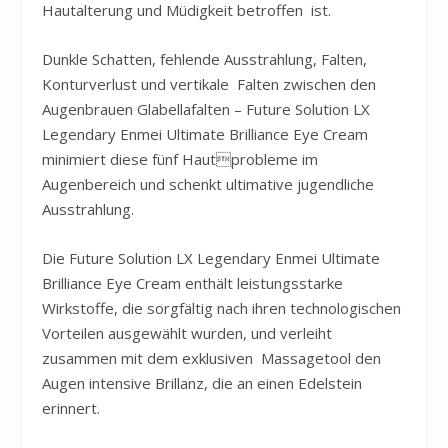
Hautalterung und Müdigkeit betroffen ist.
Dunkle Schatten, fehlende Ausstrahlung, Falten,
Konturverlust und vertikale Falten zwischen den
Augenbrauen Glabellafalten – Future Solution LX
Legendary Enmei Ultimate Brilliance Eye Cream
minimiert diese fünf Hautprobleme im
Augenbereich und schenkt ultimative jugendliche
Ausstrahlung.
Die Future Solution LX Legendary Enmei Ultimate
Brilliance Eye Cream enthält leistungsstarke
Wirkstoffe, die sorgfältig nach ihren technologischen
Vorteilen ausgewählt wurden, und verleiht
zusammen mit dem exklusiven Massagetool den
Augen intensive Brillanz, die an einen Edelstein
erinnert.