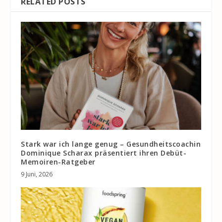
RELATED POSTS
Stark war ich lange genug – Gesundheitscoachin
Dominique Scharax präsentiert ihren Debüt-
Memoiren-Ratgeber
9 Juni, 2026