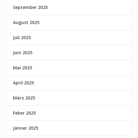
September 2025
August 2025
Juli 2025
Juni 2025
Mai 2025
April 2025
März 2025
Feber 2025
Jänner 2025