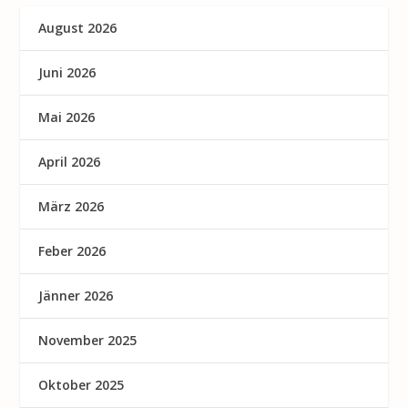
August 2026
Juni 2026
Mai 2026
April 2026
März 2026
Feber 2026
Jänner 2026
November 2025
Oktober 2025