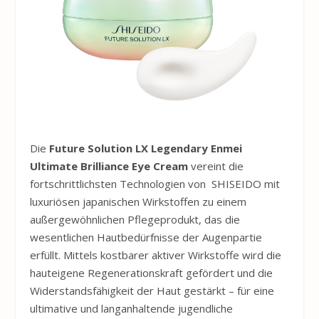
Die
Future Solution LX Legendary Enmei
Ultimate Brilliance Eye Cream
vereint die
fortschrittlichsten Technologien von SHISEIDO mit
luxuriösen japanischen Wirkstoffen zu einem
außergewöhnlichen Pflegeprodukt, das die
wesentlichen Hautbedürfnisse der Augenpartie
erfüllt. Mittels kostbarer aktiver Wirkstoffe wird die
hauteigene Regenerationskraft gefördert und die
Widerstandsfähigkeit der Haut gestärkt – für eine
ultimative und langanhaltende jugendliche