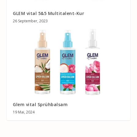
GLEM vital 5&5 Multitalent-Kur
26 September, 2023
Glem vital Sprühbalsam
19 Mai, 2024