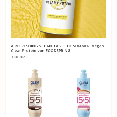
A REFRESHING VEGAN TASTE OF SUMMER: Vegan
Clear Protein von FOODSPRING
3 Juli, 2023