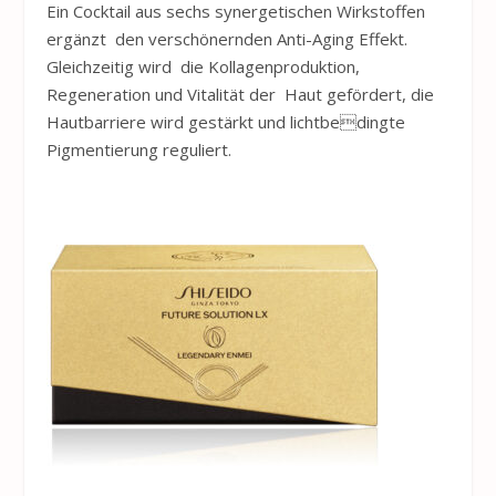
Ein Cocktail aus sechs synergetischen Wirkstoffen
ergänzt den verschönernden Anti-Aging Effekt.
Gleichzeitig wird die Kollagenproduktion,
Regeneration und Vitalität der Haut gefördert, die
Hautbarriere wird gestärkt und lichtbedingte
Pigmentierung reguliert.