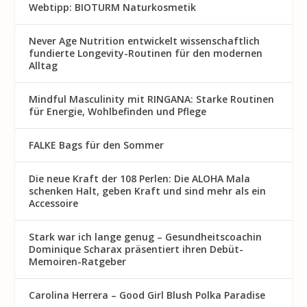
Webtipp: BIOTURM Naturkosmetik
Never Age Nutrition entwickelt wissenschaftlich
fundierte Longevity-Routinen für den modernen
Alltag
Mindful Masculinity mit RINGANA: Starke Routinen
für Energie, Wohlbefinden und Pflege
FALKE Bags für den Sommer
Die neue Kraft der 108 Perlen: Die ALOHA Mala
schenken Halt, geben Kraft und sind mehr als ein
Accessoire
Stark war ich lange genug – Gesundheitscoachin
Dominique Scharax präsentiert ihren Debüt-
Memoiren-Ratgeber
Carolina Herrera – Good Girl Blush Polka Paradise