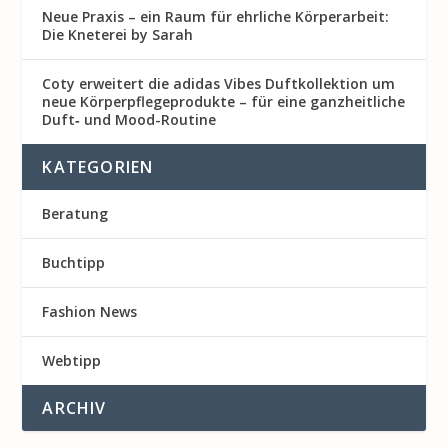
Neue Praxis – ein Raum für ehrliche Körperarbeit:
Die Kneterei by Sarah
Coty erweitert die adidas Vibes Duftkollektion um
neue Körperpflegeprodukte – für eine ganzheitliche
Duft‑ und Mood-Routine
KATEGORIEN
Beratung
Buchtipp
Fashion News
Webtipp
ARCHIV