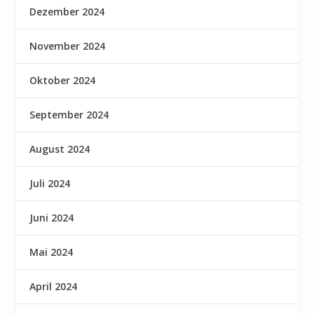
Dezember 2024
November 2024
Oktober 2024
September 2024
August 2024
Juli 2024
Juni 2024
Mai 2024
April 2024