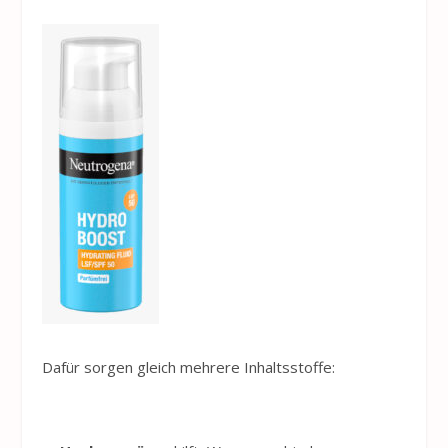
Dafür sorgen gleich mehrere Inhaltsstoffe: