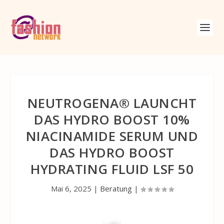
NEUTROGENA® LAUNCHT
DAS HYDRO BOOST 10%
NIACINAMIDE SERUM UND
DAS HYDRO BOOST
HYDRATING FLUID LSF 50
Mai 6, 2025
|
Beratung
|