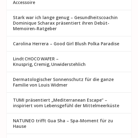
Accessoire
Stark war ich lange genug – Gesundheitscoachin
Dominique Scharax präsentiert ihren Debüt-
Memoiren-Ratgeber
Carolina Herrera – Good Girl Blush Polka Paradise
Lindt CHOCO WAFER –
Knusprig, Cremig, Unwiderstehlich
Dermatologischer Sonnenschutz für die ganze
Familie von Louis Widmer
TUMI präsentiert „Mediterranean Escape“ –
inspiriert vom Lebensgefühl der Mittelmeerküste
NATUNEO trifft Gua Sha – Spa-Moment für zu
Hause