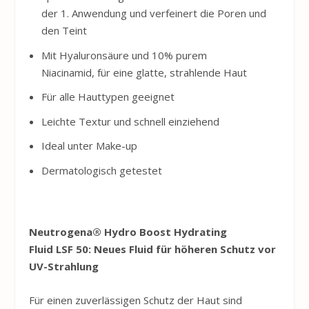
der 1. Anwendung und verfeinert die Poren und
den Teint
Mit Hyaluronsäure und 10% purem
Niacinamid, für eine glatte, strahlende Haut
Für alle Hauttypen geeignet
Leichte Textur und schnell einziehend
Ideal unter Make-up
Dermatologisch getestet
Neutrogena
® Hydro Boost Hydrating
Fluid LSF 50: Neues Fluid für höheren Schutz vor
UV-Strahlung
Für einen zuverlässigen Schutz der Haut sind