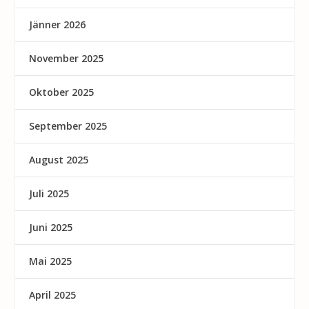
Jänner 2026
November 2025
Oktober 2025
September 2025
August 2025
Juli 2025
Juni 2025
Mai 2025
April 2025