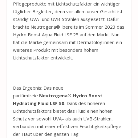
Pflegeprodukte mit Lichtschutzfaktor ein wichtiger
täglicher Begleiter, denn vor allem unser Gesicht ist
ständig UVA- und UVB-Strahlen ausgesetzt. Dafür
brachte
Neutrogena
® bereits im Sommer 2023 das
Hydro Boost Aqua Fluid LSF 25 auf den Markt. Nun
hat die Marke gemeinsam mit Dermatolog:innen ein
weiteres Produkt mit besonders hohem
Lichtschutzfaktor entwickelt.
Das Ergebnis: Das neue
parfümfreie
Neutrogena
® Hydro Boost
Hydrating Fluid LSF 50
. Dank des höheren
Lichtschutzfaktors bietet das Fluid einen hohen
Schutz vor sowohl UVA– als auch UVB-Strahlen,
verbunden mit einer effektiven Feuchtigkeitspflege
der Haut über den ganzen Tag.