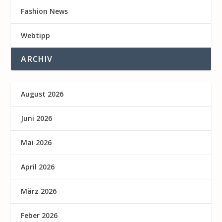
Fashion News
Webtipp
ARCHIV
August 2026
Juni 2026
Mai 2026
April 2026
März 2026
Feber 2026