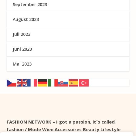
September 2023
August 2023
Juli 2023
Juni 2023
Mai 2023
FASHION NETWORK – I got a passion, it´s called
fashion / Mode Wien Accessoires Beauty Lifestyle