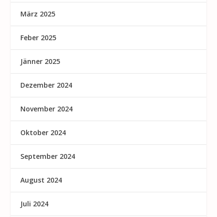
März 2025
Feber 2025
Jänner 2025
Dezember 2024
November 2024
Oktober 2024
September 2024
August 2024
Juli 2024