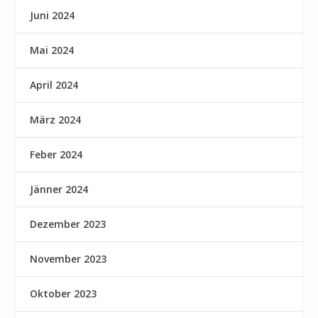
Juni 2024
Mai 2024
April 2024
März 2024
Feber 2024
Jänner 2024
Dezember 2023
November 2023
Oktober 2023