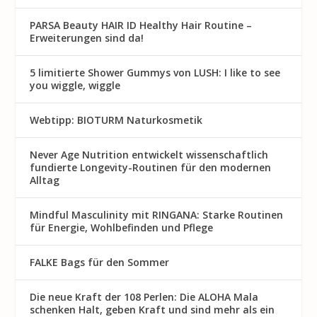
PARSA Beauty HAIR ID Healthy Hair Routine –
Erweiterungen sind da!
5 limitierte Shower Gummys von LUSH: I like to see
you wiggle, wiggle
Webtipp: BIOTURM Naturkosmetik
Never Age Nutrition entwickelt wissenschaftlich
fundierte Longevity-Routinen für den modernen
Alltag
Mindful Masculinity mit RINGANA: Starke Routinen
für Energie, Wohlbefinden und Pflege
FALKE Bags für den Sommer
Die neue Kraft der 108 Perlen: Die ALOHA Mala
schenken Halt, geben Kraft und sind mehr als ein