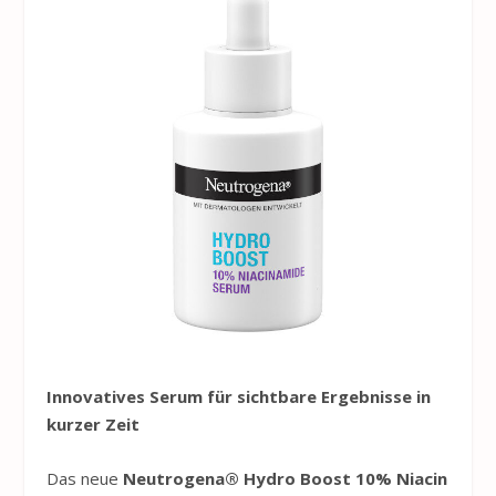
Innovatives Serum für sichtbare Ergebnisse in
kurzer Zeit
Das neue
Neutrogena
® Hydro Boost 10% Niacin