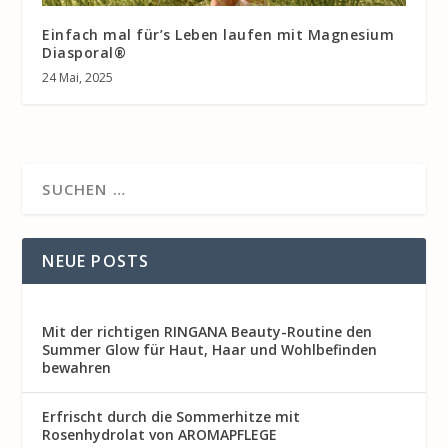
Einfach mal für’s Leben laufen mit Magnesium
Diasporal®
24 Mai, 2025
NEUE POSTS
Mit der richtigen RINGANA Beauty-Routine den
Summer Glow für Haut, Haar und Wohlbefinden
bewahren
Erfrischt durch die Sommerhitze mit
Rosenhydrolat von AROMAPFLEGE