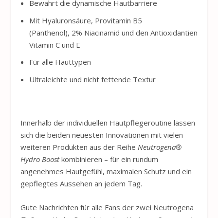
Bewahrt die dynamische Hautbarriere
Mit Hyaluronsäure, Provitamin B5
(Panthenol), 2% Niacinamid und den Antioxidantien
Vitamin C und E
Für alle Hauttypen
Ultraleichte und nicht fettende Textur
Innerhalb der individuellen Hautpflegeroutine lassen
sich die beiden neuesten Innovationen mit vielen
weiteren Produkten aus der Reihe
Neutrogena
®
Hydro Boost
kombinieren – für ein rundum
angenehmes Hautgefühl, maximalen Schutz und ein
gepflegtes Aussehen an jedem Tag.
Gute Nachrichten für alle Fans der zwei
Neutrogena