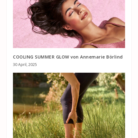
COOLING SUMMER GLOW von Annemarie Börlind
30 April, 2025