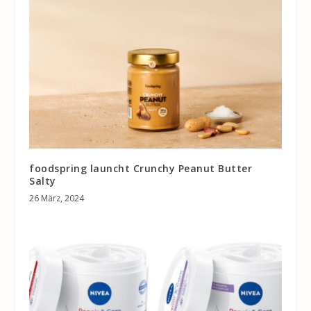
foodspring launcht Crunchy Peanut Butter
Salty
26 März, 2024