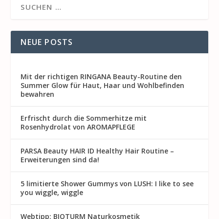
NEUE POSTS
Mit der richtigen RINGANA Beauty-Routine den
Summer Glow für Haut, Haar und Wohlbefinden
bewahren
Erfrischt durch die Sommerhitze mit
Rosenhydrolat von AROMAPFLEGE
PARSA Beauty HAIR ID Healthy Hair Routine –
Erweiterungen sind da!
5 limitierte Shower Gummys von LUSH: I like to see
you wiggle, wiggle
Webtipp: BIOTURM Naturkosmetik