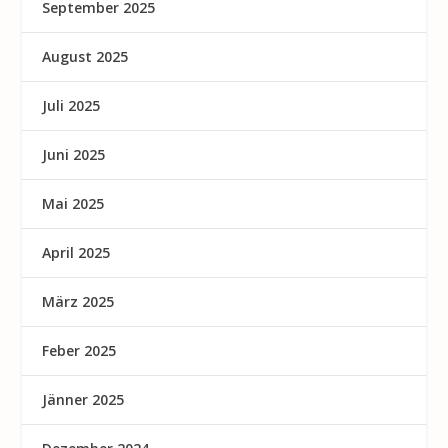
September 2025
August 2025
Juli 2025
Juni 2025
Mai 2025
April 2025
März 2025
Feber 2025
Jänner 2025