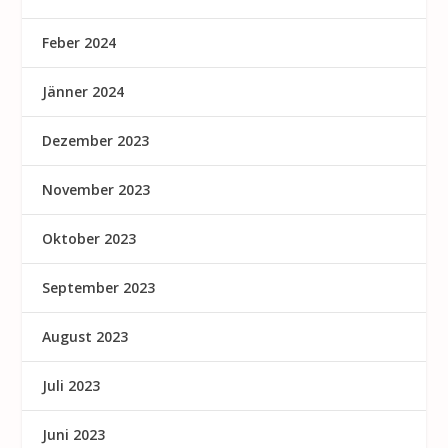
Feber 2024
Jänner 2024
Dezember 2023
November 2023
Oktober 2023
September 2023
August 2023
Juli 2023
Juni 2023