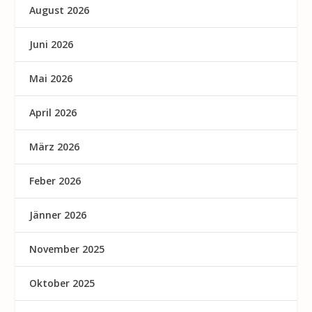
August 2026
Juni 2026
Mai 2026
April 2026
März 2026
Feber 2026
Jänner 2026
November 2025
Oktober 2025