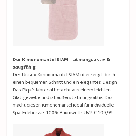
Der Kimonomantel SIAM – atmungsaktiv &
saugfähig
Der Unisex Kimonomantel SIAM überzeugt durch
einen bequemen Schnitt und ein elegantes Design.
Das Piqué-Material besteht aus einem leichten
Glattgewebe und ist äußerst atmungsaktiv. Das
macht diesen Kimonomantel ideal für individuelle
Spa-Erlebnisse. 100% Baumwolle UVP € 109,99.