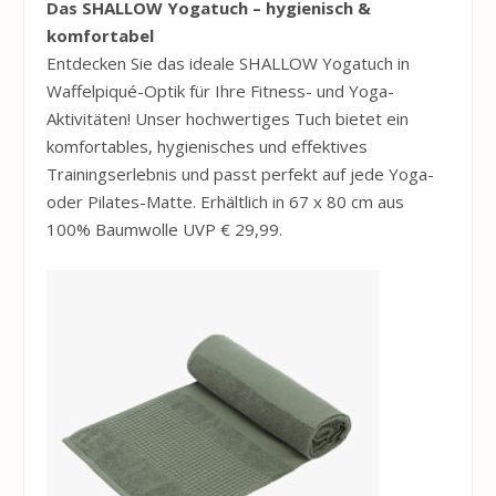
Das SHALLOW Yogatuch – hygienisch &
komfortabel
Entdecken Sie das ideale SHALLOW Yogatuch in
Waffelpiqué-Optik für Ihre Fitness- und Yoga-
Aktivitäten! Unser hochwertiges Tuch bietet ein
komfortables, hygienisches und effektives
Trainingserlebnis und passt perfekt auf jede Yoga-
oder Pilates-Matte. Erhältlich in 67 x 80 cm aus
100% Baumwolle UVP € 29,99.