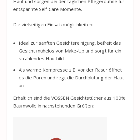
Haut und sorgen bei der täglichen Pflegeroutine für
entspannte Self-Care Momente.
Die vielseitigen Einsatzmöglichkeiten:
Ideal zur sanften Gesichtsreinigung, befreit das
Gesicht mühelos von Make-Up und sorgt für ein
strahlendes Hautbild
Als warme Kompresse z.B. vor der Rasur öffnet
es die Poren und regt die Durchblutung der Haut
an
Erhältlich sind die
VOSSEN
Gesichtstücher aus 100%
Baumwolle in nachstehenden Größen: