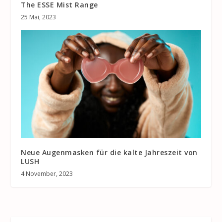
The ESSE Mist Range
25 Mai, 2023
Neue Augenmasken für die kalte Jahreszeit von
LUSH
4 November, 2023