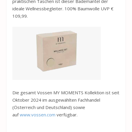
praktischen Taschen ist dieser Bademantel der
ideale Wellnessbegleiter. 100% Baumwolle UVP €
109,99.
Die gesamt
Vossen
MY MOMENTS Kollektion ist seit
Oktober 2024 im ausgewählten Fachhandel
(Österreich und Deutschland) sowie
auf
www.
vossen
.com
verfügbar.