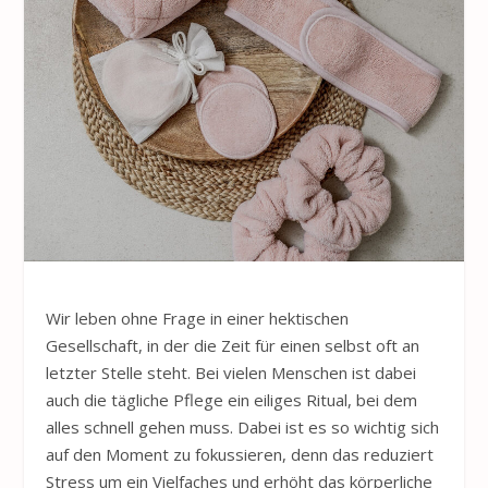
Wir leben ohne Frage in einer hektischen
Gesellschaft, in der die Zeit für einen selbst oft an
letzter Stelle steht. Bei vielen Menschen ist dabei
auch die tägliche Pflege ein eiliges Ritual, bei dem
alles schnell gehen muss. Dabei ist es so wichtig sich
auf den Moment zu fokussieren, denn das reduziert
Stress um ein Vielfaches und erhöht das körperliche