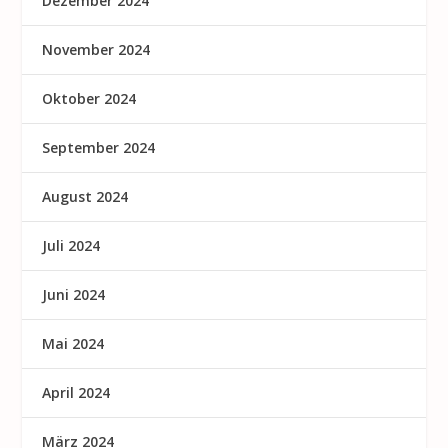
Dezember 2024
November 2024
Oktober 2024
September 2024
August 2024
Juli 2024
Juni 2024
Mai 2024
April 2024
März 2024