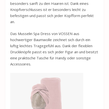
besonders sanft zu den Haaren ist. Dank eines
Knopfverschlusses ist er besonders leicht zu
befestigen und passt sich jeder Kopfform perfekt
an.
Das Musselin Spa Dress von
VOSSEN
aus
hochwertiger Baumwolle zeichnet sich durch ein
luftig leichtes Tragegefühl aus. Dank der flexiblen
Druckknöpfe passt es sich jeder Figur an und besitzt
eine praktische Tasche für Handy oder sonstige
Accessoires.