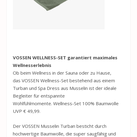
VOSSEN
WELLNESS-SET garantiert maximales
Wellnesserlebnis
Ob beim Wellness in der Sauna oder zu Hause,
das
VOSSEN
Wellness-Set bestehend aus einem
Turban und Spa Dress aus Musselin ist der ideale
Begleiter für entspannte
Wohlfühlmomente. Wellness-Set 100% Baumwolle
UVP € 49,99.
Der
VOSSEN
Musselin Turban besticht durch
hochwertige Baumwolle, die super saugfähig und