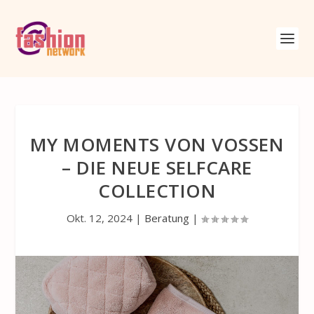
MY MOMENTS VON VOSSEN
– DIE NEUE SELFCARE
COLLECTION
Okt. 12, 2024
|
Beratung
|