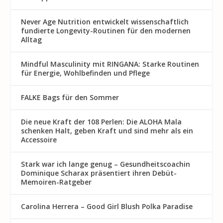
Never Age Nutrition entwickelt wissenschaftlich
fundierte Longevity-Routinen für den modernen
Alltag
Mindful Masculinity mit RINGANA: Starke Routinen
für Energie, Wohlbefinden und Pflege
FALKE Bags für den Sommer
Die neue Kraft der 108 Perlen: Die ALOHA Mala
schenken Halt, geben Kraft und sind mehr als ein
Accessoire
Stark war ich lange genug – Gesundheitscoachin
Dominique Scharax präsentiert ihren Debüt-
Memoiren-Ratgeber
Carolina Herrera – Good Girl Blush Polka Paradise