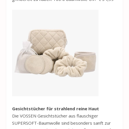
Gesichtstücher für strahlend reine Haut
Die
VOSSEN
Gesichtstücher aus flauschiger
SUPERSOFT-Baumwolle sind besonders sanft zur