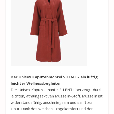
Der Unisex Kapuzenmantel SILENT – ein luftig
leichter Wellnessbegleiter
Der Unisex Kapuzenmantel SILENT überzeugt durch
leichten, atmungsaktiven Musselin-Stoff. Musselin ist
widerstandsfähig, anschmiegsam und sanft zur
Haut. Dank des weichen Tragekomfort und der