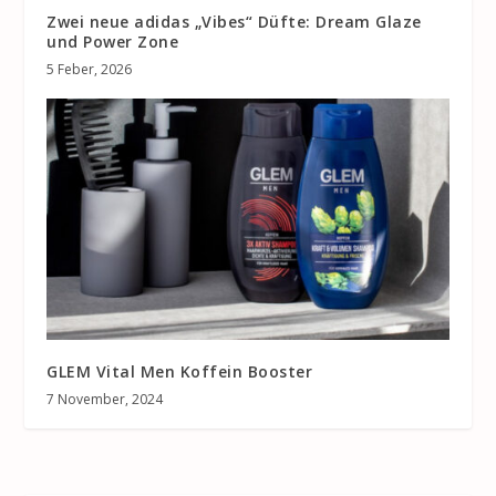
Zwei neue adidas „Vibes“ Düfte: Dream Glaze
und Power Zone
5 Feber, 2026
GLEM Vital Men Koffein Booster
7 November, 2024