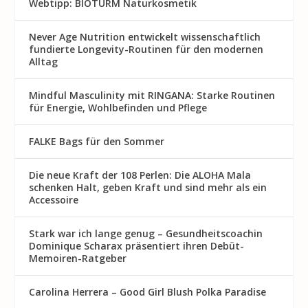
Webtipp: BIOTURM Naturkosmetik
Never Age Nutrition entwickelt wissenschaftlich
fundierte Longevity-Routinen für den modernen
Alltag
Mindful Masculinity mit RINGANA: Starke Routinen
für Energie, Wohlbefinden und Pflege
FALKE Bags für den Sommer
Die neue Kraft der 108 Perlen: Die ALOHA Mala
schenken Halt, geben Kraft und sind mehr als ein
Accessoire
Stark war ich lange genug – Gesundheitscoachin
Dominique Scharax präsentiert ihren Debüt-
Memoiren-Ratgeber
Carolina Herrera – Good Girl Blush Polka Paradise