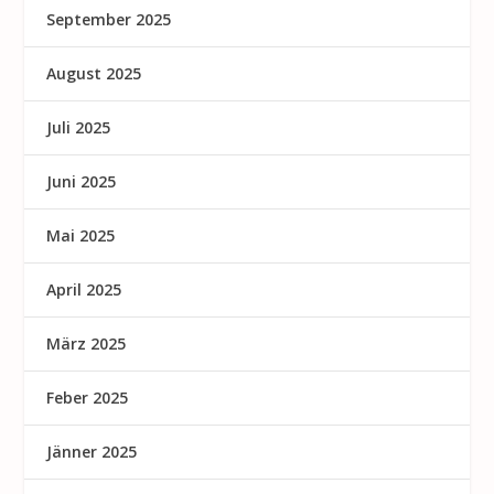
September 2025
August 2025
Juli 2025
Juni 2025
Mai 2025
April 2025
März 2025
Feber 2025
Jänner 2025