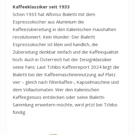
Kaffeeklassiker seit 1933
Schon 1933 hat Alfonso Bialetti mit dem
Espressokocher aus Aluminium die
Kaffeezubereitung in den italienischen Haushalten
revolutioniert. Kein Wunder: Der Bialetti
Espressokocher ist klein und handlich, die
Zubereitung denkbar einfach und die Kaffeequalität
hoch. Auch in Österreich hat der Designklassiker
seine Fans: Laut Tchibo Kaffeereport 2024 liegt die
Bialetti bei der Kaffeemaschinennutzung auf Platz
vier – gleich nach Filterkaffee-, Kapselmaschine und
dem Vollautomaten. Wer den italienischen
Kaffeegenuss entdecken oder seine Bialetti-
Sammlung erweitern möchte, wird jetzt bei Tchibo
fündig.