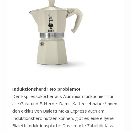
Induktionsherd? No problemo!
Der Espressokocher aus Aluminium funktioniert für
alle Gas- und E-Herde. Damit Kaffeeliebhaber*innen
den exklusiven Bialetti Moka Express auch am
Induktionsherd nutzen können, gibt es eine eigene
Bialetti Induktionsplatte: Das smarte Zubehör lässt