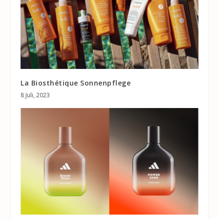
La Biosthétique Sonnenpflege
8 Juli, 2023