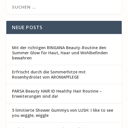
NEUE POSTS
Mit der richtigen RINGANA Beauty-Routine den
Summer Glow für Haut, Haar und Wohlbefinden
bewahren
Erfrischt durch die Sommerhitze mit
Rosenhydrolat von AROMAPFLEGE
PARSA Beauty HAIR ID Healthy Hair Routine –
Erweiterungen sind da!
5 limitierte Shower Gummys von LUSH: I like to see
you wiggle, wiggle