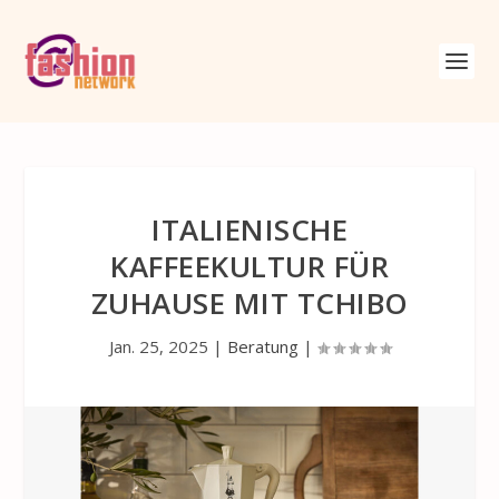
ITALIENISCHE
KAFFEEKULTUR FÜR
ZUHAUSE MIT TCHIBO
Jan. 25, 2025
|
Beratung
|