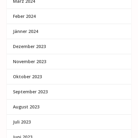
März 2024
Feber 2024
Jänner 2024
Dezember 2023
November 2023
Oktober 2023
September 2023
August 2023
Juli 2023
Juni 2023