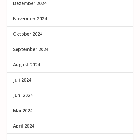
Dezember 2024
November 2024
Oktober 2024
September 2024
August 2024
Juli 2024
Juni 2024
Mai 2024
April 2024