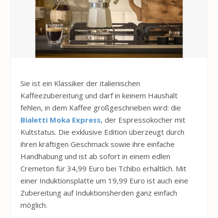
Sie ist ein Klassiker der italienischen
Kaffeezubereitung und darf in keinem Haushalt
fehlen, in dem Kaffee großgeschrieben wird: die
Bialetti Moka Express
, der Espressokocher mit
Kultstatus. Die exklusive Edition überzeugt durch
ihren kräftigen Geschmack sowie ihre einfache
Handhabung und ist ab sofort in einem edlen
Cremeton für 34,99 Euro bei Tchibo erhältlich. Mit
einer Induktionsplatte um 19,99 Euro ist auch eine
Zubereitung auf Induktionsherden ganz einfach
möglich.