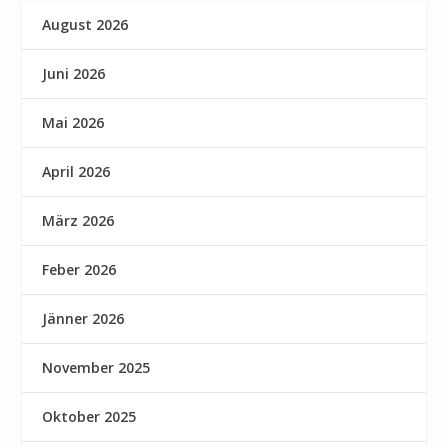
August 2026
Juni 2026
Mai 2026
April 2026
März 2026
Feber 2026
Jänner 2026
November 2025
Oktober 2025