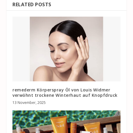
RELATED POSTS
remederm Körperspray Öl von Louis Widmer
verwöhnt trockene Winterhaut auf Knopfdruck
13 November, 2025