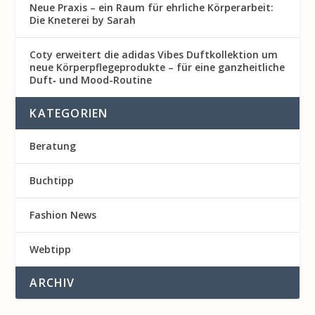
Neue Praxis – ein Raum für ehrliche Körperarbeit:
Die Kneterei by Sarah
Coty erweitert die adidas Vibes Duftkollektion um
neue Körperpflegeprodukte – für eine ganzheitliche
Duft‑ und Mood-Routine
KATEGORIEN
Beratung
Buchtipp
Fashion News
Webtipp
ARCHIV