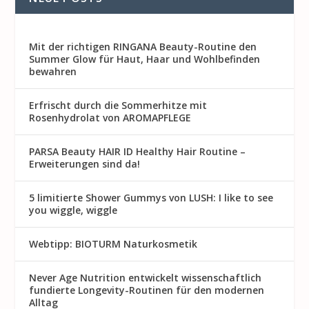
Mit der richtigen RINGANA Beauty-Routine den
Summer Glow für Haut, Haar und Wohlbefinden
bewahren
Erfrischt durch die Sommerhitze mit
Rosenhydrolat von AROMAPFLEGE
PARSA Beauty HAIR ID Healthy Hair Routine –
Erweiterungen sind da!
5 limitierte Shower Gummys von LUSH: I like to see
you wiggle, wiggle
Webtipp: BIOTURM Naturkosmetik
Never Age Nutrition entwickelt wissenschaftlich
fundierte Longevity-Routinen für den modernen
Alltag