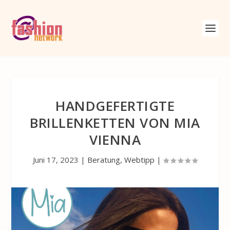
HANDGEFERTIGTE
BRILLENKETTEN VON MIA
VIENNA
Juni 17, 2023
|
Beratung
,
Webtipp
|