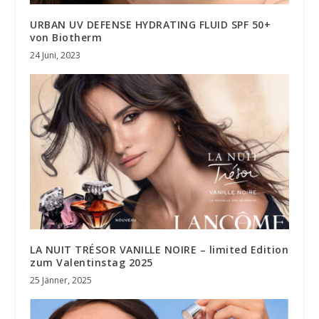
URBAN UV DEFENSE HYDRATING FLUID SPF 50+
von Biotherm
24 Juni, 2023
LA NUIT TRÉSOR VANILLE NOIRE – limited Edition
zum Valentinstag 2025
25 Jänner, 2025