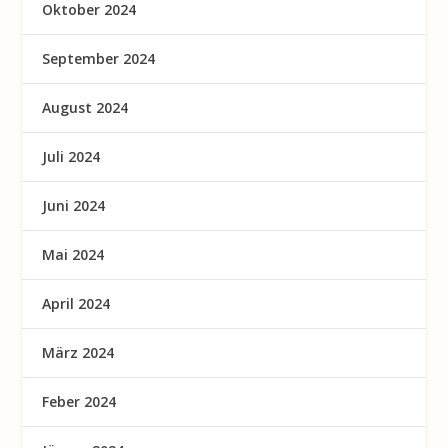
Oktober 2024
September 2024
August 2024
Juli 2024
Juni 2024
Mai 2024
April 2024
März 2024
Feber 2024