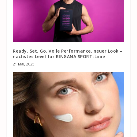
Ready. Set. Go. Volle Performance, neuer Look –
nächstes Level für RINGANA SPORT-Linie
21 Mai, 2025