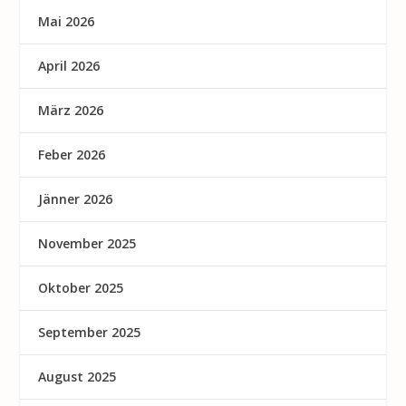
Mai 2026
April 2026
März 2026
Feber 2026
Jänner 2026
November 2025
Oktober 2025
September 2025
August 2025