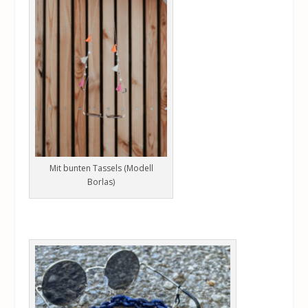
Mit bunten Tassels (Modell
Borlas)