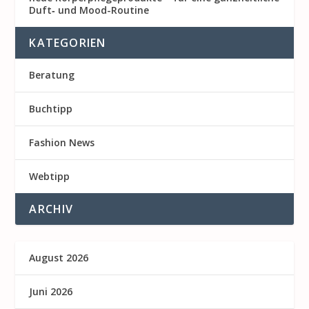
Duft‑ und Mood-Routine
KATEGORIEN
Beratung
Buchtipp
Fashion News
Webtipp
ARCHIV
August 2026
Juni 2026