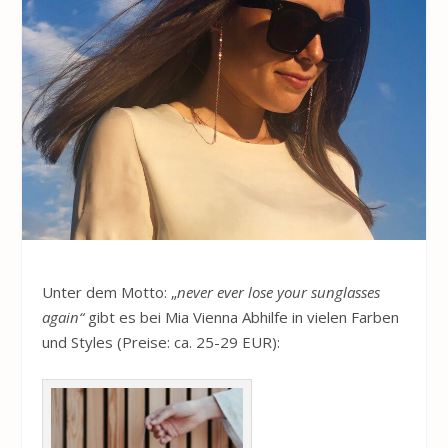
Unter dem Motto: „
never ever lose your sunglasses
again“
gibt es bei Mia Vienna Abhilfe in vielen Farben
und Styles (Preise: ca. 25-29 EUR):