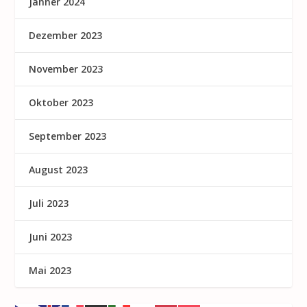
Jänner 2024
Dezember 2023
November 2023
Oktober 2023
September 2023
August 2023
Juli 2023
Juni 2023
Mai 2023