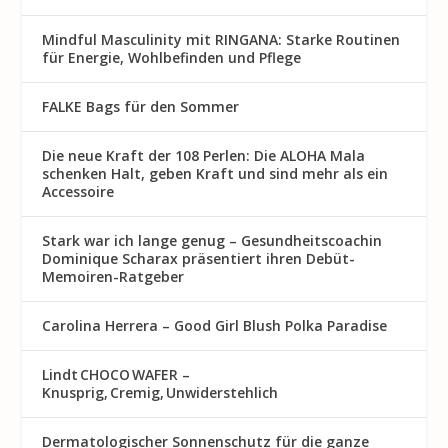
Mindful Masculinity mit RINGANA: Starke Routinen
für Energie, Wohlbefinden und Pflege
FALKE Bags für den Sommer
Die neue Kraft der 108 Perlen: Die ALOHA Mala
schenken Halt, geben Kraft und sind mehr als ein
Accessoire
Stark war ich lange genug – Gesundheitscoachin
Dominique Scharax präsentiert ihren Debüt-
Memoiren-Ratgeber
Carolina Herrera – Good Girl Blush Polka Paradise
Lindt CHOCO WAFER –
Knusprig, Cremig, Unwiderstehlich
Dermatologischer Sonnenschutz für die ganze