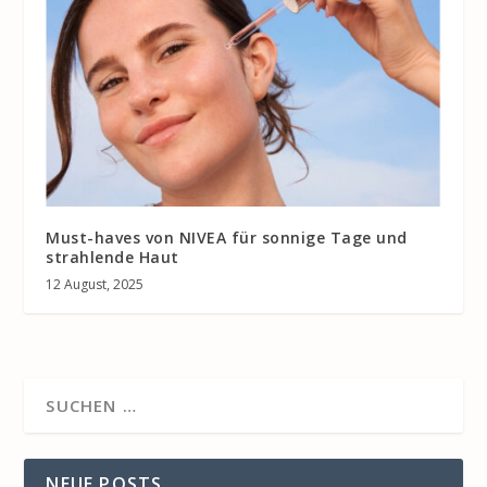
Must-haves von NIVEA für sonnige Tage und
strahlende Haut
12 August, 2025
NEUE POSTS