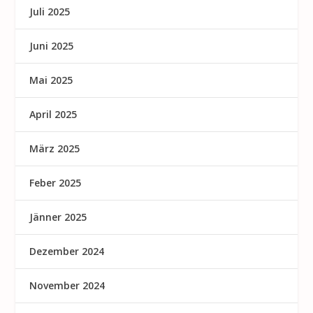
Juli 2025
Juni 2025
Mai 2025
April 2025
März 2025
Feber 2025
Jänner 2025
Dezember 2024
November 2024