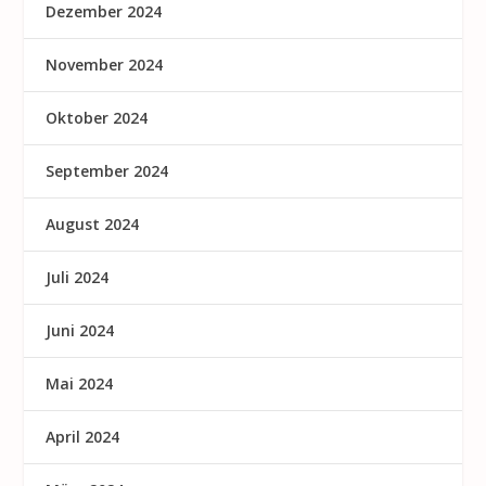
Dezember 2024
November 2024
Oktober 2024
September 2024
August 2024
Juli 2024
Juni 2024
Mai 2024
April 2024