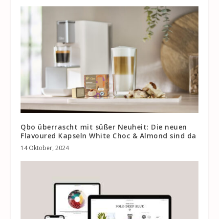
Qbo überrascht mit süßer Neuheit: Die neuen
Flavoured Kapseln White Choc & Almond sind da
14 Oktober, 2024