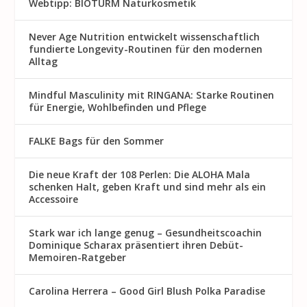
Webtipp: BIOTURM Naturkosmetik
Never Age Nutrition entwickelt wissenschaftlich
fundierte Longevity-Routinen für den modernen
Alltag
Mindful Masculinity mit RINGANA: Starke Routinen
für Energie, Wohlbefinden und Pflege
FALKE Bags für den Sommer
Die neue Kraft der 108 Perlen: Die ALOHA Mala
schenken Halt, geben Kraft und sind mehr als ein
Accessoire
Stark war ich lange genug – Gesundheitscoachin
Dominique Scharax präsentiert ihren Debüt-
Memoiren-Ratgeber
Carolina Herrera – Good Girl Blush Polka Paradise