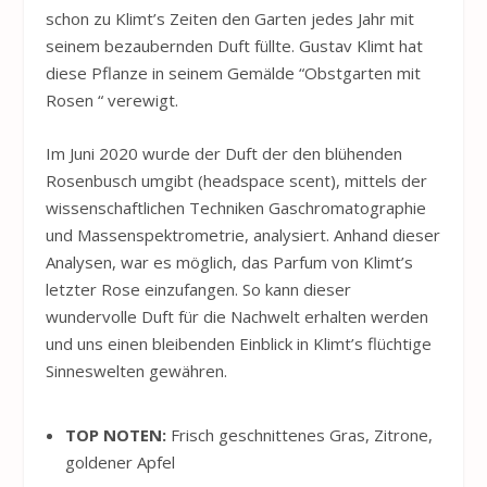
schon zu Klimt’s Zeiten den Garten jedes Jahr mit
seinem bezaubernden Duft füllte. Gustav Klimt hat
diese Pflanze in seinem Gemälde “Obstgarten mit
Rosen “ verewigt.
Im Juni 2020 wurde der Duft der den blühenden
Rosenbusch umgibt (headspace scent), mittels der
wissenschaftlichen Techniken Gaschromatographie
und Massenspektrometrie, analysiert. Anhand dieser
Analysen, war es möglich, das Parfum von Klimt’s
letzter Rose einzufangen. So kann dieser
wundervolle Duft für die Nachwelt erhalten werden
und uns einen bleibenden Einblick in Klimt’s flüchtige
Sinneswelten gewähren.
TOP NOTEN:
Frisch geschnittenes Gras, Zitrone,
goldener Apfel