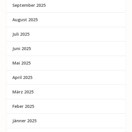
September 2025
August 2025
Juli 2025
Juni 2025
Mai 2025
April 2025
März 2025
Feber 2025
Jänner 2025