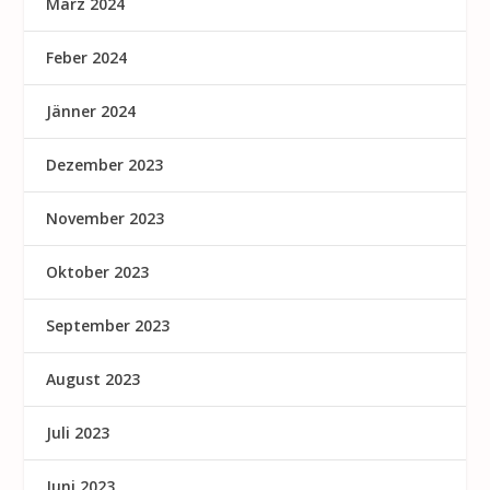
März 2024
Feber 2024
Jänner 2024
Dezember 2023
November 2023
Oktober 2023
September 2023
August 2023
Juli 2023
Juni 2023