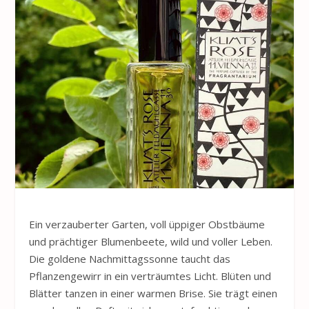
Ein verzauberter Garten, voll üppiger Obstbäume
und prächtiger Blumenbeete, wild und voller Leben.
Die goldene Nachmittagssonne taucht das
Pflanzengewirr in ein verträumtes Licht. Blüten und
Blätter tanzen in einer warmen Brise. Sie trägt einen