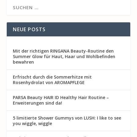
NEUE POSTS
Mit der richtigen RINGANA Beauty-Routine den
Summer Glow für Haut, Haar und Wohlbefinden
bewahren
Erfrischt durch die Sommerhitze mit
Rosenhydrolat von AROMAPFLEGE
PARSA Beauty HAIR ID Healthy Hair Routine –
Erweiterungen sind da!
5 limitierte Shower Gummys von LUSH: I like to see
you wiggle, wiggle