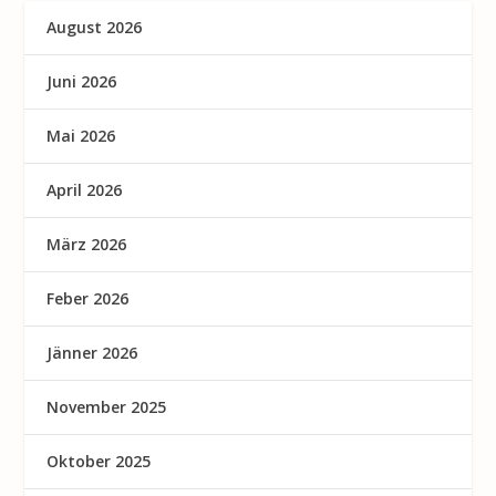
August 2026
Juni 2026
Mai 2026
April 2026
März 2026
Feber 2026
Jänner 2026
November 2025
Oktober 2025