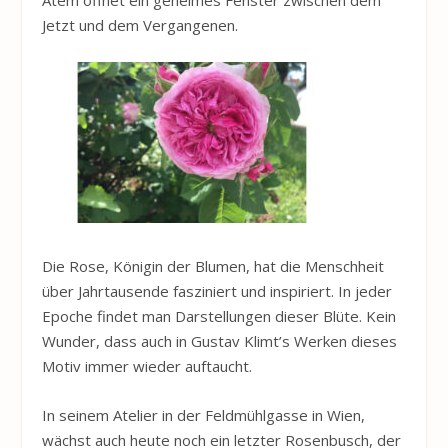
Jetzt und dem Vergangenen.
Die Rose, Königin der Blumen, hat die Menschheit
über Jahrtausende fasziniert und inspiriert. In jeder
Epoche findet man Darstellungen dieser Blüte. Kein
Wunder, dass auch in Gustav Klimt’s Werken dieses
Motiv immer wieder auftaucht.
In seinem Atelier in der Feldmühlgasse in Wien,
wächst auch heute noch ein letzter Rosenbusch, der