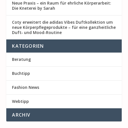
Neue Praxis – ein Raum für ehrliche Körperarbeit:
Die Kneterei by Sarah
Coty erweitert die adidas Vibes Duftkollektion um
neue Körperpflegeprodukte – für eine ganzheitliche
Duft‑ und Mood-Routine
KATEGORIEN
Beratung
Buchtipp
Fashion News
Webtipp
ARCHIV