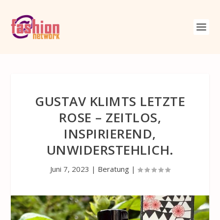
GUSTAV KLIMTS LETZTE
ROSE – ZEITLOS,
INSPIRIEREND,
UNWIDERSTEHLICH.
Juni 7, 2023
|
Beratung
|