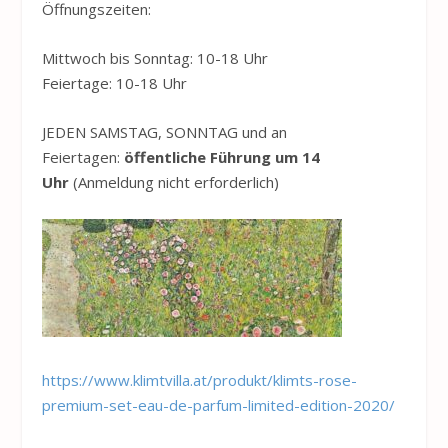
Öffnungszeiten:
Mittwoch bis Sonntag: 10-18 Uhr
Feiertage: 10-18 Uhr
JEDEN SAMSTAG, SONNTAG und an
Feiertagen:
öffentliche Führung um 14
Uhr
(Anmeldung nicht erforderlich)
https://www.klimtvilla.at/produkt/klimts-rose-
premium-set-eau-de-parfum-limited-edition-2020/