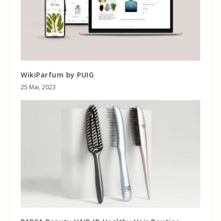
WikiParfum by PUIG
25 Mai, 2023