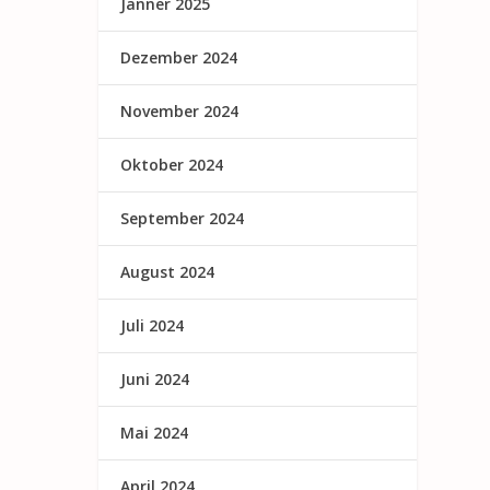
Jänner 2025
Dezember 2024
November 2024
Oktober 2024
September 2024
August 2024
Juli 2024
Juni 2024
Mai 2024
April 2024