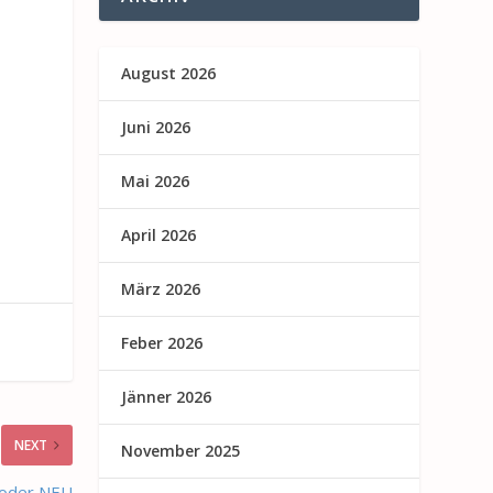
August 2026
Juni 2026
Mai 2026
April 2026
März 2026
Feber 2026
Jänner 2026
NEXT
November 2025
e oder NEU