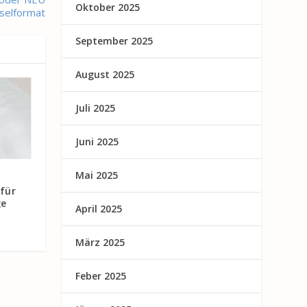
Oktober 2025
selformat
September 2025
August 2025
Juli 2025
Juni 2025
Mai 2025
für
ge
April 2025
März 2025
Feber 2025