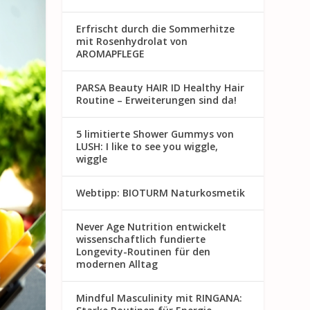
Erfrischt durch die Sommerhitze
mit Rosenhydrolat von
AROMAPFLEGE
PARSA Beauty HAIR ID Healthy Hair
Routine – Erweiterungen sind da!
5 limitierte Shower Gummys von
LUSH: I like to see you wiggle,
wiggle
Webtipp: BIOTURM Naturkosmetik
Never Age Nutrition entwickelt
wissenschaftlich fundierte
Longevity-Routinen für den
modernen Alltag
Mindful Masculinity mit RINGANA: