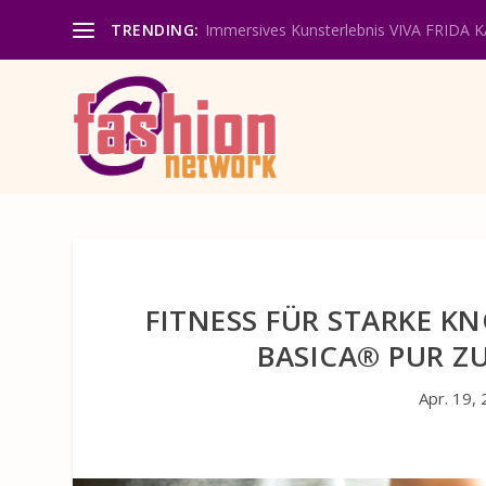
TRENDING:
Immersives Kunsterlebnis VIVA FRIDA 
FITNESS FÜR STARKE K
BASICA® PUR 
Apr. 19,