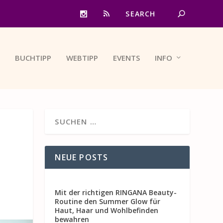
BUCHTIPP
WEBTIPP
EVENTS
INFO
NEUE POSTS
Mit der richtigen RINGANA Beauty-
Routine den Summer Glow für
Haut, Haar und Wohlbefinden
bewahren