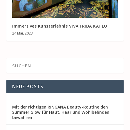
Immersives Kunsterlebnis VIVA FRIDA KAHLO
24 Mai, 2023
NEUE POSTS
Mit der richtigen RINGANA Beauty-Routine den
Summer Glow für Haut, Haar und Wohlbefinden
bewahren