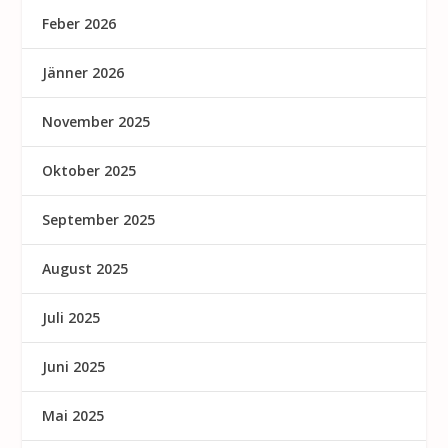
Feber 2026
Jänner 2026
November 2025
Oktober 2025
September 2025
August 2025
Juli 2025
Juni 2025
Mai 2025