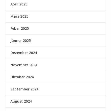
April 2025
März 2025
Feber 2025
Jänner 2025
Dezember 2024
November 2024
Oktober 2024
September 2024
August 2024