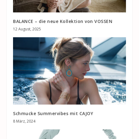
BALANCE – die neue Kollektion von VOSSEN
12 August, 2025
Schmucke Summervibes mit CAJOY
8 März, 2024