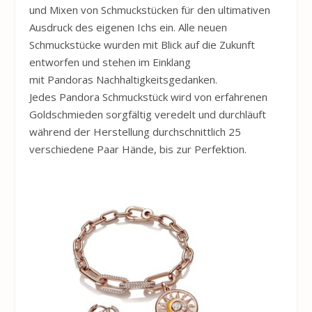
und Mixen von Schmuckstücken für den ultimativen
Ausdruck des eigenen Ichs ein. Alle neuen
Schmuckstücke wurden mit Blick auf die Zukunft
entworfen und stehen im Einklang
mit Pandoras Nachhaltigkeitsgedanken.
Jedes Pandora Schmuckstück wird von erfahrenen
Goldschmieden sorgfältig veredelt und durchläuft
während der Herstellung durchschnittlich 25
verschiedene Paar Hände, bis zur Perfektion.