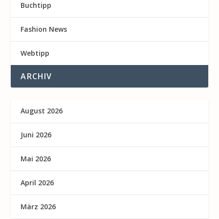
Buchtipp
Fashion News
Webtipp
ARCHIV
August 2026
Juni 2026
Mai 2026
April 2026
März 2026