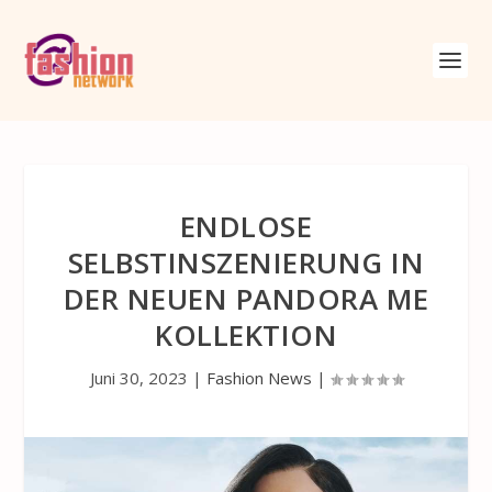
ENDLOSE
SELBSTINSZENIERUNG IN
DER NEUEN PANDORA ME
KOLLEKTION
Juni 30, 2023
|
Fashion News
|