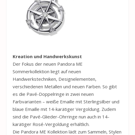
Kreation und Handwerkskunst
Der Fokus der neuen Pandora ME
Sommerkollektion liegt auf neuen
Handwerkstechniken, Designelementen,
verschiedenen Metallen und neuen Farben. So gibt
es die Pavé-Doppelringe in zwei neuen
Farbvarianten – weiße Emaille mit Sterlingsilber und
blaue Emaille mit 14-karätiger Vergoldung. Zudem
sind die Pavé-Glieder-Ohrringe nun auch in 14-
karätiger Rosé-Vergoldung erhältlich.
Die Pandora ME Kollektion lädt zum Sammeln, Stylen