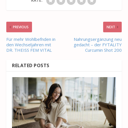
RATE:
PREVIOUS
NEXT
Für mehr Wohlbefnden in
Nahrungsergänzung neu
den Wechseljahren mit
gedacht – der FYTALITY
DR. THEISS FEM VITAL
Curcumin Shot 200
RELATED POSTS