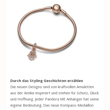
Durch das Styling Geschichten erzählen
Die neuen Designs sind von kraftvollen Amuletten
aus der Antike inspiriert und stehen für Schutz, Glück
und Ho­ffnung. Jeder Pandora ME Anhänger hat seine
eigene Bedeutung. Das neue Kompass-Medaillon