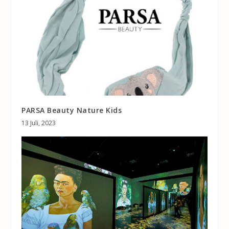
PARSA Beauty Nature Kids
13 Juli, 2023