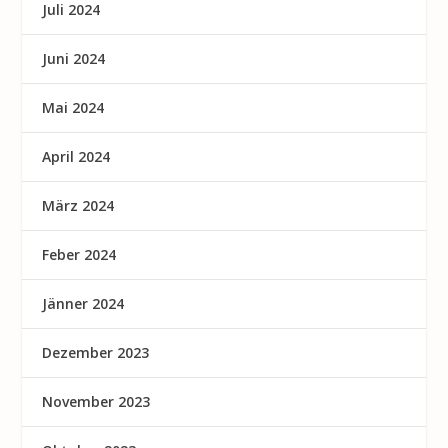
Juli 2024
Juni 2024
Mai 2024
April 2024
März 2024
Feber 2024
Jänner 2024
Dezember 2023
November 2023