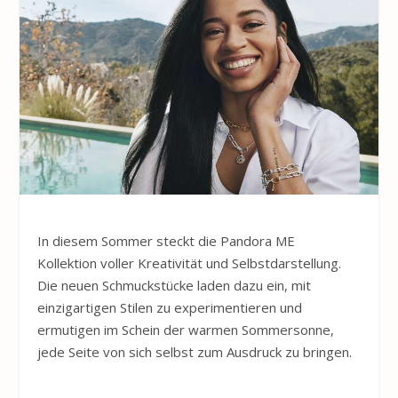
In diesem Sommer steckt die Pandora ME
Kollektion voller Kreativität und Selbstdarstellung.
Die neuen Schmuckstücke laden dazu ein, mit
einzigartigen Stilen zu experimentieren und
ermutigen im Schein der warmen Sommersonne,
jede Seite von sich selbst zum Ausdruck zu bringen.