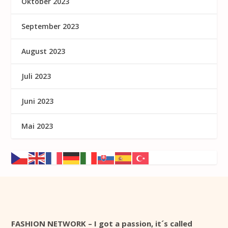
Oktober 2023
September 2023
August 2023
Juli 2023
Juni 2023
Mai 2023
FASHION NETWORK – I got a passion, it´s called