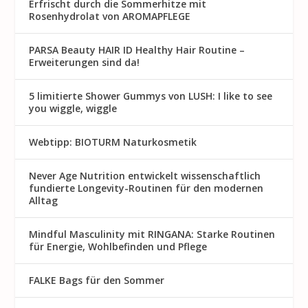
Erfrischt durch die Sommerhitze mit
Rosenhydrolat von AROMAPFLEGE
PARSA Beauty HAIR ID Healthy Hair Routine –
Erweiterungen sind da!
5 limitierte Shower Gummys von LUSH: I like to see
you wiggle, wiggle
Webtipp: BIOTURM Naturkosmetik
Never Age Nutrition entwickelt wissenschaftlich
fundierte Longevity-Routinen für den modernen
Alltag
Mindful Masculinity mit RINGANA: Starke Routinen
für Energie, Wohlbefinden und Pflege
FALKE Bags für den Sommer