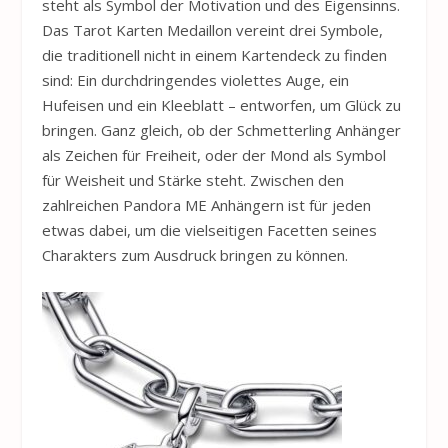
steht als Symbol der Motivation und des Eigensinns.
Das Tarot Karten Medaillon vereint drei Symbole,
die traditionell nicht in einem Kartendeck zu finden
sind: Ein durchdringendes violettes Auge, ein
Hufeisen und ein Kleeblatt – entworfen, um Glück zu
bringen. Ganz gleich, ob der Schmetterling Anhänger
als Zeichen für Freiheit, oder der Mond als Symbol
für Weisheit und Stärke steht. Zwischen den
zahlreichen Pandora ME Anhängern ist für jeden
etwas dabei, um die vielseitigen Facetten seines
Charakters zum Ausdruck bringen zu können.