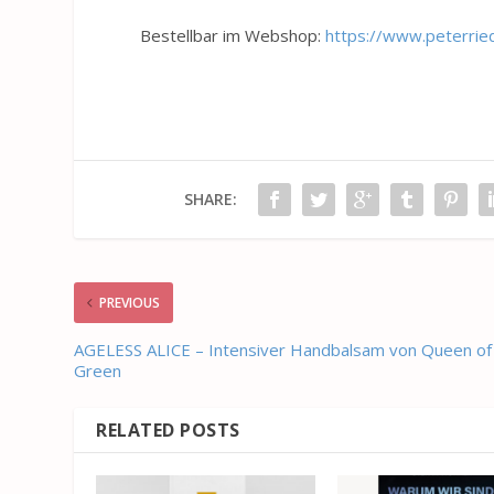
Bestellbar im Webshop:
https://www.peterried
SHARE:
PREVIOUS
AGELESS ALICE – Intensiver Handbalsam von Queen of
Green
RELATED POSTS