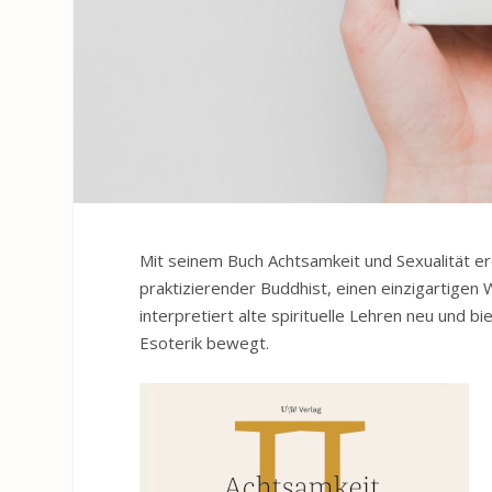
Mit seinem Buch Achtsamkeit und Sexualität e
praktizierender Buddhist, einen einzigartigen
interpretiert alte spirituelle Lehren neu und b
Esoterik bewegt.