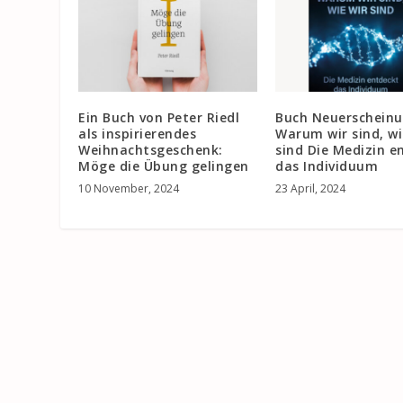
Ein Buch von Peter Riedl
Buch Neuerscheinu
als inspirierendes
Warum wir sind, wi
Weihnachtsgeschenk:
sind Die Medizin e
Möge die Übung gelingen
das Individuum
10 November, 2024
23 April, 2024