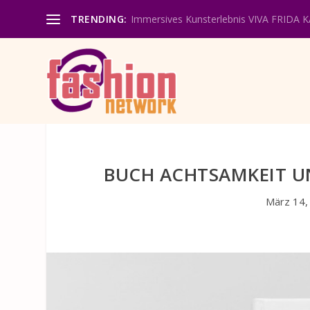
TRENDING:
Immersives Kunsterlebnis VIVA FRIDA 
BUCH ACHTSAMKEIT UN
März 14,