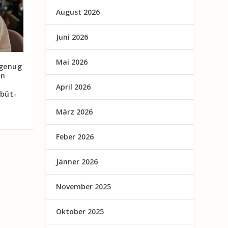
August 2026
Juni 2026
Mai 2026
 genug
in
April 2026
ebüt-
März 2026
Feber 2026
Jänner 2026
November 2025
Oktober 2025