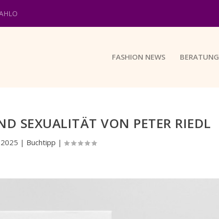
KAHLO
FASHION NEWS
BERATUNG
D SEXUALITÄT VON PETER RIEDL
 2025
|
Buchtipp
|