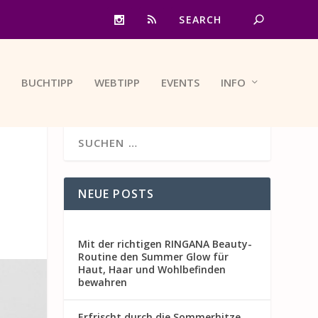
BUCHTIPP
WEBTIPP
EVENTS
INFO
NEUE POSTS
Mit der richtigen RINGANA Beauty-
Routine den Summer Glow für
Haut, Haar und Wohlbefinden
bewahren
Erfrischt durch die Sommerhitze