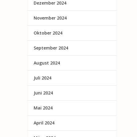
Dezember 2024
November 2024
Oktober 2024
September 2024
August 2024
Juli 2024
Juni 2024
Mai 2024
April 2024