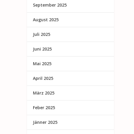
September 2025
August 2025
Juli 2025
Juni 2025
Mai 2025
April 2025
März 2025
Feber 2025
Jänner 2025