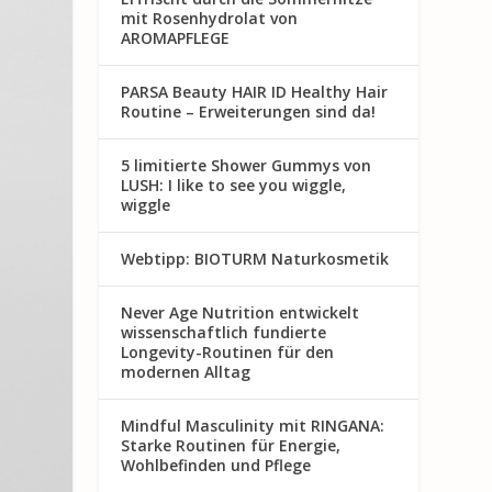
mit Rosenhydrolat von
AROMAPFLEGE
PARSA Beauty HAIR ID Healthy Hair
Routine – Erweiterungen sind da!
5 limitierte Shower Gummys von
LUSH: I like to see you wiggle,
wiggle
Webtipp: BIOTURM Naturkosmetik
Never Age Nutrition entwickelt
wissenschaftlich fundierte
Longevity-Routinen für den
modernen Alltag
Mindful Masculinity mit RINGANA:
Starke Routinen für Energie,
Wohlbefinden und Pflege