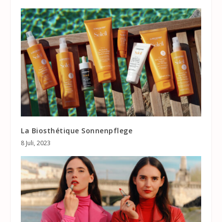
La Biosthétique Sonnenpflege
8 Juli, 2023