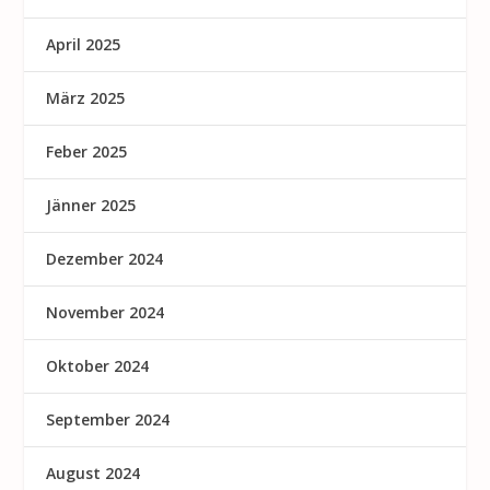
April 2025
März 2025
Feber 2025
Jänner 2025
Dezember 2024
November 2024
Oktober 2024
September 2024
August 2024