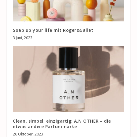
Soap up your life mit Roger&Gallet
3 Juni, 2023
Clean, simpel, einzigartig: A.N OTHER – die
etwas andere Parfummarke
26 Oktober, 2023