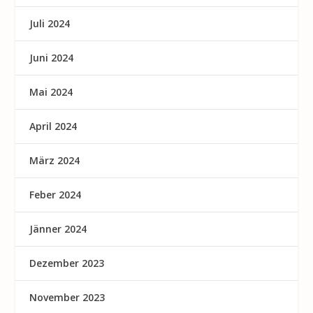
Juli 2024
Juni 2024
Mai 2024
April 2024
März 2024
Feber 2024
Jänner 2024
Dezember 2023
November 2023