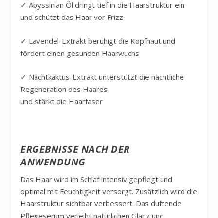
✓ Abyssinian Öl dringt tief in die Haarstruktur ein
und schützt das Haar vor Frizz
✓ Lavendel-Extrakt beruhigt die Kopfhaut und
fördert einen gesunden Haarwuchs
✓ Nachtkaktus-Extrakt unterstützt die nächtliche
Regeneration des Haares
und stärkt die Haarfaser
ERGEBNISSE NACH DER
ANWENDUNG
Das Haar wird im Schlaf intensiv gepflegt und
optimal mit Feuchtigkeit versorgt. Zusätzlich wird die
Haarstruktur sichtbar verbessert. Das duftende
Pflegeserum verleiht natürlichen Glanz und