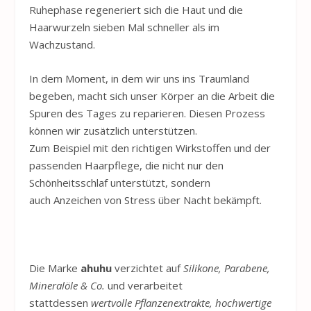
Ruhephase regeneriert sich die Haut und die
Haarwurzeln sieben Mal schneller als im
Wachzustand.
In dem Moment, in dem wir uns ins Traumland
begeben, macht sich unser Körper an die Arbeit die
Spuren des Tages zu reparieren. Diesen Prozess
können wir zusätzlich unterstützen.
Zum Beispiel mit den richtigen Wirkstoffen und der
passenden Haarpflege, die nicht nur den
Schönheitsschlaf unterstützt, sondern
auch Anzeichen von Stress über Nacht bekämpft.
Die Marke
ahuhu
verzichtet auf
Silikone, Parabene,
Mineralöle & Co.
und verarbeitet
stattdessen
wertvolle Pflanzenextrakte, hochwertige