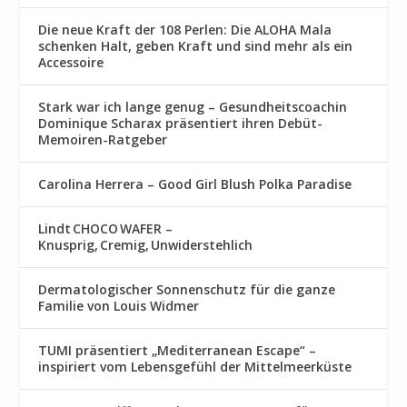
Die neue Kraft der 108 Perlen: Die ALOHA Mala
schenken Halt, geben Kraft und sind mehr als ein
Accessoire
Stark war ich lange genug – Gesundheitscoachin
Dominique Scharax präsentiert ihren Debüt-
Memoiren-Ratgeber
Carolina Herrera – Good Girl Blush Polka Paradise
Lindt CHOCO WAFER –
Knusprig, Cremig, Unwiderstehlich
Dermatologischer Sonnenschutz für die ganze
Familie von Louis Widmer
TUMI präsentiert „Mediterranean Escape“ –
inspiriert vom Lebensgefühl der Mittelmeerküste