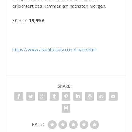
erleichtert das Kämmen am nächsten Morgen.
30 ml /
19,99 €
https://www.asambeauty.com/haare.html
SHARE:
RATE: