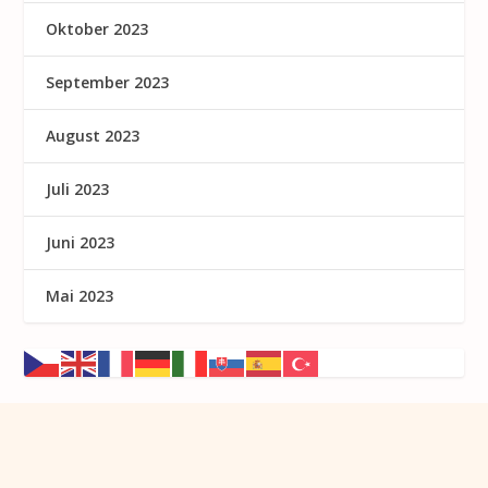
Oktober 2023
September 2023
August 2023
Juli 2023
Juni 2023
Mai 2023