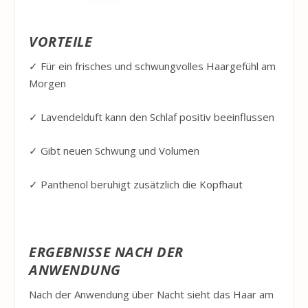
VORTEILE
✓ Für ein frisches und schwungvolles Haargefühl am
Morgen
✓ Lavendelduft kann den Schlaf positiv beeinflussen
✓ Gibt neuen Schwung und Volumen
✓ Panthenol beruhigt zusätzlich die Kopfhaut
ERGEBNISSE NACH DER
ANWENDUNG
Nach der Anwendung über Nacht sieht das Haar am