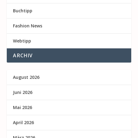
Buchtipp
Fashion News
Webtipp
ARCHIV
August 2026
Juni 2026
Mai 2026
April 2026
März 2026