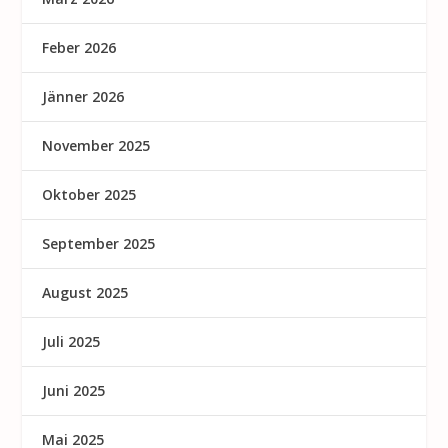
Feber 2026
Jänner 2026
November 2025
Oktober 2025
September 2025
August 2025
Juli 2025
Juni 2025
Mai 2025