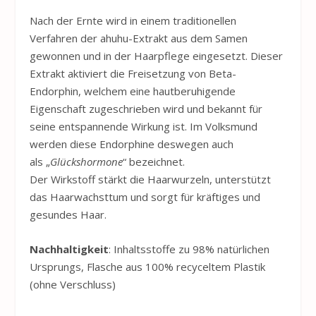
Nach der Ernte wird in einem traditionellen
Verfahren der
ahuhu
-Extrakt aus dem Samen
gewonnen und in der Haarpflege eingesetzt. Dieser
Extrakt aktiviert die Freisetzung von Beta-
Endorphin, welchem eine hautberuhigende
Eigenschaft zugeschrieben wird und bekannt für
seine entspannende Wirkung ist. Im Volksmund
werden diese Endorphine deswegen auch
als „
Glückshormone
“ bezeichnet.
Der Wirkstoff stärkt die Haarwurzeln, unterstützt
das Haarwachsttum und sorgt für kräftiges und
gesundes Haar.
Nachhaltigkeit
: Inhaltsstoffe zu 98% natürlichen
Ursprungs, Flasche aus 100% recyceltem Plastik
(ohne Verschluss)