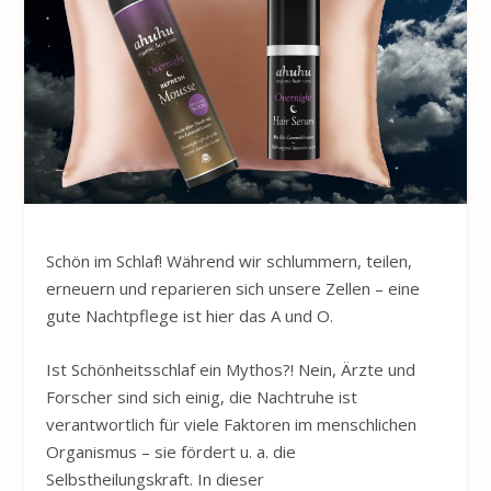
Schön im Schlaf! Während wir schlummern, teilen,
erneuern und reparieren sich unsere Zellen – eine
gute Nachtpflege ist hier das A und O.
Ist Schönheitsschlaf ein Mythos?! Nein, Ärzte und
Forscher sind sich einig, die Nachtruhe ist
verantwortlich für viele Faktoren im menschlichen
Organismus – sie fördert u. a. die
Selbstheilungskraft. In dieser