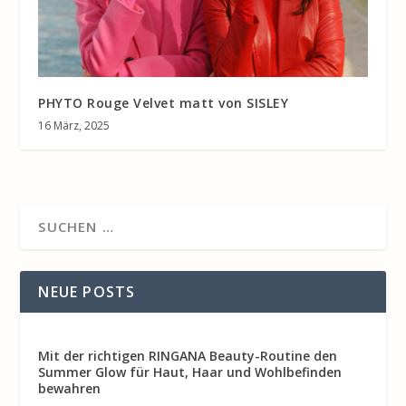
PHYTO Rouge Velvet matt von SISLEY
16 März, 2025
NEUE POSTS
Mit der richtigen RINGANA Beauty-Routine den
Summer Glow für Haut, Haar und Wohlbefinden
bewahren