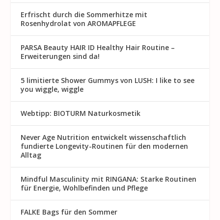
Erfrischt durch die Sommerhitze mit
Rosenhydrolat von AROMAPFLEGE
PARSA Beauty HAIR ID Healthy Hair Routine –
Erweiterungen sind da!
5 limitierte Shower Gummys von LUSH: I like to see
you wiggle, wiggle
Webtipp: BIOTURM Naturkosmetik
Never Age Nutrition entwickelt wissenschaftlich
fundierte Longevity-Routinen für den modernen
Alltag
Mindful Masculinity mit RINGANA: Starke Routinen
für Energie, Wohlbefinden und Pflege
FALKE Bags für den Sommer