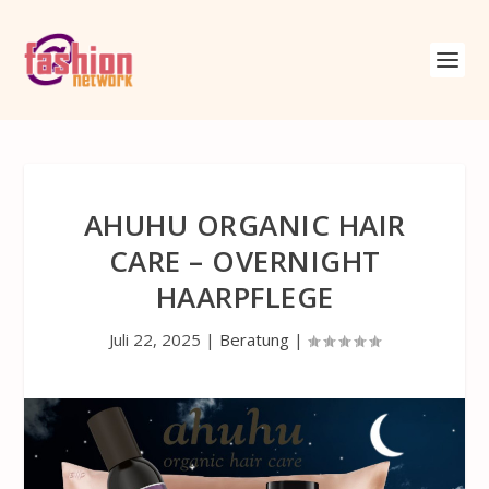
AHUHU ORGANIC HAIR
CARE – OVERNIGHT
HAARPFLEGE
Juli 22, 2025
|
Beratung
|