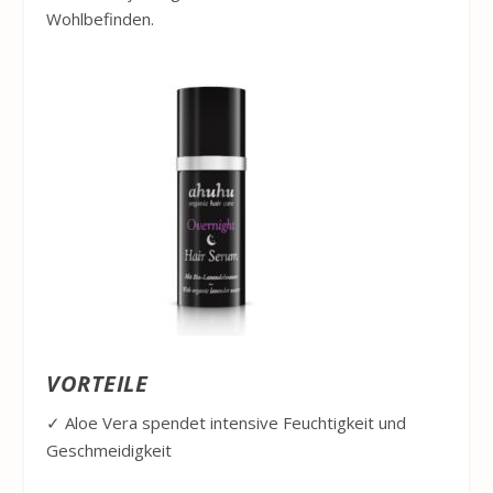
Wohlbefinden.
VORTEILE
✓ Aloe Vera spendet intensive Feuchtigkeit und
Geschmeidigkeit