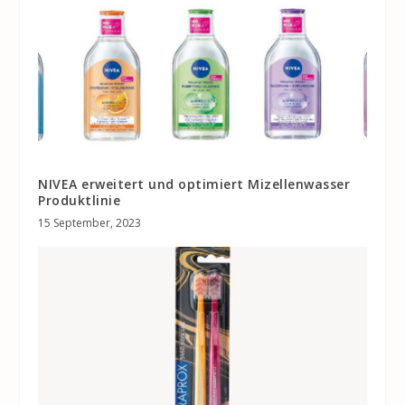
NIVEA erweitert und optimiert Mizellenwasser
Produktlinie
15 September, 2023