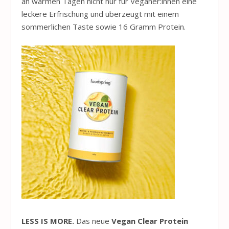
an warmen Tagen nicht nur für Veganer:innen eine
leckere Erfrischung und überzeugt mit einem
sommerlichen Taste sowie 16 Gramm Protein.
LESS IS MORE.
Das neue
Vegan Clear Protein