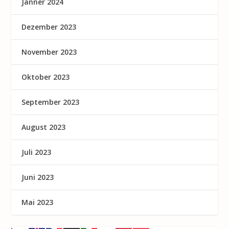
Jänner 2024
Dezember 2023
November 2023
Oktober 2023
September 2023
August 2023
Juli 2023
Juni 2023
Mai 2023