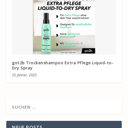
got2b Trockenshampoo Extra Pflege Liquid-to-
Dry Spray
25 Jänner, 2025
NEUE POSTS