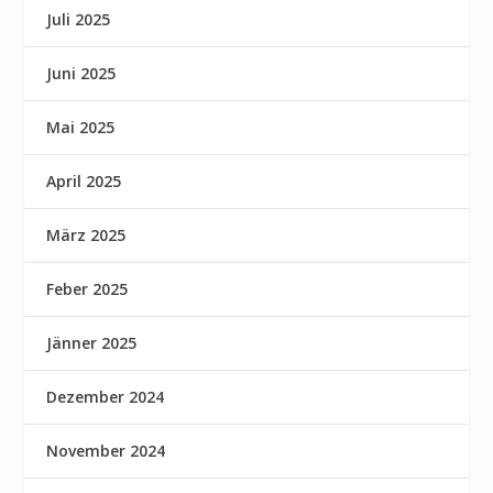
Juli 2025
Juni 2025
Mai 2025
April 2025
März 2025
Feber 2025
Jänner 2025
Dezember 2024
November 2024