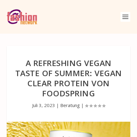
A REFRESHING VEGAN
TASTE OF SUMMER: VEGAN
CLEAR PROTEIN VON
FOODSPRING
Juli 3, 2023
|
Beratung
|