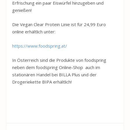
Erfrischung ein paar Eiswürfel hinzugeben und
genießen!
Die Vegan Clear Protein Linie ist für 24,99 Euro
online erhältlich unter:
https://www.foodspring.at/
In Österreich sind die Produkte von foodspring
neben dem foodspring Online-Shop auch im
stationären Handel bei BILLA Plus und der
Drogeriekette BIPA erhältlich!